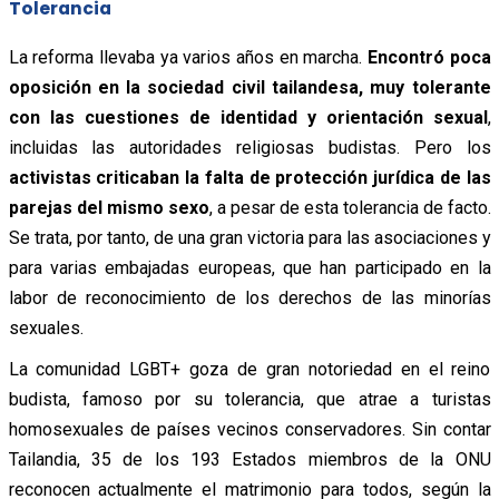
Tolerancia
La reforma llevaba ya varios años en marcha.
Encontró poca
oposición en la sociedad civil tailandesa, muy tolerante
con las cuestiones de identidad y orientación sexual
,
incluidas las autoridades religiosas budistas. Pero los
activistas criticaban la falta de protección jurídica de las
parejas del mismo sexo
, a pesar de esta tolerancia de facto.
Se trata, por tanto, de una gran victoria para las asociaciones y
para varias embajadas europeas, que han participado en la
labor de reconocimiento de los derechos de las minorías
sexuales.
La comunidad LGBT+ goza de gran notoriedad en el reino
budista, famoso por su tolerancia, que atrae a turistas
homosexuales de países vecinos conservadores. Sin contar
Tailandia, 35 de los 193 Estados miembros de la ONU
reconocen actualmente el matrimonio para todos, según la