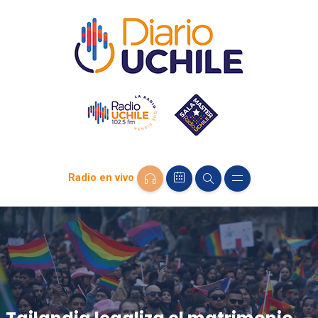
Radio en vivo