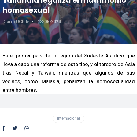
Tailandia legaliza el matrimonio
homosexual
Diario UChile
18-06-2024
Es el primer país de la región del Sudeste Asiático que
lleva a cabo una reforma de este tipo, y el tercero de Asia
tras Nepal y Taiwán, mientras que algunos de sus
vecinos, como Malasia, penalizan la homosexualidad
entre hombres.
Internacional