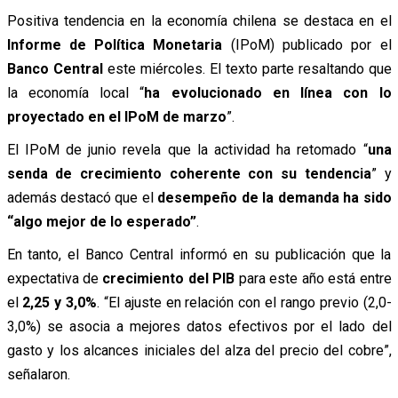
Positiva tendencia en la economía chilena se destaca en el
Informe de Política Monetaria
(IPoM) publicado por el
Banco Central
este miércoles. El texto parte resaltando que
la economía local “
ha evolucionado en línea con lo
proyectado en el IPoM de marzo
”.
El IPoM de junio revela que la actividad ha retomado “
una
senda de crecimiento coherente con su tendencia
” y
además destacó que el
desempeño de la demanda ha sido
“algo mejor de lo esperado”
.
En tanto, el Banco Central informó en su publicación que la
expectativa de
crecimiento del PIB
para este año está entre
el
2,25 y 3,0%
. “El ajuste en relación con el rango previo (2,0-
3,0%) se asocia a mejores datos efectivos por el lado del
gasto y los alcances iniciales del alza del precio del cobre”,
señalaron.