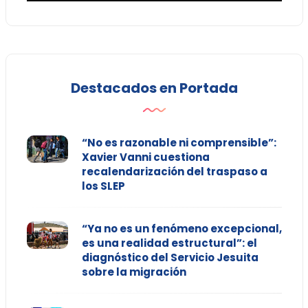
Destacados en Portada
“No es razonable ni comprensible”:
Xavier Vanni cuestiona
recalendarización del traspaso a
los SLEP
“Ya no es un fenómeno excepcional,
es una realidad estructural”: el
diagnóstico del Servicio Jesuita
sobre la migración