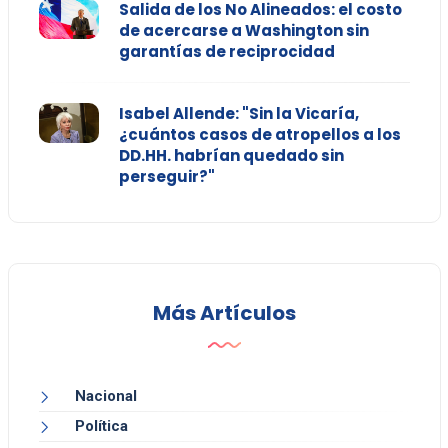
Salida de los No Alineados: el costo
de acercarse a Washington sin
garantías de reciprocidad
Isabel Allende: "Sin la Vicaría,
¿cuántos casos de atropellos a los
DD.HH. habrían quedado sin
perseguir?"
Más Artículos
Nacional
Política