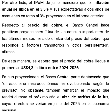
Por otro lado, el IPoM de junio menciona que la
inflación
anual se ubica en el 3,5%
y sus expectativas a dos años se
mantienen en torno al 3% proyectado en el informe anterior.
Respecto al
precio del cobre
, el Banco Central hace
positivas proyecciones. “Una de las noticias importantes de
los últimos meses ha sido el alza del precio del cobre, que
responde a factores transitorios y otros persistentes”,
afirman.
De esta manera, se espera que el precio del cobre llegue a
promediar
US$4,3 la libra entre 2024-2026
.
En sus proyecciones, el Banco Central parte destacando que
“el escenario macroeconómico ha evolucionado según lo
previsto”. No obstante, también remarcan el impacto que
tendrá durante el próximo año el
alza de tarifas de la luz
,
cuyos efectos se verían en junio del 2025 en la economía
nacional.