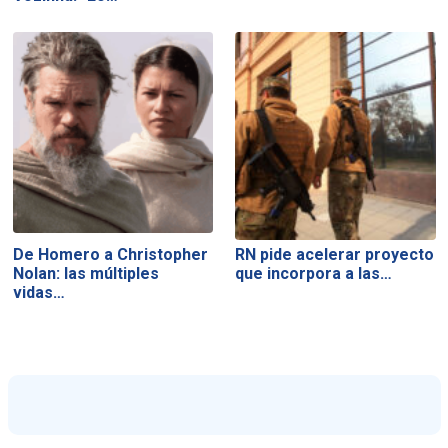
De Homero a Christopher
RN pide acelerar proyecto
Nolan: las múltiples
que incorpora a las…
vidas…