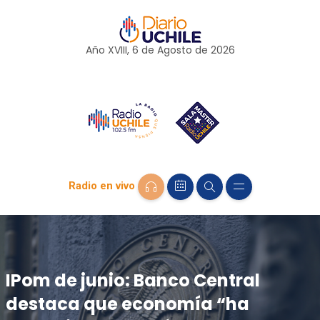
Año XVIII, 6 de
Agosto
de 2026
Radio en vivo
IPom de junio: Banco Central
destaca que economía “ha