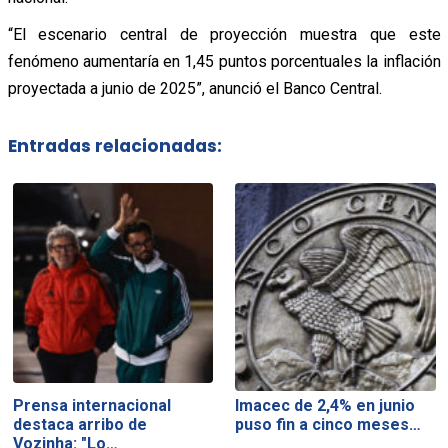
“El escenario central de proyección muestra que este
fenómeno aumentaría en 1,45 puntos porcentuales la inflación
proyectada a junio de 2025”, anunció el Banco Central.
Entradas relacionadas:
Prensa internacional
Imacec de 2,4% en junio
destaca arribo de
puso fin a cinco meses…
Vozinha: "Lo…