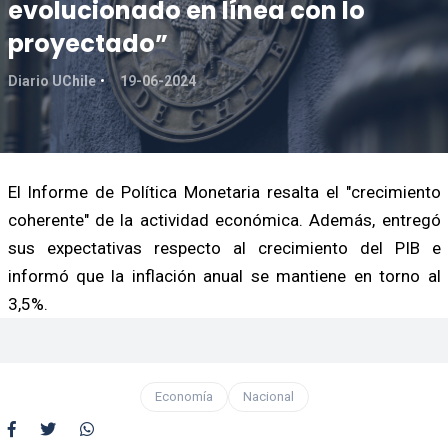
evolucionado en línea con lo
proyectado”
Diario UChile
19-06-2024
El Informe de Política Monetaria resalta el "crecimiento
coherente" de la actividad económica. Además, entregó
sus expectativas respecto al crecimiento del PIB e
informó que la inflación anual se mantiene en torno al
3,5%.
Economía
Nacional