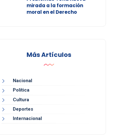
mirada a la formación
moral en el Derecho
Más Artículos
Nacional
Política
Cultura
Deportes
Internacional