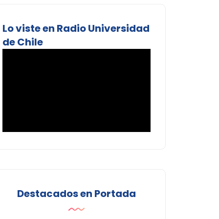
Lo viste en Radio Universidad
de Chile
Destacados en Portada