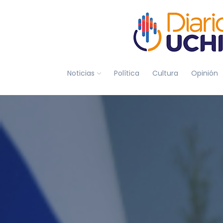
Noticias
Política
Cultura
Opinión