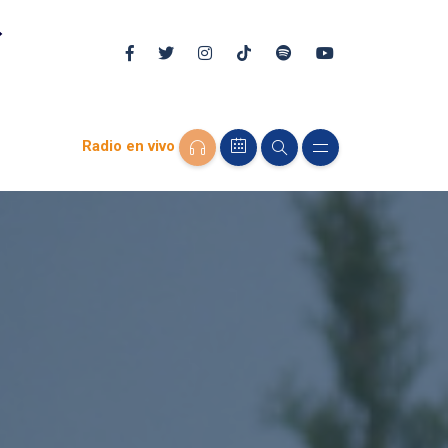
Radio en vivo