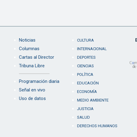
Noticias
CULTURA
Columnas
INTERNACIONAL
Cartas al Director
DEPORTES
Tribuna Libre
CIENCIAS
POLÍTICA
Programación diaria
EDUCACIÓN
Señal en vivo
ECONOMÍA
Uso de datos
MEDIO AMBIENTE
JUSTICIA
SALUD
DERECHOS HUMANOS