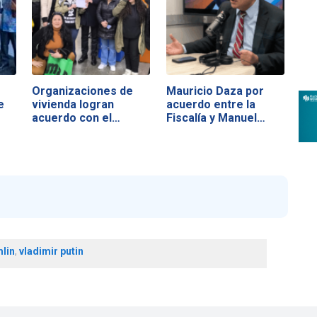
Organizaciones de
Mauricio Daza por
e
vivienda logran
acuerdo entre la
acuerdo con el…
Fiscalía y Manuel…
lin
,
vladimir putin