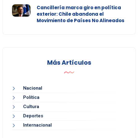
Cancillería marca giro en política
exterior: Chile abandona el
Movimiento de Países No Alineados
Más Artículos
Nacional
Política
Cultura
Deportes
Internacional