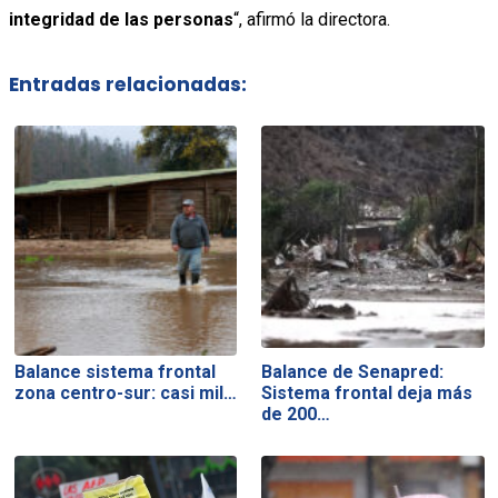
integridad de las personas
“, afirmó la directora.
Entradas relacionadas:
Balance sistema frontal
Balance de Senapred:
zona centro-sur: casi mil…
Sistema frontal deja más
de 200…