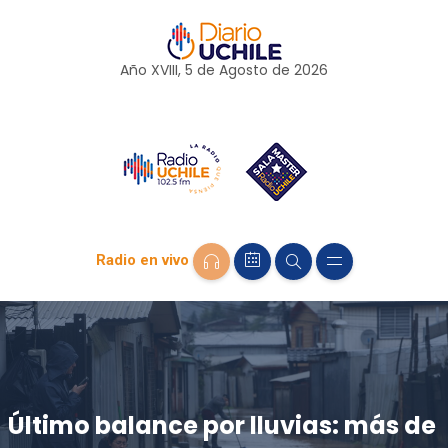
Año XVIII, 5 de
Agosto
de 2026
Radio en vivo
Último balance por lluvias: más de