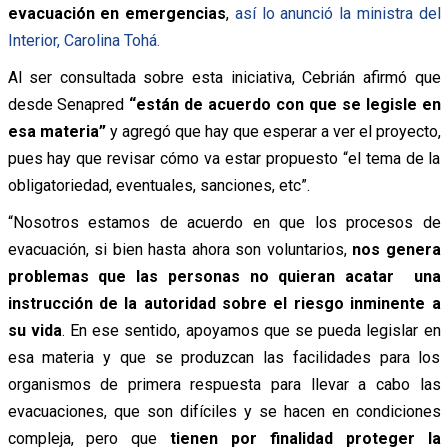
evacuación en emergencias
,
así lo anunció la ministra del
Interior, Carolina Tohá.
Al ser consultada sobre esta iniciativa, Cebrián afirmó que
desde Senapred
“están de acuerdo con que se legisle en
esa materia”
y agregó que hay que esperar a ver el proyecto,
pues hay que revisar cómo va estar propuesto “el tema de la
obligatoriedad, eventuales, sanciones, etc”.
“Nosotros estamos de acuerdo en que los procesos de
evacuación, si bien hasta ahora son voluntarios,
nos genera
problemas que las personas no quieran acatar una
instrucción de la autoridad sobre el riesgo inminente a
su vida
. En ese sentido, apoyamos que se pueda legislar en
esa materia y que se produzcan las facilidades para los
organismos de primera respuesta para llevar a cabo las
evacuaciones, que son difíciles y se hacen en condiciones
compleja, pero que
tienen por finalidad proteger la