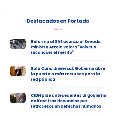
Destacados en Portada
Reforma al SAE avanza al Senado:
ministra Arzola valora "volver a
reconocer el mérito"
Sala Cuna Universal: Gobierno abre
la puerta a más recursos para la
red pública
CIDH pide antecedentes al gobierno
de Kast tras denuncias por
retrocesos en derechos humanos