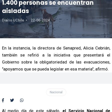
1.400 personas se encuentran
aisladas
Diario UChile
22-06-2024
En la instancia, la directora de Senapred, Alicia Cebrián,
también se refirió a la iniciativa que presentará el
Gobierno sobre la obligatoriedad de las evacuaciones,
"apoyamos que se pueda legislar en esa materia", afirmó.
Nacional
Al medio día de este sábado,
el Servicio Nacional de