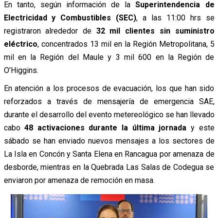
En tanto, según información de la
Superintendencia de
Electricidad y Combustibles (SEC)
, a las 11:00 hrs se
registraron alrededor de
32 mil clientes sin suministro
eléctrico
, concentrados 13 mil en la Región Metropolitana, 5
mil en la Región del Maule y 3 mil 600 en la Región de
O’Higgins.
En atención a los procesos de evacuación, los que han sido
reforzados a través de mensajería de emergencia SAE,
durante el desarrollo del evento metereológico se han llevado
cabo
48 activaciones durante la última jornada
y este
sábado se han enviado nuevos mensajes a los sectores de
La Isla en Concón y Santa Elena en Rancagua por amenaza de
desborde, mientras en la Quebrada Las Salas de Codegua se
enviaron por amenaza de remoción en masa.