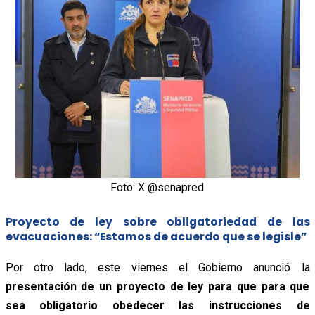
Foto: X @senapred
Proyecto de ley sobre obligatoriedad de las
evacuaciones: “Estamos de acuerdo que se legisle”
Por otro lado, este viernes el Gobierno anunció la
presentación de un proyecto de ley para que para que
sea obligatorio obedecer las instrucciones de