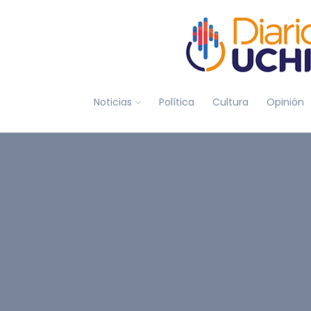
Noticias
Política
Cultura
Opinión