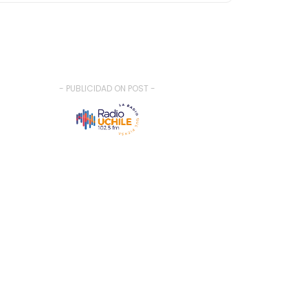
- PUBLICIDAD ON POST -