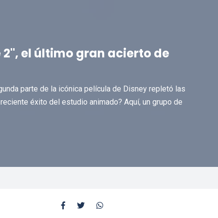
", el último gran acierto de
nda parte de la icónica película de Disney repletó las
 reciente éxito del estudio animado? Aquí, un grupo de