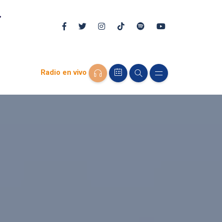
Radio en vivo