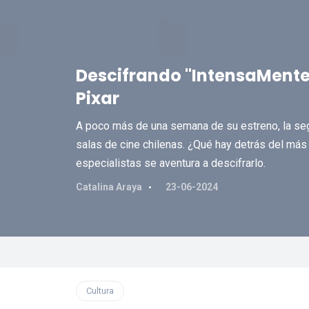
Descifrando "IntensaMente 2
Pixar
A poco más de una semana de su estreno, la segu
salas de cine chilenas. ¿Qué hay detrás del más
especialistas se aventura a descifrarlo.
Catalina Araya
23-06-2024
Cultura