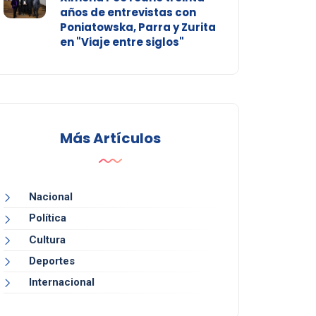
años de entrevistas con
Poniatowska, Parra y Zurita
en "Viaje entre siglos"
Más Artículos
Nacional
Política
Cultura
Deportes
Internacional