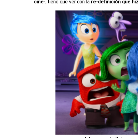
cine-
, tiene que ver con la
re-definición que hiz