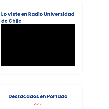
Lo viste en Radio Universidad
de Chile
Destacados en Portada