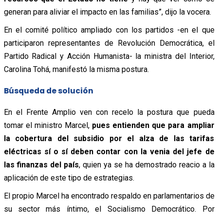
generan para aliviar el impacto en las familias”, dijo la vocera.
En el comité político ampliado con los partidos -en el que
participaron representantes de Revolución Democrática, el
Partido Radical y Acción Humanista- la ministra del Interior,
Carolina Tohá, manifestó la misma postura.
Búsqueda de solución
En el Frente Amplio ven con recelo la postura que pueda
tomar el ministro Marcel,
pues entienden que para ampliar
la cobertura del subsidio por el alza de las tarifas
eléctricas sí o sí deben contar con la venia del jefe de
las finanzas del país
, quien ya se ha demostrado reacio a la
aplicación de este tipo de estrategias.
El propio Marcel ha encontrado respaldo en parlamentarios de
su sector más íntimo, el Socialismo Democrático. Por