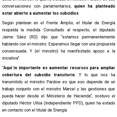
conversaciones con parlamentarios,
quien ha planteado
estar abierto a aumentar los subsidios
.
Según plantean en el Frente Amplio, el titular de Energía
respalda la medida. Consultado al respecto, el diputado
Jaime Sáez (RD) dijo que “estamos permanentemente
hablando con el ministro. Esperamos llegar con una propuesta
consensuada. Y (el ministro) ha manifestado apoyo a la
iniciativa”.
“
Aquí lo importante es aumentar recursos para ampliar
cobertura del subsidio transitorio
. Y lo que nos ha
transmitido el ministro Pardow es que eso depende de un
trabajo conjunto con el ministro Marcel y las gestiones que
pueda hacer desde el Ministerio de Hacienda”, sostuvo el
diputado Héctor Ulloa (independiente PPD), quien ha estado
en contacto con el titular de Energía.