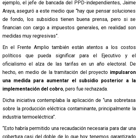
ejemplo, el jefe de bancada del PPD-independientes, Jaime
Araya, aseguró a este medio que “hay que pensar soluciones
de fondo, los subsidios tienen buena prensa, pero si se
financian con cargo a impuestos generales, en realidad son
medidas muy regresivas”.
En el Frente Amplio también están atentos a los costos
políticos que pueda significar para el Ejecutivo y el
oficialismo el alza de las tarifas en un año electoral. De
hecho, en medio de la tramitación del proyecto
impulsaron
una medida para aumentar el subsidio posterior a la
implementación del cobro
, pero fue rechazada.
Dicha iniciativa contemplaba la aplicación de “una sobretasa
sobre la producción eléctrica contaminante, principalmente la
industria termoeléctrica”.
“Esto habría permitido una recaudación necesaria para dar una
cobertura casi del doble de lo que hoy tenemos garantizado