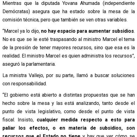
Mientras que la diputada Yovana Ahumada (independiente
Demócratas) asegura que ha estado sobre la mesa de la
comisión técnica, pero que también se ven otras variables.
“Marcel ya lo dijo,
no hay espacio para aumentar subsidios
.
No es que se le esté traspasando al ministro Marcel el tema
de la presión de tener mayores recursos, sino que esa es la
realidad. El ministro Marcel es quien administra los recursos”,
aseguró la parlamentaria.
La ministra Vallejo, por su parte, llamó a buscar soluciones
con responsabilidad.
“El gobierno está abierto a distintas propuestas que se han
hecho sobre la mesa y las está analizando, tanto desde el
punto de vista legislativo, como desde el punto de vista
fiscal. Insisto,
cualquier medida respecto a esto para
paliar los efectos, o en materia de subsidios, son
recursos que el Estado no tiene
y hay que ver cómo se