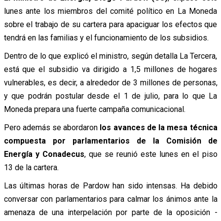
lunes ante los miembros del comité político en La Moneda
sobre el trabajo de su cartera para apaciguar los efectos que
tendrá en las familias y el funcionamiento de los subsidios.
Dentro de lo que explicó el ministro, según detalla La Tercera,
está que el subsidio va dirigido a 1,5 millones de hogares
vulnerables, es decir, a alrededor de 3 millones de personas,
y que podrán postular desde el 1 de julio, para lo que La
Moneda prepara una fuerte campaña comunicacional.
Pero además se abordaron
los avances de la mesa técnica
compuesta por parlamentarios de la Comisión de
Energía y Conadecus
, que se reunió este lunes en el piso
13 de la cartera.
Las últimas horas de Pardow han sido intensas. Ha debido
conversar con parlamentarios para calmar los ánimos ante la
amenaza de una interpelación por parte de la oposición -