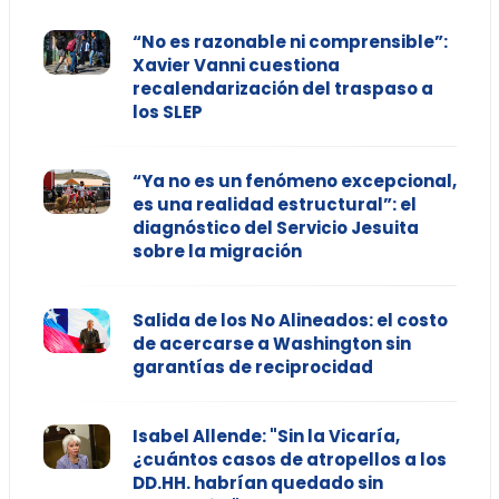
“No es razonable ni comprensible”:
Xavier Vanni cuestiona
recalendarización del traspaso a
los SLEP
“Ya no es un fenómeno excepcional,
es una realidad estructural”: el
diagnóstico del Servicio Jesuita
sobre la migración
Salida de los No Alineados: el costo
de acercarse a Washington sin
garantías de reciprocidad
Isabel Allende: "Sin la Vicaría,
¿cuántos casos de atropellos a los
DD.HH. habrían quedado sin