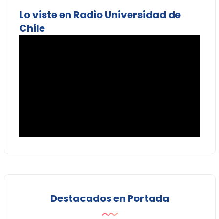
Lo viste en Radio Universidad de
Chile
Destacados en Portada