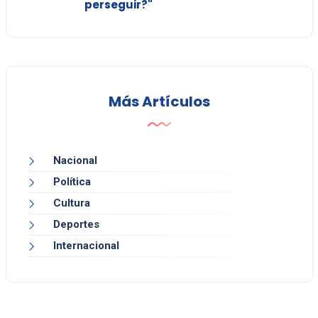
perseguir?"
Más Artículos
Nacional
Política
Cultura
Deportes
Internacional