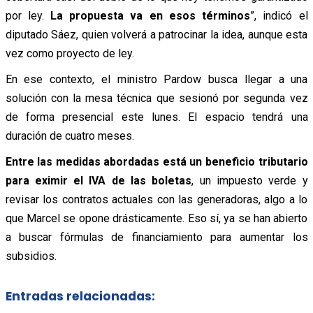
por ley.
La propuesta va en esos términos
”, indicó el
diputado Sáez, quien volverá a patrocinar la idea, aunque esta
vez como proyecto de ley.
En ese contexto, el ministro Pardow busca llegar a una
solución con la mesa técnica que sesionó por segunda vez
de forma presencial este lunes. El espacio tendrá una
duración de cuatro meses.
Entre las medidas abordadas está un beneficio tributario
para eximir el IVA de las boletas
, un impuesto verde y
revisar los contratos actuales con las generadoras, algo a lo
que Marcel se opone drásticamente. Eso sí, ya se han abierto
a buscar fórmulas de financiamiento para aumentar los
subsidios.
Entradas relacionadas: