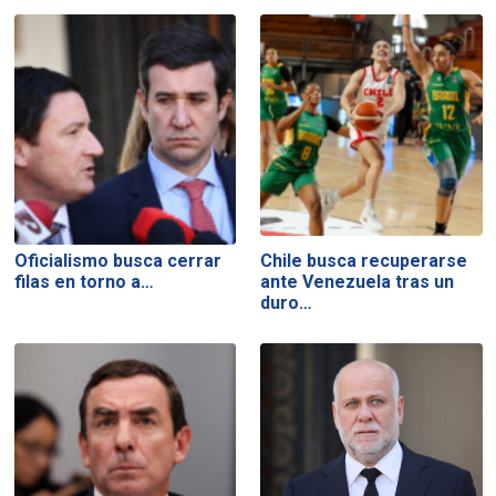
Oficialismo busca cerrar
Chile busca recuperarse
filas en torno a…
ante Venezuela tras un
duro…