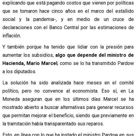
explicando que está pagando costos que vienen por políticas
que se tomaron hace cinco años en el marco del estallido
social y la pandemia-, y en medio de un cruce de
declaraciones con el Banco Central por las estimaciones de
inflación.
Y también porque ha tenido que lidiar con la presión para
aumentar los subsidios,
algo que depende del ministro de
Hacienda, Mario Marcel
, como se lo ha transmitido Pardow
a los diputados.
La solución ha sido analizada hace meses en el comité
político, pero no convence al economista. Eso sí, en La
Moneda aseguran que en los últimos días Marcel se ha
mostrado abierto a buscar alternativas para generar recursos
que permitan mejorar el beneficio, siendo que previamente en
la tramitación había transparentado sus reparos.
Esto, en línea con lo que ha instado el ministro Pardow en sus