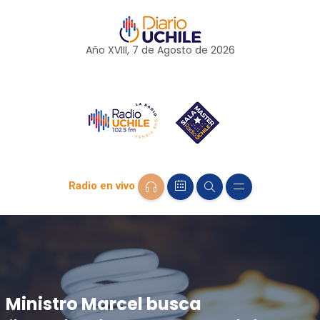
Año XVIII, 7 de
Agosto
de 2026
Radio en vivo
Ministro Marcel busca