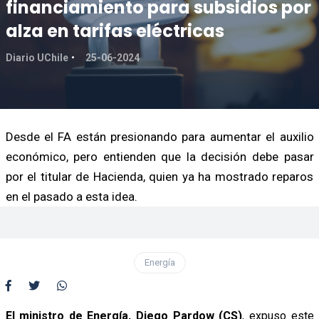
financiamiento para subsidios por
alza en tarifas eléctricas
Diario UChile
25-06-2024
Desde el FA están presionando para aumentar el auxilio
económico, pero entienden que la decisión debe pasar
por el titular de Hacienda, quien ya ha mostrado reparos
en el pasado a esta idea.
Energía
El ministro de Energía, Diego Pardow (CS)
, expuso este