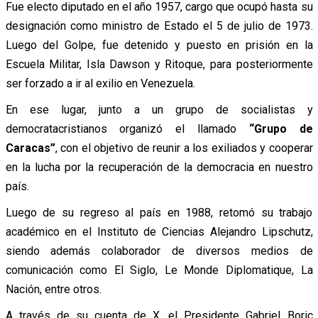
Fue electo diputado en el año 1957, cargo que ocupó hasta su
designación como ministro de Estado el 5 de julio de 1973.
Luego del Golpe, fue detenido y puesto en prisión en la
Escuela Militar, Isla Dawson y Ritoque, para posteriormente
ser forzado a ir al exilio en Venezuela.
En ese lugar, junto a un grupo de socialistas y
democratacristianos organizó el llamado
“Grupo de
Caracas”
, con el objetivo de reunir a los exiliados y cooperar
en la lucha por la recuperación de la democracia en nuestro
país.
Luego de su regreso al país en 1988, retomó su trabajo
académico en el Instituto de Ciencias Alejandro Lipschutz,
siendo además colaborador de diversos medios de
comunicación como El Siglo, Le Monde Diplomatique, La
Nación, entre otros.
A través de su cuenta de X, el Presidente Gabriel Boric