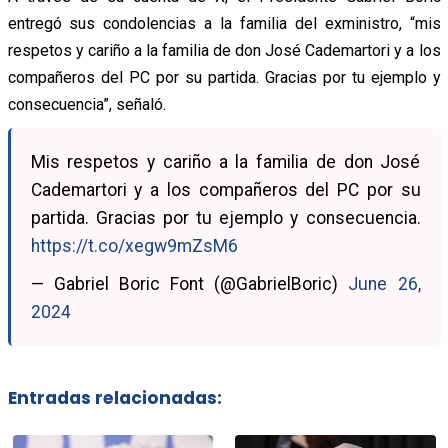
entregó sus condolencias a la familia del exministro, “mis
respetos y cariño a la familia de don José Cademartori y a los
compañeros del PC por su partida. Gracias por tu ejemplo y
consecuencia”, señaló.
Mis respetos y cariño a la familia de don José
Cademartori y a los compañeros del PC por su
partida. Gracias por tu ejemplo y consecuencia.
https://t.co/xegw9mZsM6
— Gabriel Boric Font (@GabrielBoric)
June 26,
2024
Entradas relacionadas: