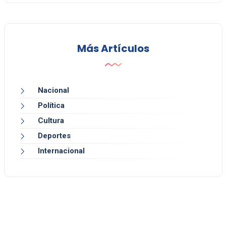
Más Artículos
Nacional
Política
Cultura
Deportes
Internacional