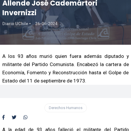
Allende José Cademártori
Invernizzi
Diario UChile
26-06-2024
A los 93 años murió quien fuera además diputado y
militante del Partido Comunista. Encabezó la cartera de
Economía, Fomento y Reconstrucción hasta el Golpe de
Estado del 11 de septiembre de 1973.
Derechos Humanos
A la edad de 93 años falleció el militante del Partido