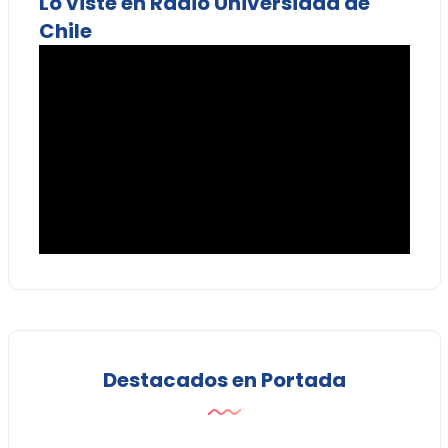
Lo viste en Radio Universidad de
Chile
Destacados en Portada