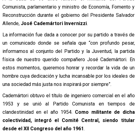
Comunista, parlamentario y ministro de Economía, Fomento y
Reconstrucción durante el gobierno del Presidente Salvador
Allende,
José Cademártori Invernizzi
.
La información fue dada a conocer por su partido a través de
un comunicado donde se señala que “con profundo pesar,
informamos al conjunto del Partido y la Juventud, la partida
física de nuestro querido compañero José Cademártori. En
estos momentos, queremos honrar y recordar la vida de un
hombre cuya dedicación y lucha incansable por los ideales de
una sociedad más justa nos inspirará por siempre”.
Cademártori obtuvo el título de ingeniero comercial en el año
1953 y se unió al Partido Comunista en tiempos de
clandestinidad en el año 1954.
Como militante de dicha
colectividad, integró el Comité Central, siendo titular
desde el XII Congreso del año 1961
.