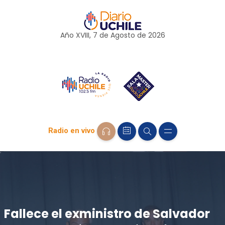
Año XVIII, 7 de
Agosto
de 2026
Radio en vivo
Fallece el exministro de Salvador