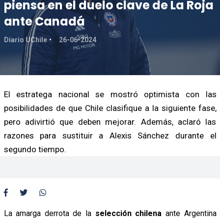
piensa en el duelo clave de La Roja
ante Canadá
Diario UChile
26-06-2024
El estratega nacional se mostró optimista con las
posibilidades de que Chile clasifique a la siguiente fase,
pero adivirtió que deben mejorar. Además, aclaró las
razones para sustituir a Alexis Sánchez durante el
segundo tiempo.
La amarga derrota de la
selección chilena
ante Argentina