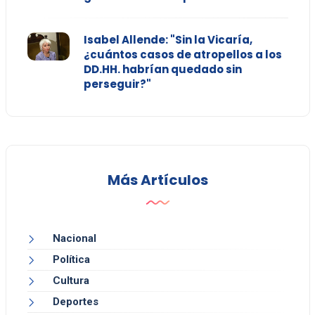
Isabel Allende: "Sin la Vicaría,
¿cuántos casos de atropellos a los
DD.HH. habrían quedado sin
perseguir?"
Más Artículos
Nacional
Política
Cultura
Deportes