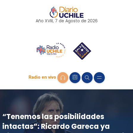
Año XVIII, 7 de
Agosto
de 2026
Radio en vivo
“Tenemos las posibilidades
intactas”: Ricardo Gareca ya