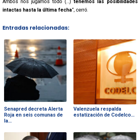
Ambos nos jugamos todo (…)
tenemos las posibilidades
intactas hasta la última fecha
”, cerró.
Entradas relacionadas:
Senapred decreta Alerta
Valenzuela respalda
Roja en seis comunas de
estatización de Codelco…
la…