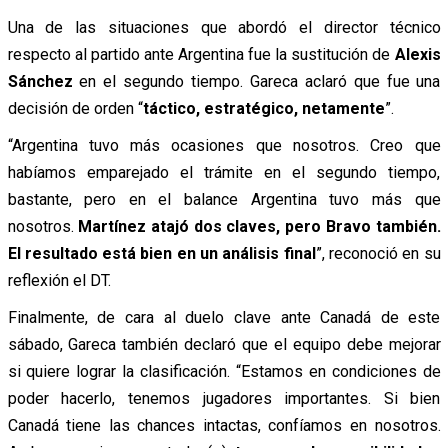
Una de las situaciones que abordó el director técnico
respecto al partido ante Argentina fue la sustitución de
Alexis
Sánchez
en el segundo tiempo. Gareca aclaró que fue una
decisión de orden “
táctico, estratégico, netamente
”.
“Argentina tuvo más ocasiones que nosotros. Creo que
habíamos emparejado el trámite en el segundo tiempo,
bastante, pero en el balance Argentina tuvo más que
nosotros.
Martínez atajó dos claves, pero Bravo también.
El resultado está bien en un análisis final
”, reconoció en su
reflexión el DT.
Finalmente, de cara al duelo clave ante Canadá de este
sábado, Gareca también declaró que el equipo debe mejorar
si quiere lograr la clasificación. “Estamos en condiciones de
poder hacerlo, tenemos jugadores importantes. Si bien
Canadá tiene las chances intactas, confíamos en nosotros.