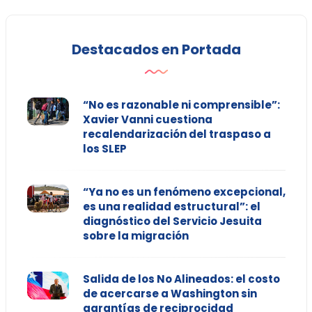
Destacados en Portada
“No es razonable ni comprensible”:
Xavier Vanni cuestiona
recalendarización del traspaso a
los SLEP
“Ya no es un fenómeno excepcional,
es una realidad estructural”: el
diagnóstico del Servicio Jesuita
sobre la migración
Salida de los No Alineados: el costo
de acercarse a Washington sin
garantías de reciprocidad