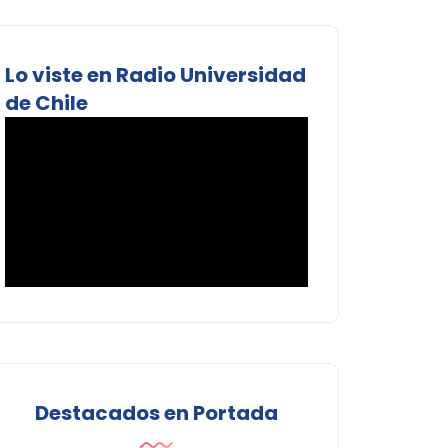
Lo viste en Radio Universidad
de Chile
Destacados en Portada