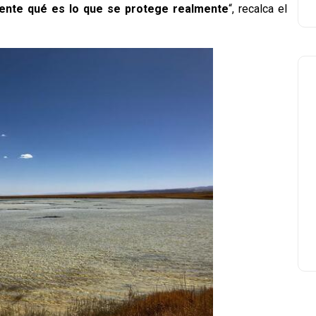
nte qué es lo que se protege realmente
“, recalca el