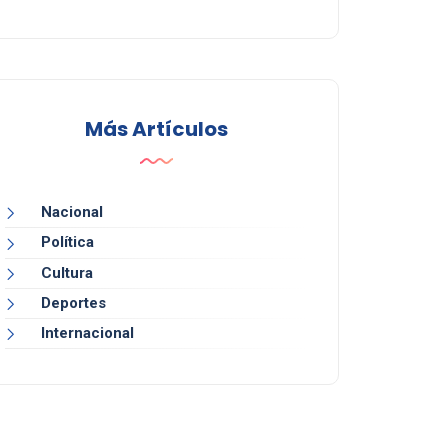
Más Artículos
Nacional
Política
Cultura
Deportes
Internacional