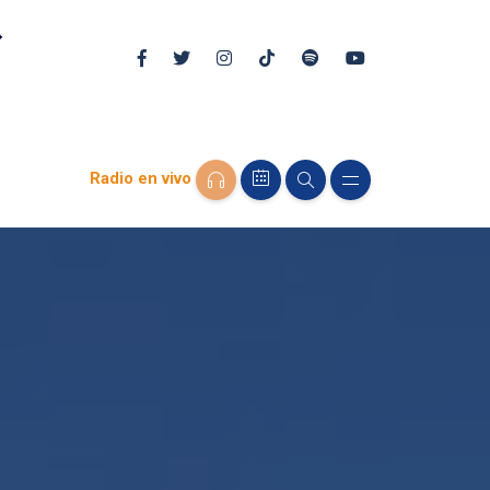
Radio en vivo