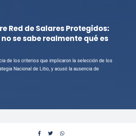
e Red de Salares Protegidos:
 no se sabe realmente qué es
ia de los criterios que implicaron la selección de los
egia Nacional de Litio, y acusó la ausencia de