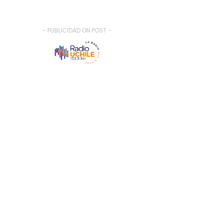
- PUBLICIDAD ON POST -