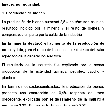
Imacec por actividad:
1. Producción de bienes
La producción de bienes aumentó 3,5% en términos anuales,
resultado incidido por la minería y el resto de bienes, y
compensado en parte por la caída de la industria.
En la minería destacó el aumento de la producción de
cobre y litio
, y en el resto de bienes, el crecimiento del valor
agregado de la generación eléctrica.
El resultado de la industria fue explicado por la menor
producción de la actividad química, petróleo, caucho y
plástico.
En términos desestacionalizados, la producción de bienes
presentó una contracción de 0,4% respecto del mes
precedente,
explicada por el desempeño de la industria
que cayó 2,3%
. Por su parte, la minería creció 0,9%.