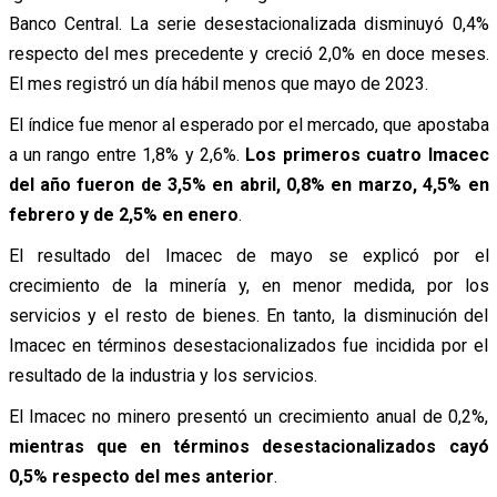
Banco Central. La serie desestacionalizada disminuyó 0,4%
respecto del mes precedente y creció 2,0% en doce meses.
El mes registró un día hábil menos que mayo de 2023.
El índice fue menor al esperado por el mercado, que apostaba
a un rango entre 1,8% y 2,6%.
Los primeros cuatro Imacec
del año fueron de 3,5% en abril, 0,8% en marzo, 4,5% en
febrero y de 2,5% en enero
.
El resultado del Imacec de mayo se explicó por el
crecimiento de la minería y, en menor medida, por los
servicios y el resto de bienes. En tanto, la disminución del
Imacec en términos desestacionalizados fue incidida por el
resultado de la industria y los servicios.
El Imacec no minero presentó un crecimiento anual de 0,2%,
mientras que en términos desestacionalizados cayó
0,5% respecto del mes anterior
.