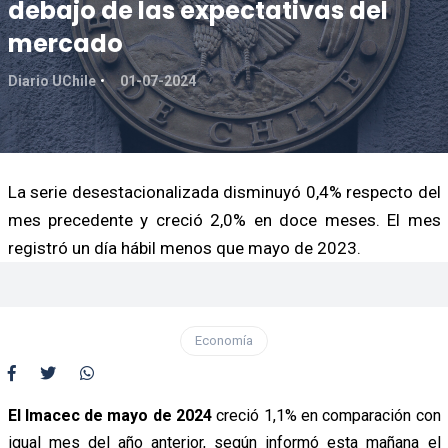
debajo de las expectativas del
mercado
Diario UChile
01-07-2024
La serie desestacionalizada disminuyó 0,4% respecto del
mes precedente y creció 2,0% en doce meses. El mes
registró un día hábil menos que mayo de 2023.
Economía
El Imacec de mayo de 2024
creció 1,1% en comparación con
igual mes del año anterior, según informó esta mañana el