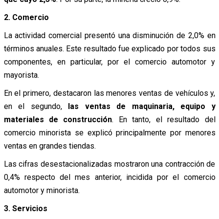
2. Comercio
La actividad comercial presentó una disminución de 2,0% en
términos anuales. Este resultado fue explicado por todos sus
componentes, en particular, por el comercio automotor y
mayorista.
En el primero, destacaron las menores ventas de vehículos y,
en el segundo,
las ventas de maquinaria, equipo y
materiales de construcción
. En tanto, el resultado del
comercio minorista se explicó principalmente por menores
ventas en grandes tiendas.
Las cifras desestacionalizadas mostraron una contracción de
0,4% respecto del mes anterior, incidida por el comercio
automotor y minorista.
3. Servicios