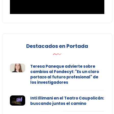
Destacados en Portada
Teresa Paneque advierte sobre
cambios al Fondecyt: "Es un claro
portazo al futuro profesional" de
los investigadores
Inti Illimani en el Teatro Caupolicán:
buscando juntos el camino