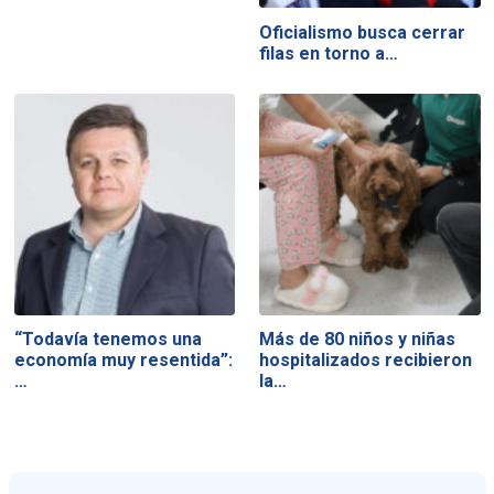
Oficialismo busca cerrar
filas en torno a…
“Todavía tenemos una
Más de 80 niños y niñas
economía muy resentida”:
hospitalizados recibieron
…
la…