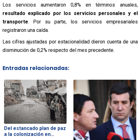
Los servicios aumentaron 0,8% en términos anuales,
resultado explicado por los servicios personales y el
transporte
. Por su parte, los servicios empresariales
registraron una caída.
Las cifras ajustadas por estacionalidad dieron cuenta de una
disminución de 0,2% respecto del mes precedente.
Entradas relacionadas:
Del estancado plan de paz
a la colonización en…