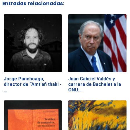
Entradas relacionadas:
Jorge Panchoaga,
Juan Gabriel Valdés y
director de “Amt'añ thaki -
carrera de Bachelet a la
…
ONU:…