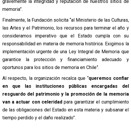
gravemente la integridad y reputación de nuestros sitios de
memoria”.
Finalmente, la Fundación solicita “al Ministerio de las Culturas,
las Artes y el Patrimonio, los recursos para terminar el año y
consideramos imperativo que el Estado cumpla con su
responsabilidad en materia de memoria histórica. Exigimos la
implementación urgente de una Ley Integral de Memoria que
garantice la protección y financiamiento adecuado y
oportunos para los sitios de memoria en Chile”.
Al respecto, la organización recalca que “
queremos confiar
en que las instituciones públicas encargadas del
resguardo del patrimonio y la promoción de la memoria
van a actuar con celeridad
para garantizar el cumplimiento
de las obligaciones del Estado en esta materia y subsanar el
tiempo perdido y el daño realizado”.