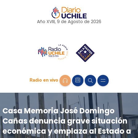
Año XVIII, 9 de
Agosto
de 2026
Radio en vivo
Casa Memoria José Domingo
Cañas denuncia grave situación
económica y emplaza al Estado a