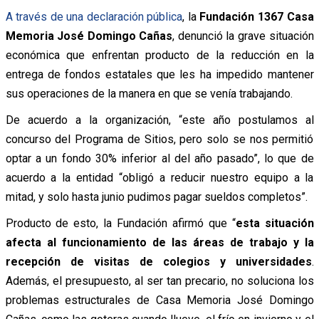
A través de una declaración pública
, la
Fundación 1367 Casa
Memoria José Domingo Cañas
, denunció la grave situación
económica que enfrentan producto de la reducción en la
entrega de fondos estatales que les ha impedido mantener
sus operaciones de la manera en que se venía trabajando.
De acuerdo a la organización, “este año postulamos al
concurso del Programa de Sitios, pero solo se nos permitió
optar a un fondo 30% inferior al del año pasado”, lo que de
acuerdo a la entidad “obligó a reducir nuestro equipo a la
mitad, y solo hasta junio pudimos pagar sueldos completos”.
Producto de esto, la Fundación afirmó que “
esta situación
afecta al funcionamiento de las áreas de trabajo y la
recepción de visitas de colegios y universidades
.
Además, el presupuesto, al ser tan precario, no soluciona los
problemas estructurales de Casa Memoria José Domingo