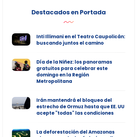
Destacados en Portada
Inti Illimani en el Teatro Caupolicán:
buscando juntos el camino
Día de la Niñez: los panoramas
gratuitos para celebrar este
domingo en la Región
Metropolitana
Irán mantendrá el bloqueo del
estrecho de Ormuz hasta que EE. UU
acepte "todas" las condiciones
La deforestación del Amazonas