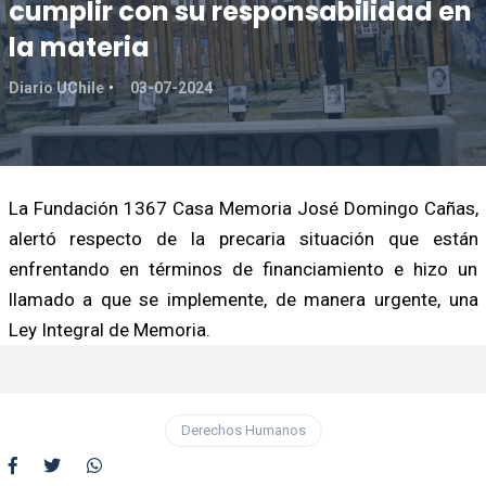
cumplir con su responsabilidad en
la materia
Diario UChile
03-07-2024
La Fundación 1367 Casa Memoria José Domingo Cañas,
alertó respecto de la precaria situación que están
enfrentando en términos de financiamiento e hizo un
llamado a que se implemente, de manera urgente, una
Ley Integral de Memoria.
Derechos Humanos