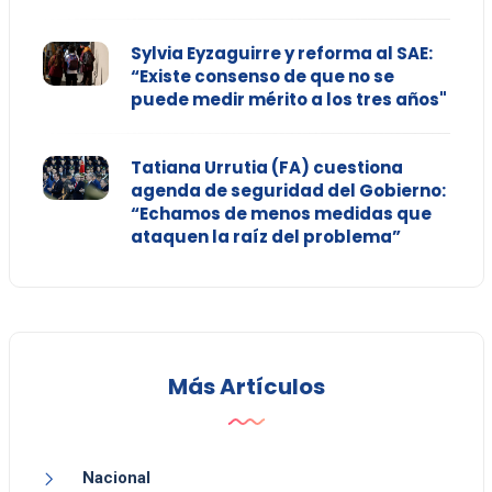
Sylvia Eyzaguirre y reforma al SAE:
“Existe consenso de que no se
puede medir mérito a los tres años"
Tatiana Urrutia (FA) cuestiona
agenda de seguridad del Gobierno:
“Echamos de menos medidas que
ataquen la raíz del problema”
Más Artículos
Nacional