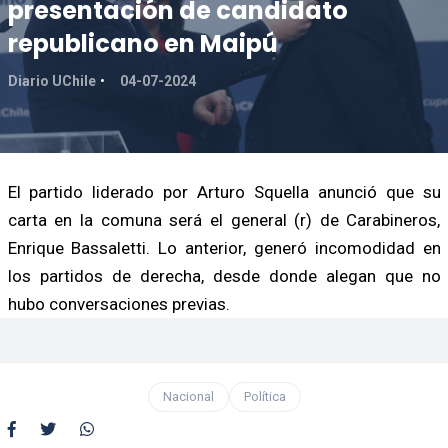
presentación de candidato
republicano en Maipú
Diario UChile
04-07-2024
El partido liderado por Arturo Squella anunció que su
carta en la comuna será el general (r) de Carabineros,
Enrique Bassaletti. Lo anterior, generó incomodidad en
los partidos de derecha, desde donde alegan que no
hubo conversaciones previas.
Nacional
Política