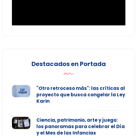
Destacados en Portada
"Otro retroceso más": las críticas al
proyecto que busca congelar la Ley
Karin
Ciencia, patrimonio, arte y juego:
los panoramas para celebrar el Día
y el Mes de las Infancias