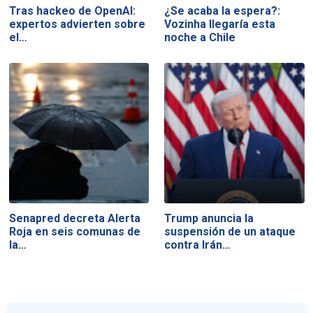
Tras hackeo de OpenAI:
¿Se acaba la espera?:
expertos advierten sobre
Vozinha llegaría esta
el…
noche a Chile
Senapred decreta Alerta
Trump anuncia la
Roja en seis comunas de
suspensión de un ataque
la…
contra Irán…