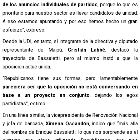
de los anuncios individuales de partidos
, porque lo que es
prioritario para nuestro sector es llevar candidatos de unidad.
A eso estamos apuntando y por eso hemos hecho un gran
esfuerzo”, expresó.
Desde la UDI, en tanto, el integrante de la directiva y diputado
representante de Maipú,
Cristián Labbé
, destacó la
trayectoria de Bassaletti, pero al mismo instó a que la
oposición actúe unida.
“Republicanos tiene sus formas, pero lamentablemente
pareciera ser que la oposición no está conversando en
base a un proyecto en conjunto
, dejando los egos
partidistas”, estimó.
En una línea similar, la vicepresidenta de Renovación Nacional
y jefa de bancada,
Ximena Ossandón
, indicó que “más allá
del nombre de Enrique Bassaletti, lo que nos sorprende es el