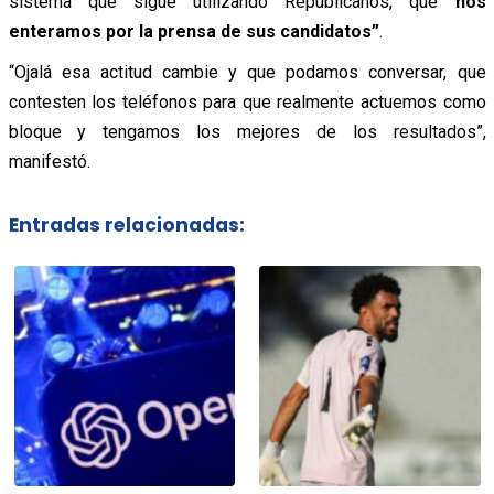
sistema que sigue utilizando Republicanos, que
nos
enteramos por la prensa de sus candidatos”
.
“Ojalá esa actitud cambie y que podamos conversar, que
contesten los teléfonos para que realmente actuemos como
bloque y tengamos los mejores de los resultados”,
manifestó.
Entradas relacionadas: