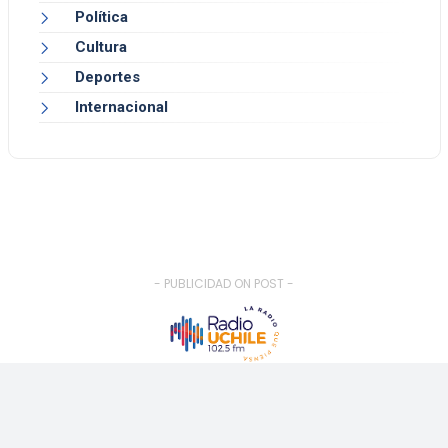
Política
Cultura
Deportes
Internacional
- PUBLICIDAD ON POST -