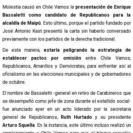
Molestia causó en Chile Vamos la
presentación de Enrique
Bassaletti como candidato de Republicanos para la
alcaldía de Maipú
. Esto último, porque el partido fundado por
José Antonio Kast presentó la carta sin haberlo conversado
previamente con los partidos de la derecha tradicional.
De esta manera,
estaría peligrando la estrategia de
establecer pactos por omisión
entre Chile Vamos,
Republicanos, Amarillos y Demócratas, para enfrentar así al
oficialismo en las elecciones municipales y de gobernadores
de octubre.
El nombre de Bassaletti -general en retiro de Carabineros que
se desempeñó como jefe de zona durante el estallido social-
fue anunciado ayer en un acto liderado por la secretaria
general de Republicanos,
Ruth Hurtado
y su presidente
Arturo Squella
. En la instancia, este último incluso realizó un