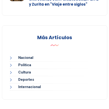
y Zurita en "Viaje entre siglos"
Más Artículos
Nacional
Política
Cultura
Deportes
Internacional