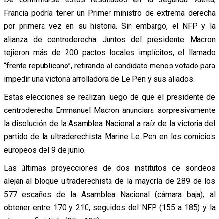
Francia podría tener un Primer ministro de extrema derecha
por primera vez en su historia. Sin embargo, el NFP y la
alianza de centroderecha Juntos del presidente Macron
tejieron más de 200 pactos locales implícitos, el llamado
“frente republicano”, retirando al candidato menos votado para
impedir una victoria arrolladora de Le Pen y sus aliados.
Estas elecciones se realizan luego de que el presidente de
centroderecha Emmanuel Macron anunciara sorpresivamente
la disolución de la Asamblea Nacional a raíz de la victoria del
partido de la ultraderechista Marine Le Pen en los comicios
europeos del 9 de junio.
Las últimas proyecciones de dos institutos de sondeos
alejan al bloque ultraderechista de la mayoría de 289 de los
577 escaños de la Asamblea Nacional (cámara baja), al
obtener entre 170 y 210, seguidos del NFP (155 a 185) y la