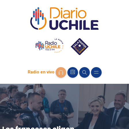
Radio en vivo