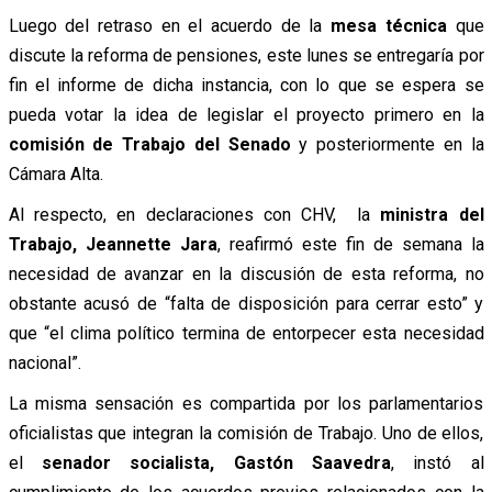
Luego del retraso en el acuerdo de la
mesa técnica
que
discute la reforma de pensiones, este lunes se entregaría por
fin el informe de dicha instancia, con lo que se espera se
pueda votar la idea de legislar el proyecto primero en la
comisión de Trabajo del Senado
y posteriormente en la
Cámara Alta.
Al respecto, en declaraciones con CHV, la
ministra del
Trabajo, Jeannette Jara
, reafirmó este fin de semana la
necesidad de avanzar en la discusión de esta reforma, no
obstante acusó de “falta de disposición para cerrar esto” y
que “el clima político termina de entorpecer esta necesidad
nacional”.
La misma sensación es compartida por los parlamentarios
oficialistas que integran la comisión de Trabajo. Uno de ellos,
el
senador socialista, Gastón Saavedra
, instó al