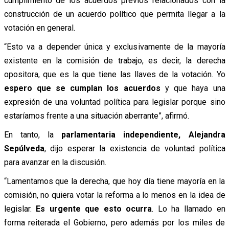
cumplimiento de los acuerdos previos relacionados con la
construcción de un acuerdo político que permita llegar a la
votación en general.
“Esto va a depender única y exclusivamente de la mayoría
existente en la comisión de trabajo, es decir, la derecha
opositora, que es la que tiene las llaves de la votación. Yo
espero que se cumplan los acuerdos
y que haya una
expresión de una voluntad política para legislar porque sino
estaríamos frente a una situación aberrante”, afirmó.
En tanto, la
parlamentaria independiente, Alejandra
Sepúlveda
, dijo esperar la existencia de voluntad política
para avanzar en la discusión.
“Lamentamos que la derecha, que hoy día tiene mayoría en la
comisión, no quiera votar la reforma a lo menos en la idea de
legislar.
Es urgente que esto ocurra
. Lo ha llamado en
forma reiterada el Gobierno, pero además por los miles de