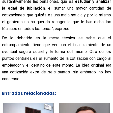
sustantivamente las pensiones, que es
estudiar y analizar
la edad de jubilación
, el sumar una mayor cantidad de
cotizaciones, que quizás es una mala noticia y por lo mismo
el gobierno no ha querido recoger lo que le han dicho los
técnicos en todos los tonos”, expresó.
De lo debatido en la mesa técnica se sabe que el
entrampamiento tiene que ver con el financiamiento de un
eventual seguro social y la forma del mismo. Otro de los
puntos centrales es el aumento de la cotización con cargo al
empleador y el destino de este monto. La idea original era
una cotización extra de seis puntos, sin embargo, no hay
consenso.
Entradas relacionadas: