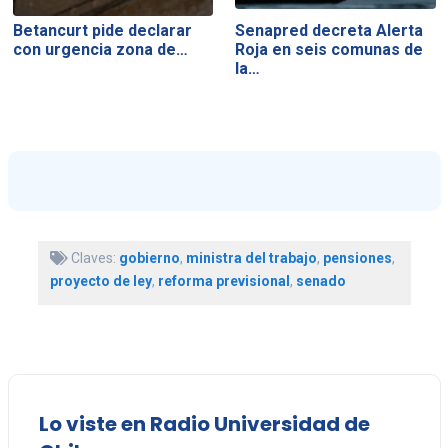
Betancurt pide declarar
Senapred decreta Alerta
con urgencia zona de…
Roja en seis comunas de
la…
Claves:
gobierno
,
ministra del trabajo
,
pensiones
,
proyecto de ley
,
reforma previsional
,
senado
Lo viste en Radio Universidad de