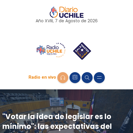
Año XVIII, 7 de
Agosto
de 2026
Radio en vivo
"Votar la idea de legislar es lo
mínimo": las expectativas del