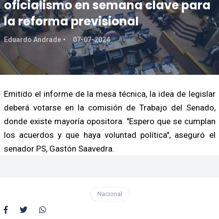
oficialismo en semana clave para
la reforma previsional
Eduardo Andrade
07-07-2024
Emitido el informe de la mesa técnica, la idea de legislar
deberá votarse en la comisión de Trabajo del Senado,
donde existe mayoría opositora. "Espero que se cumplan
los acuerdos y que haya voluntad política", aseguró el
senador PS, Gastón Saavedra.
Nacional