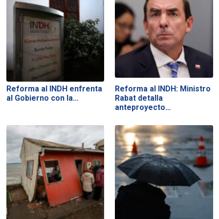
Reforma al INDH enfrenta
Reforma al INDH: Ministro
al Gobierno con la…
Rabat detalla
anteproyecto…