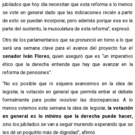
jubilados que hoy día necesitan que esta reforma a lo menos
se vote en general dado que las indicaciones recién a partir
de esto se puedan incorporar, pero además porque esa es la
parte del sustento, la musculatura de esta reforma”, expresó.
Otro de los parlamentarios que se pronunció en torno a lo que
será una semana clave para el avance del proyecto fue el
senador Iván Flores
, quien aseguró que es “un imperativo
ético que la derecha entienda que hay que avanzar en la
reforma de pensiones”.
“No es posible que ni siquiera avancemos en la idea de
legislar, la votación en general que permita entrar al debate
formalmente para poder resolver las discrepancias. A lo
menos votemos esta semana la idea de legislar,
la votación
en general es lo mínimo que la derecha puede hacer,
sino los jubilados se van a seguir muriendo esperando que se
les dé un poquitito más de dignidad”, afirmó.