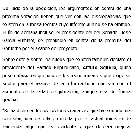
Del lado de la oposición, los argumentos en contra de una
próxima votación tienen que ver con las discrepancias que
existen en la mesa técnica cuyo informe aún no se ha emitido.
El fin de semana incluso, el presidente del del Senado, José
García Ruminot, se pronunció en contra de la premura del
Gobierno por el avance del proyecto.
Sobre esto y sobre los nudos que existen también declaró el
presidente del Partido Republicano
, Arturo Squella
, quien
puso énfasis en que uno de los requerimientos que exige su
sector para el avance de la reforma tiene que ver con el
aumento de la edad de jubilación, aunque sea de forma
gradual.
“Se ha dicho en todos los tonos cada vez que ha existido una
comisión, una de ella presidida por el actual ministro de
Hacienda, algo que es evidente y que debiera mejorar