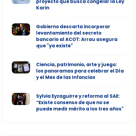
proyecto que busca congelar la Ley
Karin
Gobierno descarta incorporar
levantamiento del secreto
bancario al ACOT: Arrau asegura
que "ya existe"
Ciencia, patrimonio, arte y juego:
los panoramas para celebrar el Día
y el Mes de las Infancias
Sylvia Eyzaguirre y reforma al SAE:
“Existe consenso de que no se
puede medir mérito a los tres años"