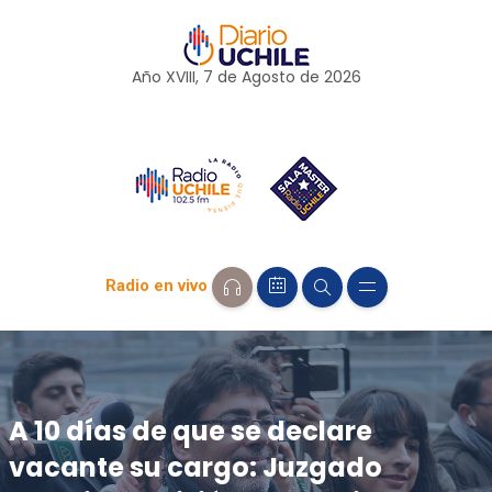
Año XVIII, 7 de
Agosto
de 2026
Radio en vivo
A 10 días de que se declare
vacante su cargo: Juzgado