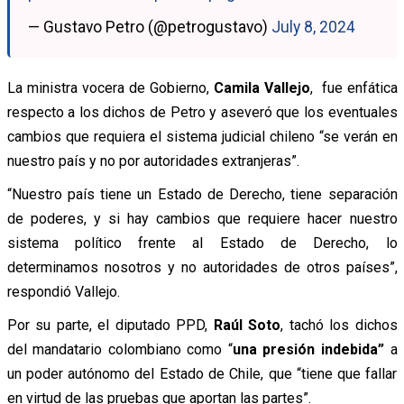
— Gustavo Petro (@petrogustavo)
July 8, 2024
La ministra vocera de Gobierno,
Camila Vallejo
, fue enfática
respecto a los dichos de Petro y aseveró que los eventuales
cambios que requiera el sistema judicial chileno “se verán en
nuestro país y no por autoridades extranjeras”.
“Nuestro país tiene un Estado de Derecho, tiene separación
de poderes, y si hay cambios que requiere hacer nuestro
sistema político frente al Estado de Derecho, lo
determinamos nosotros y no autoridades de otros países”,
respondió Vallejo.
Por su parte, el diputado PPD,
Raúl Soto
, tachó los dichos
del mandatario colombiano como “
una presión indebida”
a
un poder autónomo del Estado de Chile, que “tiene que fallar
en virtud de las pruebas que aportan las partes”.