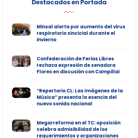
Destacados en Portada
Minsal alerta por aumento del virus
respiratorio sincicial durante el
invierno
Confederación de Ferias Libres
rechaza expresión de senadora
Flores en discusión con Campillai
“Repertorio CL: Las Imágenes de la
Música” presenta la esencia del
nuevo sonido nacional
Megarreforma en el TC: oposición
celebra admisibilidad de los
requerimientos y organizaciones