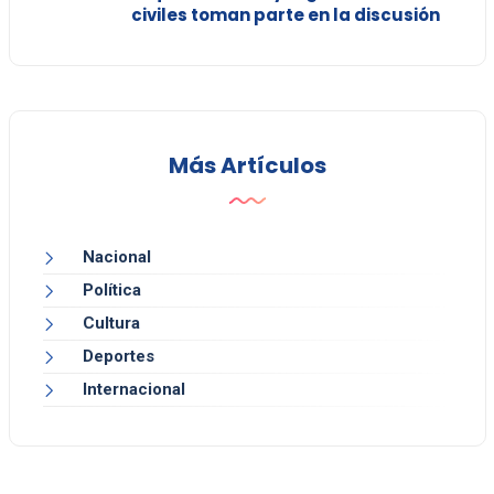
civiles toman parte en la discusión
Más Artículos
Nacional
Política
Cultura
Deportes
Internacional