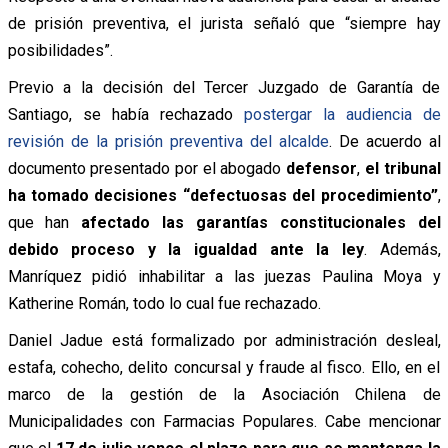
de prisión preventiva, el jurista señaló que “siempre hay
posibilidades”.
Previo a la decisión del Tercer Juzgado de Garantía de
Santiago, se había rechazado
postergar la audiencia de
revisión de la prisión preventiva del alcalde
. De acuerdo al
documento presentado por el abogado
defensor
,
el tribunal
ha tomado decisiones “defectuosas del procedimiento”
,
que han
afectado las garantías constitucionales del
debido proceso y la igualdad ante la ley
. Además,
Manríquez pidió inhabilitar a las juezas Paulina Moya y
Katherine Román, todo lo cual fue rechazado.
Daniel Jadue está formalizado por administración desleal,
estafa, cohecho, delito concursal y fraude al fisco. Ello, en el
marco de la gestión de la Asociación Chilena de
Municipalidades con Farmacias Populares. Cabe mencionar