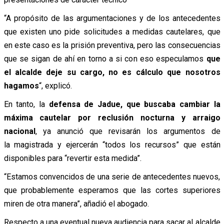
“A propósito de las argumentaciones y de los antecedentes
que existen uno pide solicitudes a medidas cautelares, que
en este caso es la prisión preventiva, pero las consecuencias
que se sigan de ahí en torno a si con eso especulamos
que
el alcalde deje su cargo, no es cálculo que nosotros
hagamos
“, explicó.
En tanto, la
defensa de Jadue, que buscaba cambiar la
máxima cautelar por reclusión nocturna y arraigo
nacional
, ya anunció que revisarán los argumentos de
la magistrada y ejercerán “todos los recursos” que están
disponibles para “revertir esta medida”.
“Estamos convencidos de una serie de antecedentes nuevos,
que probablemente esperamos que las cortes superiores
miren de otra manera”, añadió el abogado.
Respecto a una eventual nueva audiencia para sacar al alcalde