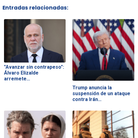
Entradas relacionadas:
"Avanzar sin contrapeso":
Álvaro Elizalde
arremete…
Trump anuncia la
suspensión de un ataque
contra Irán…