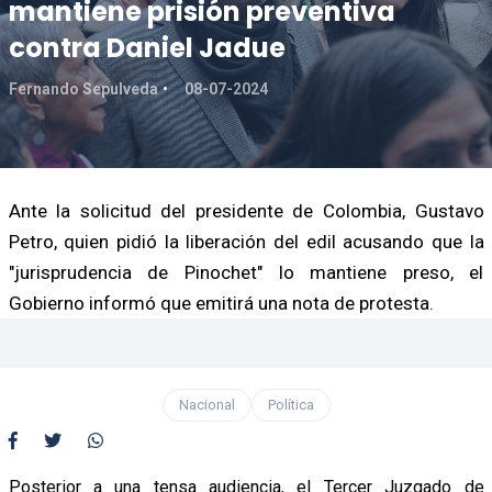
mantiene prisión preventiva
contra Daniel Jadue
Fernando Sepulveda
08-07-2024
Ante la solicitud del presidente de Colombia, Gustavo
Petro, quien pidió la liberación del edil acusando que la
"jurisprudencia de Pinochet" lo mantiene preso, el
Gobierno informó que emitirá una nota de protesta.
Nacional
Política
Posterior a una tensa audiencia, el Tercer Juzgado de