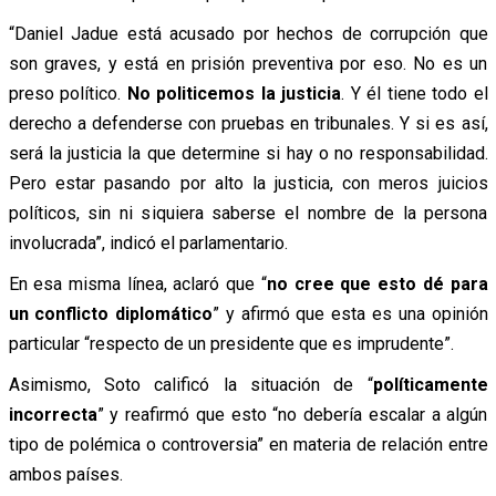
“Daniel Jadue está acusado por hechos de corrupción que
son graves, y está en prisión preventiva por eso. No es un
preso político.
No politicemos la justicia
. Y él tiene todo el
derecho a defenderse con pruebas en tribunales. Y si es así,
será la justicia la que determine si hay o no responsabilidad.
Pero estar pasando por alto la justicia, con meros juicios
políticos, sin ni siquiera saberse el nombre de la persona
involucrada”, indicó el parlamentario.
En esa misma línea, aclaró que “
no cree que esto dé para
un conflicto diplomático
” y afirmó que esta es una opinión
particular “respecto de un presidente que es imprudente”.
Asimismo, Soto calificó la situación de “
políticamente
incorrecta
” y reafirmó que esto “no debería escalar a algún
tipo de polémica o controversia” en materia de relación entre
ambos países.