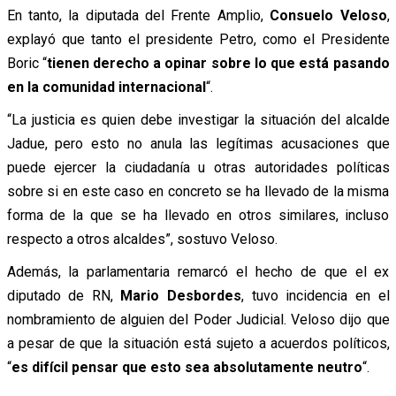
En tanto, la diputada del Frente Amplio,
Consuelo Veloso
,
explayó que tanto el presidente Petro, como el Presidente
Boric “
tienen derecho a opinar sobre lo que está pasando
en la comunidad internacional
“.
“La justicia es quien debe investigar la situación del alcalde
Jadue, pero esto no anula las legítimas acusaciones que
puede ejercer la ciudadanía u otras autoridades políticas
sobre si en este caso en concreto se ha llevado de la misma
forma de la que se ha llevado en otros similares, incluso
respecto a otros alcaldes”, sostuvo Veloso.
Además, la parlamentaria remarcó el hecho de que el ex
diputado de RN,
Mario Desbordes
, tuvo incidencia en el
nombramiento de alguien del Poder Judicial. Veloso dijo que
a pesar de que la situación está sujeto a acuerdos políticos,
“
es difícil pensar que esto sea absolutamente neutro
“.