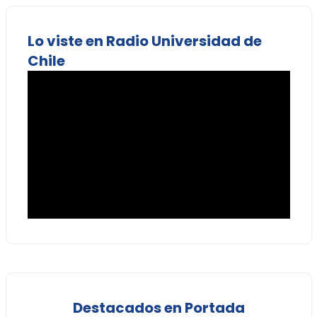
Lo viste en Radio Universidad de
Chile
Destacados en Portada