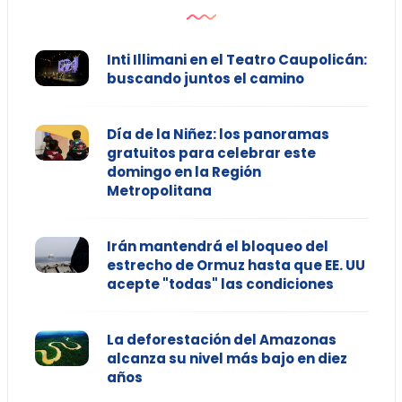
Inti Illimani en el Teatro Caupolicán:
buscando juntos el camino
Día de la Niñez: los panoramas
gratuitos para celebrar este
domingo en la Región
Metropolitana
Irán mantendrá el bloqueo del
estrecho de Ormuz hasta que EE. UU
acepte "todas" las condiciones
La deforestación del Amazonas
alcanza su nivel más bajo en diez
años