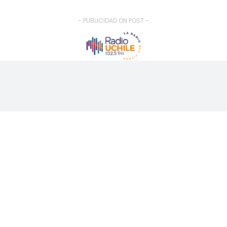
- PUBLICIDAD ON POST -