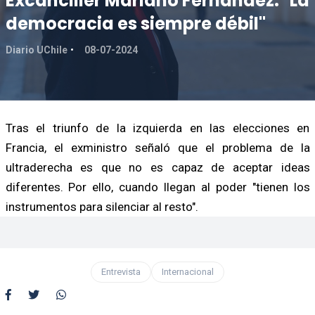
Excanciller Mariano Fernández: "La
democracia es siempre débil"
Diario UChile
08-07-2024
Tras el triunfo de la izquierda en las elecciones en
Francia, el exministro señaló que el problema de la
ultraderecha es que no es capaz de aceptar ideas
diferentes. Por ello, cuando llegan al poder "tienen los
instrumentos para silenciar al resto".
Entrevista
Internacional