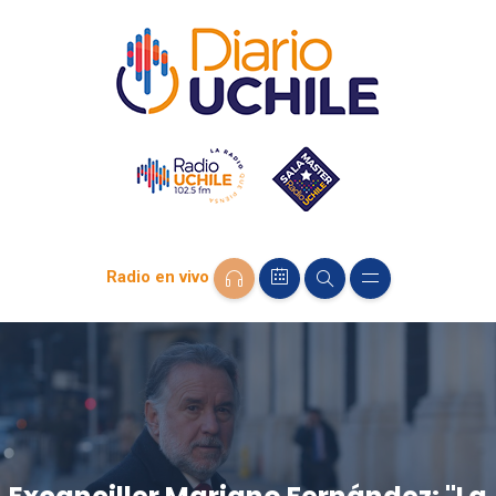
Radio en vivo