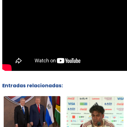
Entradas relacionadas: