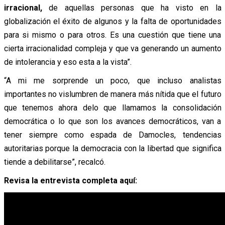
irracional,
de aquellas personas que ha visto en la
globalización el éxito de algunos y la falta de oportunidades
para si mismo o para otros. Es una cuestión que tiene una
cierta irracionalidad compleja y que va generando un aumento
de intolerancia y eso esta a la vista”.
“A mi me sorprende un poco, que incluso analistas
importantes no vislumbren de manera más nítida que el futuro
que tenemos ahora delo que llamamos la consolidación
democrática o lo que son los avances democráticos, van a
tener siempre como espada de Damocles, tendencias
autoritarias porque la democracia con la libertad que significa
tiende a debilitarse”, recalcó.
Revisa la entrevista completa aquí: