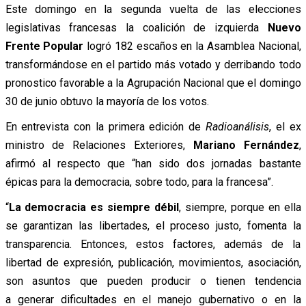
Este domingo en la segunda vuelta de las elecciones
legislativas francesas la coalición de izquierda
Nuevo
Frente Popular
logró 182 escaños en la Asamblea Nacional,
transformándose en el partido más votado y derribando todo
pronostico favorable a la Agrupación Nacional que el domingo
30 de junio obtuvo la mayoría de los votos.
En entrevista con la primera edición de
Radioanálisis
, el ex
ministro de Relaciones Exteriores,
Mariano Fernández
,
afirmó al respecto que “
han sido dos jornadas bastante
épicas para la democracia, sobre todo, para la francesa”.
“
La democracia es siempre débil
, siempre, porque en ella
se garantizan las libertades, el proceso justo, fomenta la
transparencia. Entonces, estos factores, además de la
libertad de expresión, publicación, movimientos, asociación,
son asuntos que pueden producir o tienen tendencia
a generar dificultades en el manejo gubernativo o en la