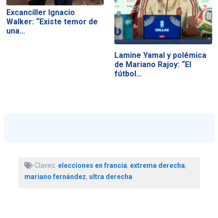
Excanciller Ignacio
Walker: “Existe temor de
una…
Lamine Yamal y polémica
de Mariano Rajoy: “El
fútbol…
Claves:
elecciones en francia
,
extrema derecha
,
mariano fernández
,
ultra derecha