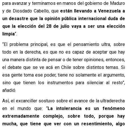
para avanzar y terminamos en manos del gobierno de Maduro
y de Diosdado Cabello, que
están llevando a Venezuela a
un desastre que la opinión pública internacional duda de
que la elección del 28 de julio vaya a ser una elección
limpia
“.
“El problema principal, es que el pensamiento ultra, sobre
todo en la derecha, es que no es capaz de aceptar que hay
una manera distinta de pensar o de tener opiniones, entonces,
el debate que se ve acá en Chile sobre distintos temas. Si
esa gente toma ese poder, tiene no solamente el argumento,
sino que tienen los instrumentos para silenciar al resto”,
añadió.
Así, el excanciller sostuvo sobre el avance de la ultraderecha
en el mundo que: “
La intolerancia es un fenómeno
extremadamente complejo, sobre todo, porque hay
mucha, que tiene que ver con un resentimiento, algo