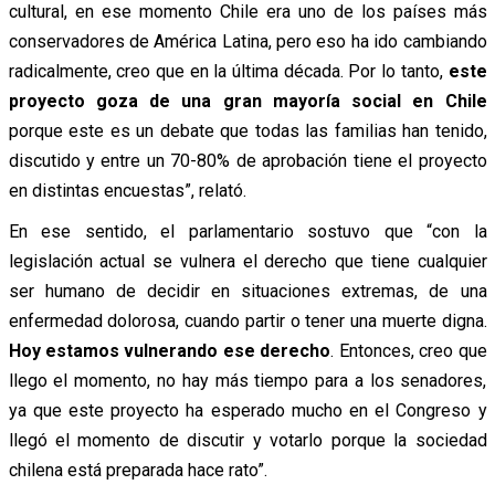
cultural, en ese momento Chile era uno de los países más
conservadores de América Latina, pero eso ha ido cambiando
radicalmente, creo que en la última década. Por lo tanto,
este
proyecto goza de una gran mayoría social en Chile
porque este es un debate que todas las familias han tenido,
discutido y entre un 70-80% de aprobación tiene el proyecto
en distintas encuestas”, relató.
En ese sentido, el parlamentario sostuvo que “con la
legislación actual se vulnera el derecho que tiene cualquier
ser humano de decidir en situaciones extremas, de una
enfermedad dolorosa, cuando partir o tener una muerte digna.
Hoy estamos vulnerando ese derecho
. Entonces, creo que
llego el momento, no hay más tiempo para a los senadores,
ya que este proyecto ha esperado mucho en el Congreso y
llegó el momento de discutir y votarlo porque la sociedad
chilena está preparada hace rato”.