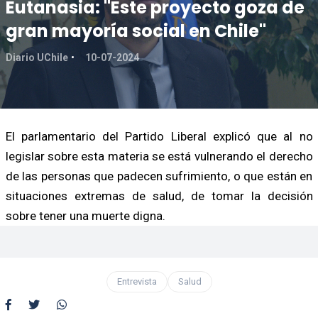
Eutanasia: "Este proyecto goza de
gran mayoría social en Chile"
Diario UChile
10-07-2024
El parlamentario del Partido Liberal explicó que al no
legislar sobre esta materia se está vulnerando el derecho
de las personas que padecen sufrimiento, o que están en
situaciones extremas de salud, de tomar la decisión
sobre tener una muerte digna.
Entrevista
Salud