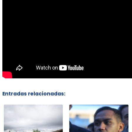
Entradas relacionadas: