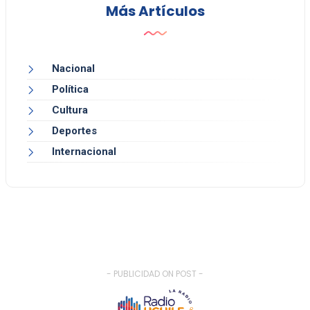
Más Artículos
Nacional
Política
Cultura
Deportes
Internacional
- PUBLICIDAD ON POST -