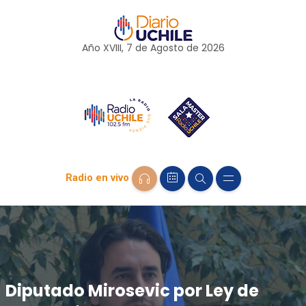
Año XVIII, 7 de
Agosto
de 2026
Radio en vivo
Diputado Mirosevic por Ley de