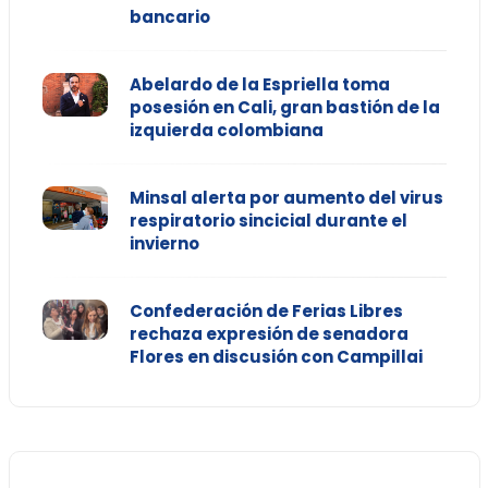
bancario
Abelardo de la Espriella toma
posesión en Cali, gran bastión de la
izquierda colombiana
Minsal alerta por aumento del virus
respiratorio sincicial durante el
invierno
Confederación de Ferias Libres
rechaza expresión de senadora
Flores en discusión con Campillai