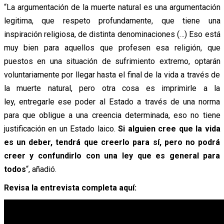
“La argumentación de la muerte natural es una argumentación
legitima, que respeto profundamente, que tiene una
inspiración religiosa, de distinta denominaciones (…) Eso está
muy bien para aquellos que profesen esa religión, que
puestos en una situación de sufrimiento extremo, optarán
voluntariamente por llegar hasta el final de la vida a través de
la muerte natural, pero otra cosa es imprimirle a la
ley, entregarle ese poder al Estado a través de una norma
para que obligue a una creencia determinada, eso no tiene
justificación en un Estado laico.
Si alguien cree que la vida
es un deber, tendrá que creerlo para sí, pero no podrá
creer y confundirlo con una ley que es general para
todos
“, añadió.
Revisa la entrevista completa aquí: