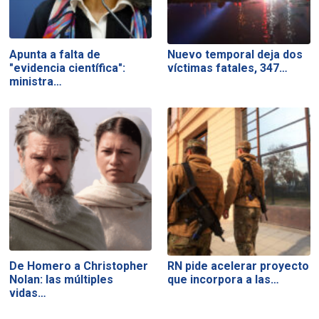
Apunta a falta de
Nuevo temporal deja dos
"evidencia científica":
víctimas fatales, 347…
ministra…
De Homero a Christopher
RN pide acelerar proyecto
Nolan: las múltiples
que incorpora a las…
vidas…