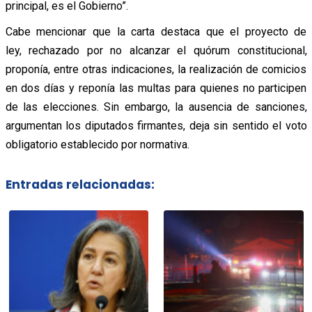
principal, es el Gobierno”.
Cabe mencionar que la carta destaca que el proyecto de
ley, rechazado por no alcanzar el quórum constitucional,
proponía, entre otras indicaciones, la realización de comicios
en dos días y reponía las multas para quienes no participen
de las elecciones. Sin embargo, la ausencia de sanciones,
argumentan los diputados firmantes, deja sin sentido el voto
obligatorio establecido por normativa.
Entradas relacionadas: