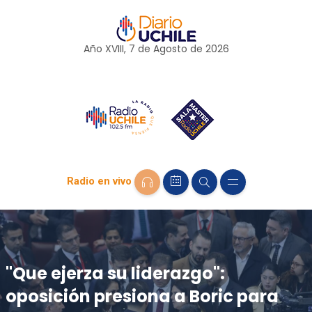
Año XVIII, 7 de
Agosto
de 2026
Radio en vivo
"Que ejerza su liderazgo":
oposición presiona a Boric para