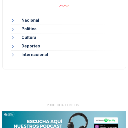
Nacional
Política
Cultura
Deportes
Internacional
- PUBLICIDAD ON POST -