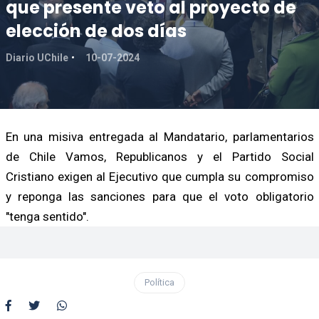
que presente veto al proyecto de
elección de dos días
Diario UChile
10-07-2024
En una misiva entregada al Mandatario, parlamentarios
de Chile Vamos, Republicanos y el Partido Social
Cristiano exigen al Ejecutivo que cumpla su compromiso
y reponga las sanciones para que el voto obligatorio
"tenga sentido".
Política