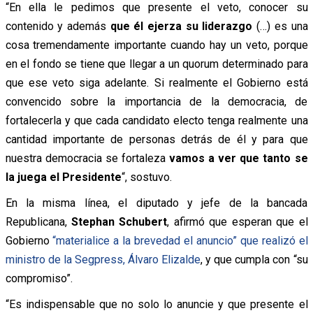
“En ella le pedimos que presente el veto, conocer su
contenido y además
que él ejerza su liderazgo
(…) es una
cosa tremendamente importante cuando hay un veto, porque
en el fondo se tiene que llegar a un quorum determinado para
que ese veto siga adelante. Si realmente el Gobierno está
convencido sobre la importancia de la democracia, de
fortalecerla y que cada candidato electo tenga realmente una
cantidad importante de personas detrás de él y para que
nuestra democracia se fortaleza
vamos a ver que tanto se
la juega el Presidente
“, sostuvo.
En la misma línea, el diputado y jefe de la bancada
Republicana,
Stephan Schubert
, afirmó que esperan que el
Gobierno
“materialice a la brevedad el anuncio” que realizó el
ministro de la Segpress, Álvaro Elizalde
, y que cumpla con “su
compromiso”.
“Es indispensable que no solo lo anuncie y que presente el