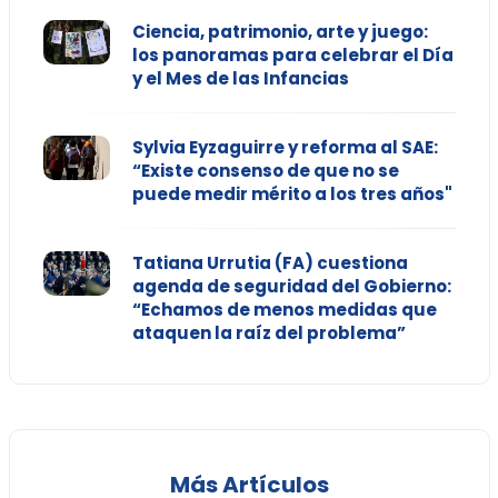
Ciencia, patrimonio, arte y juego:
los panoramas para celebrar el Día
y el Mes de las Infancias
Sylvia Eyzaguirre y reforma al SAE:
“Existe consenso de que no se
puede medir mérito a los tres años"
Tatiana Urrutia (FA) cuestiona
agenda de seguridad del Gobierno:
“Echamos de menos medidas que
ataquen la raíz del problema”
Más Artículos