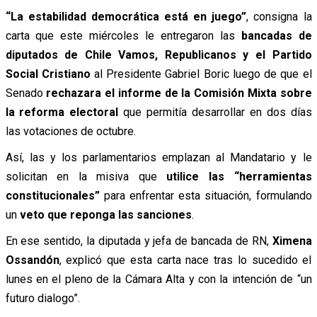
“La estabilidad democrática está en juego”
,
consigna la
carta que este miércoles le entregaron las
bancadas de
diputados de Chile Vamos, Republicanos y el Partido
Social Cristiano
al Presidente Gabriel Boric luego de que el
Senado
rechazara el informe de la Comisión Mixta sobre
la reforma electoral
que permitía desarrollar en dos días
las votaciones de octubre.
Así, las y los parlamentarios emplazan al Mandatario y le
solicitan en la misiva que
utilice las “herramientas
constitucionales”
para enfrentar esta situación,
formulando
un
veto que reponga las sanciones
.
En ese sentido, la diputada y jefa de bancada de RN,
Ximena
Ossandón
, explicó que esta carta nace tras lo sucedido el
lunes en el pleno de la Cámara Alta y con la intención de “un
futuro dialogo”.