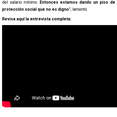
del salario mínimo.
Entonces estamos dando un piso de
protección social que no es digno
”, lamentó.
Revisa aquí la entrevista completa: