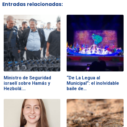
Entradas relacionadas:
Ministro de Seguridad
“De La Legua al
israelí sobre Hamás y
Municipal”: el inolvidable
Hezbolá:…
baile de…