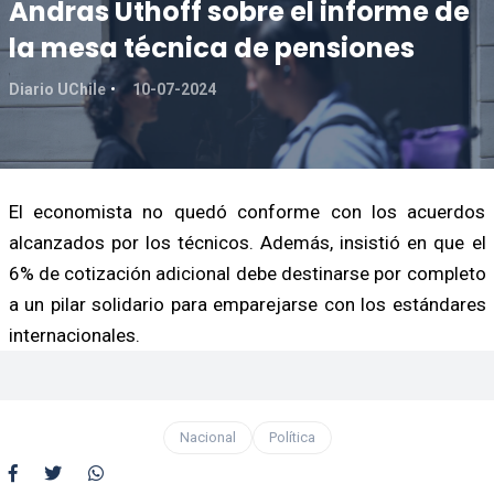
Andras Uthoff sobre el informe de
la mesa técnica de pensiones
Diario UChile
10-07-2024
El economista no quedó conforme con los acuerdos
alcanzados por los técnicos. Además, insistió en que el
6% de cotización adicional debe destinarse por completo
a un pilar solidario para emparejarse con los estándares
internacionales.
Nacional
Política