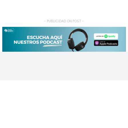
- PUBLICIDAD ON POST -