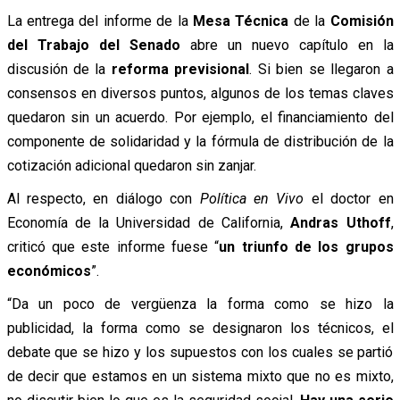
La entrega del informe de la
Mesa Técnica
de la
Comisión
del Trabajo del Senado
abre un nuevo capítulo en la
discusión de la
reforma previsional
. Si bien se llegaron a
consensos en diversos puntos, algunos de los temas claves
quedaron sin un acuerdo. Por ejemplo, el financiamiento del
componente de solidaridad y la fórmula de distribución de la
cotización adicional quedaron sin zanjar.
Al respecto, en diálogo con
Política en Vivo
el doctor en
Economía de la Universidad de California,
Andras Uthoff
,
criticó que este informe fuese “
un triunfo de los grupos
económicos
”.
“Da un poco de vergüenza la forma como se hizo la
publicidad, la forma como se designaron los técnicos, el
debate que se hizo y los supuestos con los cuales se partió
de decir que estamos en un sistema mixto que no es mixto,