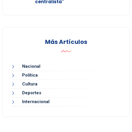
centralista"
Más Artículos
Nacional
Política
Cultura
Deportes
Internacional