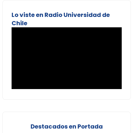
Lo viste en Radio Universidad de
Chile
Destacados en Portada