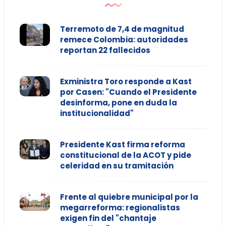
Terremoto de 7,4 de magnitud
remece Colombia: autoridades
reportan 22 fallecidos
Exministra Toro responde a Kast
por Casen: "Cuando el Presidente
desinforma, pone en duda la
institucionalidad"
Presidente Kast firma reforma
constitucional de la ACOT y pide
celeridad en su tramitación
Frente al quiebre municipal por la
megarreforma: regionalistas
exigen fin del "chantaje