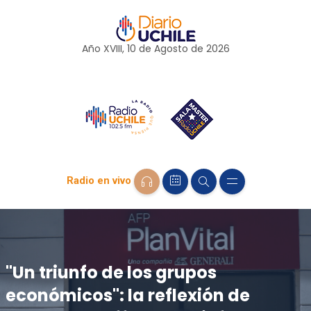
Año XVIII, 10 de
Agosto
de 2026
Radio en vivo
"Un triunfo de los grupos
económicos": la reflexión de