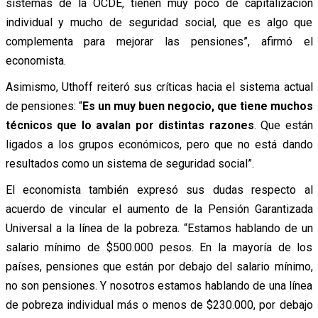
sistemas de la OCDE, tienen muy poco de capitalización
individual y mucho de seguridad social, que es algo que
complementa para mejorar las pensiones”, afirmó el
economista.
Asimismo, Uthoff reiteró sus críticas hacia el sistema actual
de pensiones: “
Es un muy buen negocio, que tiene muchos
técnicos que lo avalan por distintas razones
. Que están
ligados a los grupos económicos, pero que no está dando
resultados como un sistema de seguridad social”.
El economista también expresó sus dudas respecto al
acuerdo de vincular el aumento de la Pensión Garantizada
Universal a la línea de la pobreza. “Estamos hablando de un
salario mínimo de $500.000 pesos. En la mayoría de los
países, pensiones que están por debajo del salario mínimo,
no son pensiones. Y nosotros estamos hablando de una línea
de pobreza individual más o menos de $230.000, por debajo