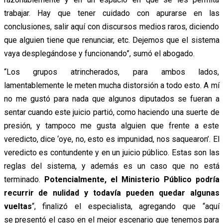
trabajar. Hay que tener cuidado con apurarse en las
conclusiones, salir aquí con discursos medios raros, diciendo
que alguien tiene que renunciar, etc. Dejemos que el sistema
vaya desplegándose y funcionando”, sumó el abogado.
“Los grupos atrincherados, para ambos lados,
lamentablemente le meten mucha distorsión a todo esto. A mí
no me gustó para nada que algunos diputados se fueran a
sentar cuando este juicio partió, como haciendo una suerte de
presión, y tampoco me gusta alguien que frente a este
veredicto, dice ‘oye, no, esto es impunidad, nos saquearon’. El
veredicto es contundente y en un juicio público. Estas son las
reglas del sistema, y además es un caso que no está
terminado.
Potencialmente, el Ministerio Público podría
recurrir de nulidad y todavía pueden quedar algunas
vueltas
“, finalizó el especialista, agregando que “aquí
se presentó el caso en el mejor escenario que tenemos para