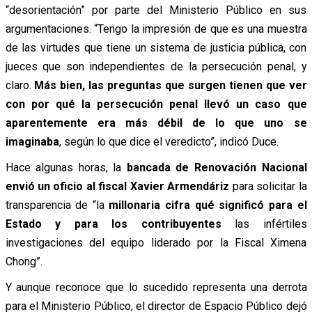
“desorientación” por parte del Ministerio Público en sus
argumentaciones. “Tengo la impresión de que es una muestra
de las virtudes que tiene un sistema de justicia pública, con
jueces que son independientes de la persecución penal, y
claro.
Más bien, las preguntas que surgen tienen que ver
con por qué la persecución penal llevó un caso que
aparentemente era más débil de lo que uno se
imaginaba
, según lo que dice el veredicto”, indicó Duce.
Hace algunas horas, la
bancada de Renovación Nacional
envió un oficio al fiscal Xavier Armendáriz
para solicitar la
transparencia de “la
millonaria cifra qué significó para el
Estado y para los contribuyentes
las infértiles
investigaciones del equipo liderado por la Fiscal Ximena
Chong”.
Y aunque reconoce que lo sucedido representa una derrota
para el Ministerio Público, el director de Espacio Público dejó