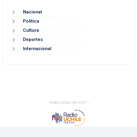
Nacional
Política
Cultura
Deportes
Internacional
- PUBLICIDAD ON POST -