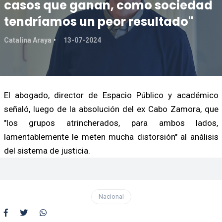
casos que ganan, como sociedad
tendríamos un peor resultado"
Catalina Araya
13-07-2024
El abogado, director de Espacio Público y académico
señaló, luego de la absolución del ex Cabo Zamora, que
"los grupos atrincherados, para ambos lados,
lamentablemente le meten mucha distorsión" al análisis
del sistema de justicia.
Nacional