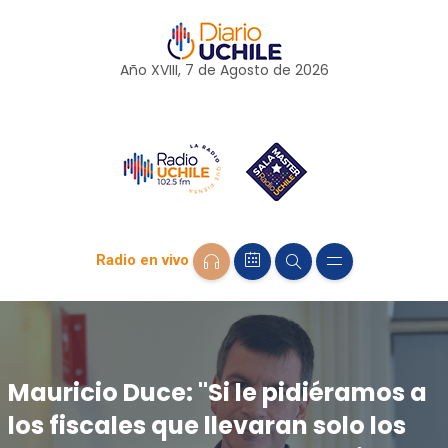
Año XVIII, 7 de
Agosto
de 2026
Radio en vivo
Mauricio Duce: "Si le pidiéramos a
los fiscales que llevaran solo los