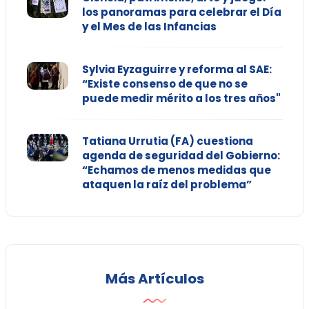
los panoramas para celebrar el Día
y el Mes de las Infancias
Sylvia Eyzaguirre y reforma al SAE:
“Existe consenso de que no se
puede medir mérito a los tres años"
Tatiana Urrutia (FA) cuestiona
agenda de seguridad del Gobierno:
“Echamos de menos medidas que
ataquen la raíz del problema”
Más Artículos