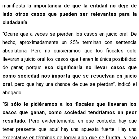
manifiesta la
importancia de que la entidad no deje de
lado otros casos que pueden ser relevantes para la
ciudadanía.
“Ocurre que a veces se pierden los casos en juicio oral. De
hecho, aproximadamente un 25% terminan con sentencia
absolutoria. Pero no quisiéramos que los fiscales solo
llevaran a juicio oral los casos que tienen la única posibilidad
de ganar, porque
eso significaría no llevar casos que
como sociedad nos importa que se resuelvan en juicio
oral
, pero que hay una chance de que se pierdan”, indicó el
abogado.
“
Si sólo le pidiéramos a los fiscales que llevaran los
casos que ganan, como sociedad tendríamos un peor
resultado.
Pero evidentemente, en ese contexto, hay que
tener presente que aquí hay una apuesta fuerte. Hay una
expectativa en términos de lograr algo que se frustra , y eso