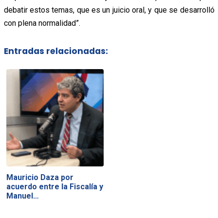
debatir estos temas, que es un juicio oral, y que se desarrolló
con plena normalidad”.
Entradas relacionadas:
Mauricio Daza por
acuerdo entre la Fiscalía y
Manuel…