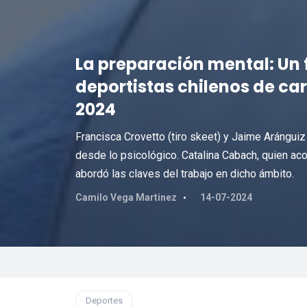
La preparación mental: Un 
deportistas chilenos de car
2024
Francisca Crovetto (tiro skeet) y Jaime Arángui
desde lo psicológico. Catalina Cabach, quien aco
abordó las claves del trabajo en dicho ámbito.
Camilo Vega Martinez
14-07-2024
Deportes