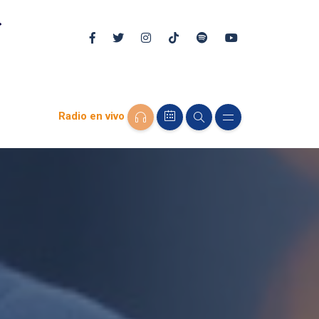
Radio en vivo