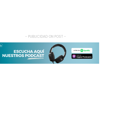
- PUBLICIDAD ON POST -