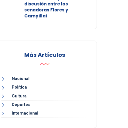
discusión entre las
senadoras Flores y
Campillai
Más Artículos
Nacional
Política
Cultura
Deportes
Internacional