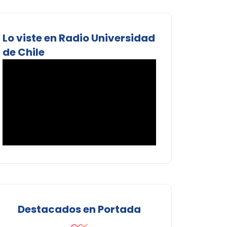
Lo viste en Radio Universidad
de Chile
Destacados en Portada