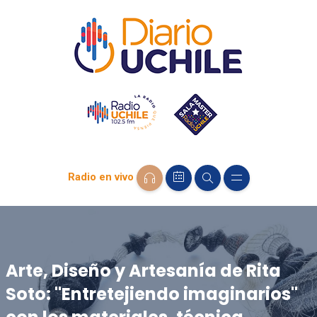
Radio en vivo
Arte, Diseño y Artesanía de Rita
Soto: "Entretejiendo imaginarios"