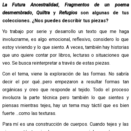
La Futura Ancestralidad
,
Fragmentos de un poema
desmembrado
,
Quiltra
y
Refugios
son algunas de tus
colecciones.
¿Nos puedes describir tus piezas?
Yo trabajo por serie y desarrollo un texto que me haga
involucrarme, es algo emocional, reflexivo, considero lo que
estoy viviendo y lo que siento. A veces, también hay historias
que uno quiere contar por libros, lecturas o situaciones que
veo. Se busca reinterpretar a través de estas piezas.
Con el tema, viene la exploración de las formas. No sabría
decir el por qué…pero empezaron a resultar formas tan
orgánicas y creo que responde al tejido. Todo el proceso
involucra la parte técnica pero también lo que sientes y
piensas mientras tejes, hay un tema muy táctil que es bien
fuerte …como las texturas.
Para mí es una construcción de cuerpos. Cuando tejes y las