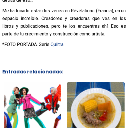
detrás de eso…
Me ha tocado estar dos veces en Révélations (Francia), en un
espacio increíble. Creadores y creadoras que ves en los
libros y publicaciones, pero te los encuentras ahí. Eso es
parte de tu crecimiento y construcción como artista.
*FOTO PORTADA. Serie
Quiltra
Entradas relacionadas: