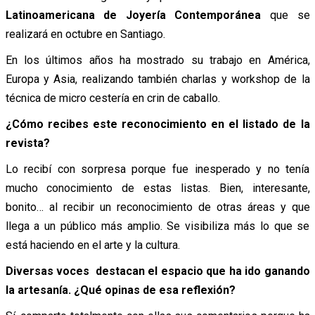
Latinoamericana de Joyería Contemporánea
que se
realizará en octubre en Santiago.
En los últimos años ha mostrado su trabajo en América,
Europa y Asia, realizando también charlas y workshop de la
técnica de micro cestería en crin de caballo.
¿Cómo recibes este reconocimiento en el listado de la
revista?
Lo recibí con sorpresa porque fue inesperado y no tenía
mucho conocimiento de estas listas. Bien, interesante,
bonito… al recibir un reconocimiento de otras áreas y que
llega a un público más amplio. Se visibiliza más lo que se
está haciendo en el arte y la cultura.
Diversas voces destacan el espacio que ha ido ganando
la artesanía. ¿Qué opinas de esa reflexión?