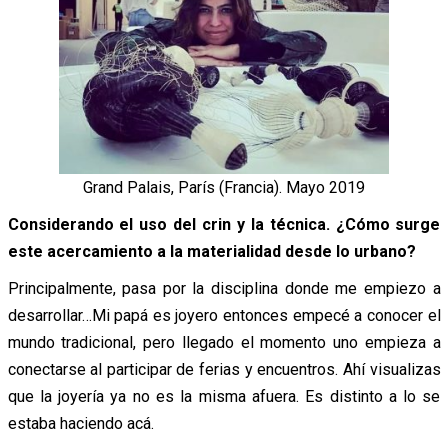
Grand Palais, París (Francia). Mayo 2019
Considerando el uso del crin y la técnica. ¿Cómo surge
este acercamiento a la materialidad desde lo urbano?
Principalmente, pasa por la disciplina donde me empiezo a
desarrollar…Mi papá es joyero entonces empecé a conocer el
mundo tradicional, pero llegado el momento uno empieza a
conectarse al participar de ferias y encuentros. Ahí visualizas
que la joyería ya no es la misma afuera. Es distinto a lo se
estaba haciendo acá.