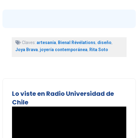
Claves:
artesanía
,
Bienal Révélations
,
diseño
,
Joya Brava
,
joyería contemporánea
,
Rita Soto
Lo viste en Radio Universidad de
Chile