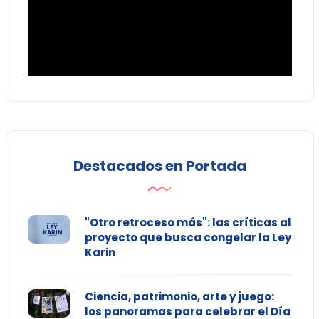
Destacados en Portada
"Otro retroceso más": las críticas al
proyecto que busca congelar la Ley
Karin
Ciencia, patrimonio, arte y juego:
los panoramas para celebrar el Día