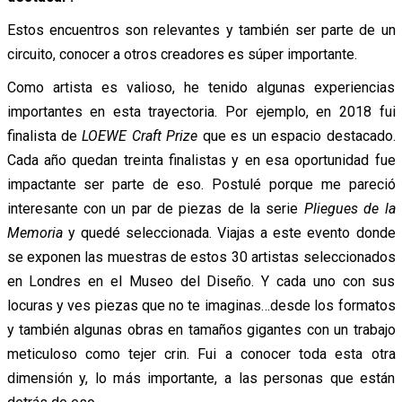
Estos encuentros son relevantes y también ser parte de un
circuito, conocer a otros creadores es súper importante.
Como artista es valioso, he tenido algunas experiencias
importantes en esta trayectoria. Por ejemplo, en 2018 fui
finalista de
LOEWE Craft Prize
que es un espacio destacado.
Cada año quedan treinta finalistas y en esa oportunidad fue
impactante ser parte de eso. Postulé porque me pareció
interesante con un par de piezas de la serie
Pliegues de la
Memoria
y quedé seleccionada. Viajas a este evento donde
se exponen las muestras de estos 30 artistas seleccionados
en Londres en el Museo del Diseño. Y cada uno con sus
locuras y ves piezas que no te imaginas…desde los formatos
y también algunas obras en tamaños gigantes con un trabajo
meticuloso como tejer crin. Fui a conocer toda esta otra
dimensión y, lo más importante, a las personas que están