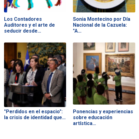
Los Contadores
Sonia Montecino por Día
Auditores y el arte de
Nacional de la Cazuela:
seducir desde…
"A…
"Perdidos en el espacio":
Ponencias y experiencias
la crisis de identidad que…
sobre educación
artística…