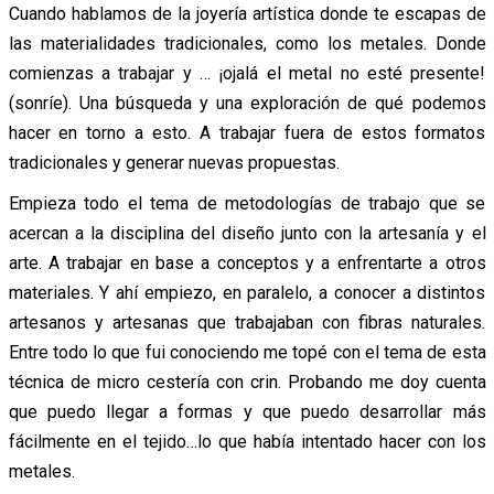
Cuando hablamos de la joyería artística donde te escapas de
las materialidades tradicionales, como los metales. Donde
comienzas a trabajar y … ¡ojalá el metal no esté presente!
(sonríe). Una búsqueda y una exploración de qué podemos
hacer en torno a esto. A trabajar fuera de estos formatos
tradicionales y generar nuevas propuestas.
Empieza todo el tema de metodologías de trabajo que se
acercan a la disciplina del diseño junto con la artesanía y el
arte. A trabajar en base a conceptos y a enfrentarte a otros
materiales. Y ahí empiezo, en paralelo, a conocer a distintos
artesanos y artesanas que trabajaban con fibras naturales.
Entre todo lo que fui conociendo me topé con el tema de esta
técnica de micro cestería con crin. Probando me doy cuenta
que puedo llegar a formas y que puedo desarrollar más
fácilmente en el tejido…lo que había intentado hacer con los
metales.