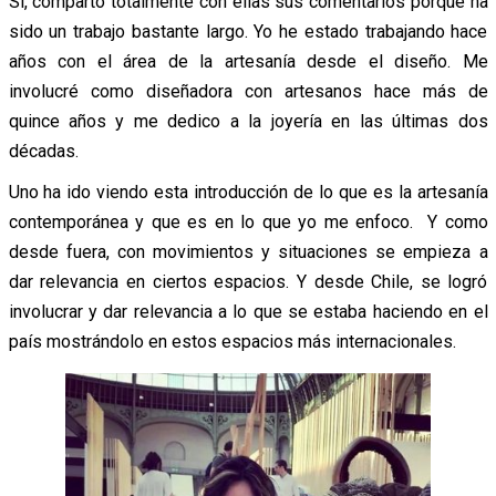
Sí, comparto totalmente con ellas sus comentarios porque ha
sido un trabajo bastante largo. Yo he estado trabajando hace
años con el área de la artesanía desde el diseño. Me
involucré como diseñadora con artesanos hace más de
quince años y me dedico a la joyería en las últimas dos
décadas.
Uno ha ido viendo esta introducción de lo que es la artesanía
contemporánea y que es en lo que yo me enfoco. Y como
desde fuera, con movimientos y situaciones se empieza a
dar relevancia en ciertos espacios. Y desde Chile, se logró
involucrar y dar relevancia a lo que se estaba haciendo en el
país mostrándolo en estos espacios más internacionales.