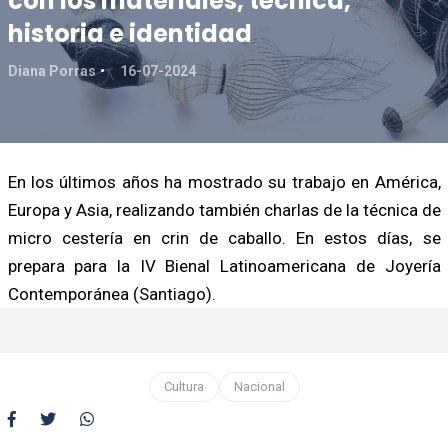
con los materiales, técnica,
historia e identidad
Diana Porras
16-07-2024
En los últimos años ha mostrado su trabajo en América,
Europa y Asia, realizando también charlas de la técnica de
micro cestería en crin de caballo. En estos días, se
prepara para la IV Bienal Latinoamericana de Joyería
Contemporánea (Santiago).
Cultura
Nacional