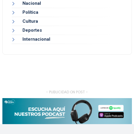
Nacional
Política
Cultura
Deportes
Internacional
- PUBLICIDAD ON POST -