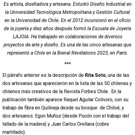
Es artista, diseñadora y artesana. Estudió Diseño Industrial en
la Universidad Tecnológica Metropolitana y Gestión Cultural
en la Universidad de Chile. En el 2012 incursionó en el oficio
de la joyería y diez años después formó la Escuela de Joyería
LAJOIA. Ha trabajado en colaboraciones de diversos
proyectos de arte y diseño. Es una de las cinco artesanas que
representó a Chile en la Bienal Révélations 2023, en París.
***
El párrafo anterior es la descripción de
Rita Soto
, una de las
dos artesanas que aparecieron en la lista de las 50 chilenas y
chilenos más creativos de la Revista Forbes Chile. En la
publicación también aparece Raquel Aguilar Colivoro, con su
trabajo de fibra en Quilineja desde su bosque de Chiloé, y
dos artesanos: Egon Muñoz (desde Pucón con el trabajo del
tallado de la madera) y Juan Carlos Orellana (cobre
martillado).