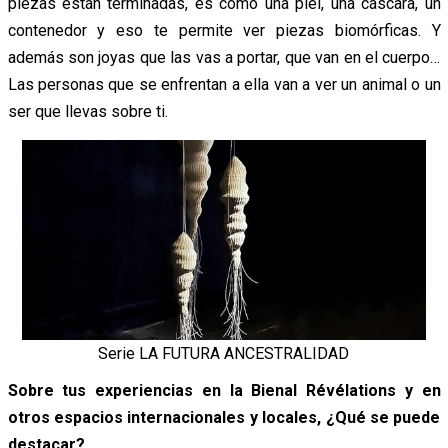
piezas están terminadas, es como una piel, una cáscara, un
contenedor y eso te permite ver piezas biomórficas. Y
además son joyas que las vas a portar, que van en el cuerpo…
Las personas que se enfrentan a ella van a ver un animal o un
ser que llevas sobre ti.
Serie LA FUTURA ANCESTRALIDAD
Sobre tus experiencias en la Bienal Révélations y en
otros espacios internacionales y locales, ¿Qué se puede
destacar?