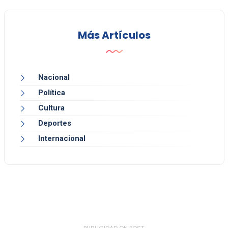
Más Artículos
Nacional
Política
Cultura
Deportes
Internacional