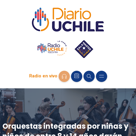
Radio en vivo
Orquestas integradas por niñas y