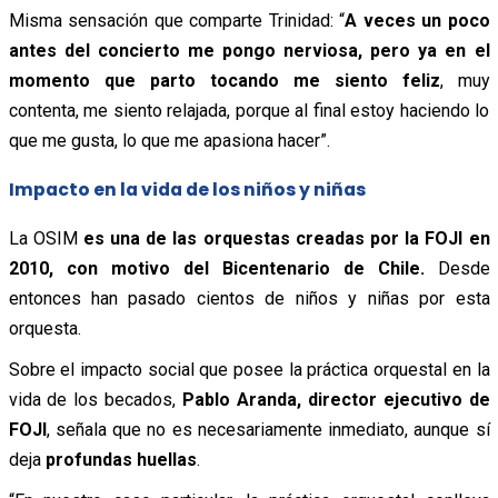
Misma sensación que comparte Trinidad: “
A veces un poco
antes del concierto me pongo nerviosa, pero ya en el
momento que parto tocando me siento feliz
, muy
contenta, me siento relajada, porque al final estoy haciendo lo
que me gusta, lo que me apasiona hacer”.
Impacto en la vida de los niños y niñas
La OSIM
es una de las orquestas creadas por la FOJI en
2010, con motivo del Bicentenario de Chile.
Desde
entonces han pasado cientos de niños y niñas por esta
orquesta.
Sobre el impacto social que posee la práctica orquestal en la
vida de los becados,
Pablo Aranda, director ejecutivo de
FOJI
, señala que no es necesariamente inmediato, aunque sí
deja
profundas huellas
.