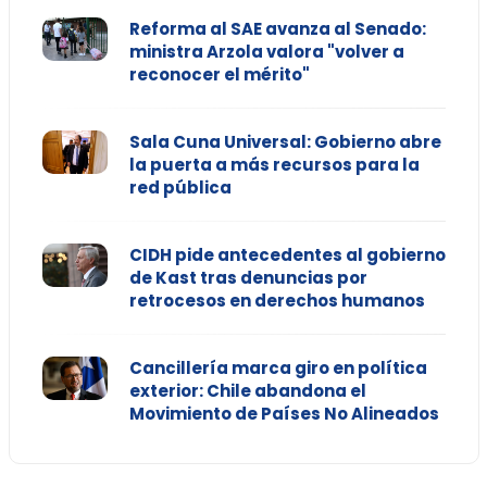
Reforma al SAE avanza al Senado:
ministra Arzola valora "volver a
reconocer el mérito"
Sala Cuna Universal: Gobierno abre
la puerta a más recursos para la
red pública
CIDH pide antecedentes al gobierno
de Kast tras denuncias por
retrocesos en derechos humanos
Cancillería marca giro en política
exterior: Chile abandona el
Movimiento de Países No Alineados