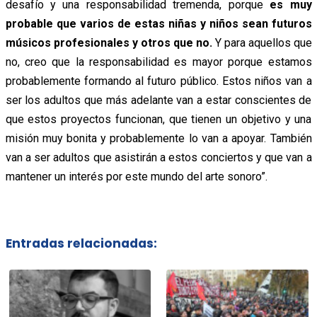
desafío y una responsabilidad tremenda, porque
es muy
probable que varios de estas niñas y niños sean futuros
músicos profesionales y otros que no.
Y para aquellos que
no, creo que la responsabilidad es mayor porque estamos
probablemente formando al futuro público. Estos niños van a
ser los adultos que más adelante van a estar conscientes de
que estos proyectos funcionan, que tienen un objetivo y una
misión muy bonita y probablemente lo van a apoyar. También
van a ser adultos que asistirán a estos conciertos y que van a
mantener un interés por este mundo del arte sonoro”.
Entradas relacionadas: