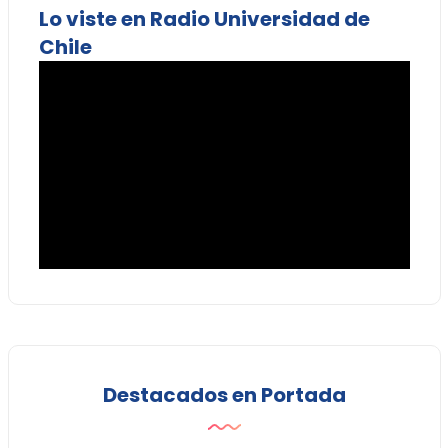
Lo viste en Radio Universidad de
Chile
Destacados en Portada