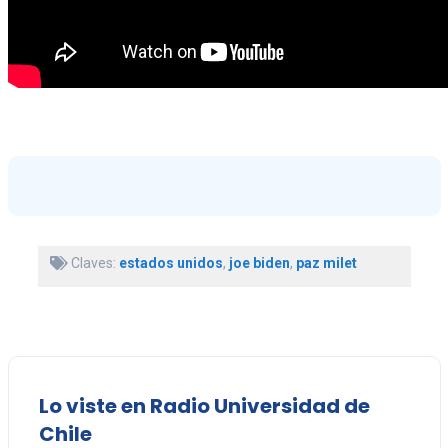
Claves:
estados unidos
,
joe biden
,
paz milet
Lo viste en Radio Universidad de
Chile