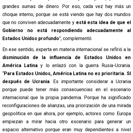
grandes sumas de dinero. Por eso, cada vez hay más un
choque interno, porque se está viendo que hay dos mundos
que no conviven adecuadamente y
está esta idea de que el
Gobierno no está respondiendo adecuadamente al
Estados Unidos profundo
”, complementó.
En ese sentido, experta en materia internacional se refirió a la
disminución de la influencia de Estados Unidos en
América Latina
y lo enlazó con la guerra Rusia-Ucrania.
“
Para Estados Unidos, América Latina no es prioritaria. Sí
después de Ucrania
. Es importante considerar a Ucrania
porque puede tener más consecuencias en el escenario
internacional que la propia pandemia. Porque ha significado
reconfiguraciones de alianzas, una priorización de una mirada
geopolítica en que ahora, por ejemplo, actores como Europa
empiezan a mirar hacia otro escenario para generar un
espacio alternativo porque eran muy dependientes a nivel