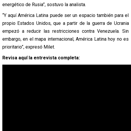
energético de Rusia”, sostuvo la analista.
“Y aquí América Latina puede ser un espacio también para el
propio Estados Unidos, que a partir de la guerra de Ucrania
empezó a reducir las restricciones contra Venezuela. Sin
embargo, en el mapa internacional, América Latina hoy no es
prioritario”, expresó Milet.
Revisa aquí la entrevista completa: