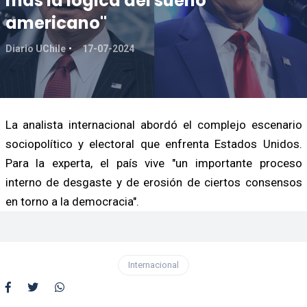
más la lógica del sueño
americano"
Diario UChile
17-07-2024
La analista internacional abordó el complejo escenario
sociopolítico y electoral que enfrenta Estados Unidos.
Para la experta, el país vive "un importante proceso
interno de desgaste y de erosión de ciertos consensos
en torno a la democracia".
Internacional