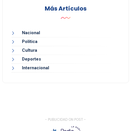
Más Artículos
Nacional
Política
Cultura
Deportes
Internacional
- PUBLICIDAD ON POST -