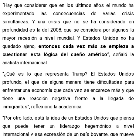
“Hay que considerar que en los últimos años el mundo ha
experimentado las consecuencias de varias crisis
simultáneas. Y una crisis que no se ha considerado en
profundidad es la del 2008, que se considera por algunos la
mayor recesión a nivel mundial. Y Estados Unidos no ha
quedado ajeno,
entonces cada vez más se empieza a
cuestionar esta lógica del sueño américo
”, señaló la
analista internacional.
“¿Qué es lo que representa Trump? El Estados Unidos
profundo, el que de alguna manera tiene dificultades para
enfrentar una economía que cada vez se encarece más y que
tiene una reacción negativa frente a la llegada de
inmigrantes”, reflexionó la académica.
“Por otro lado, está la idea de un Estados Unidos que piensa
que puede tener un liderazgo hegemónico a nivel
internacional y esa expresión de un país boyante, que mueve