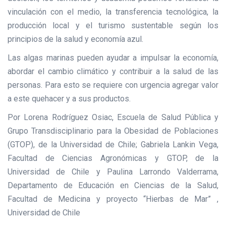
vinculación con el medio, la transferencia tecnológica, la
producción local y el turismo sustentable según los
principios de la salud y economía azul.
Las algas marinas pueden ayudar a impulsar la economía,
abordar el cambio climático y contribuir a la salud de las
personas. Para esto se requiere con urgencia agregar valor
a este quehacer y a sus productos.
Por Lorena Rodríguez Osiac, Escuela de Salud Pública y
Grupo Transdisciplinario para la Obesidad de Poblaciones
(GTOP), de la Universidad de Chile; Gabriela Lankin Vega,
Facultad de Ciencias Agronómicas y GTOP, de la
Universidad de Chile y Paulina Larrondo Valderrama,
Departamento de Educación en Ciencias de la Salud,
Facultad de Medicina y proyecto “Hierbas de Mar” ,
Universidad de Chile