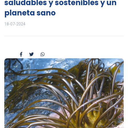
saludables y sostenibles y un
planeta sano
18-07-2024