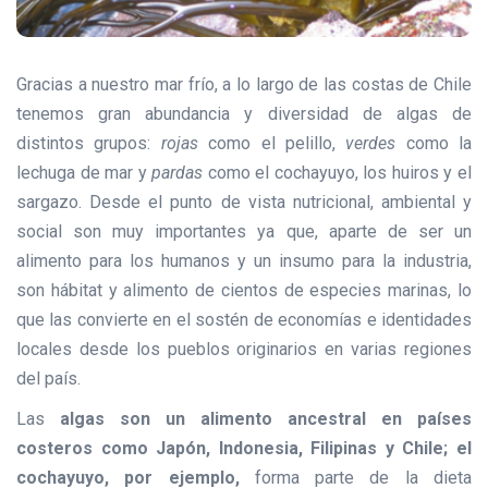
Gracias a nuestro mar frío, a lo largo de las costas de Chile
tenemos gran abundancia y diversidad de algas de
distintos grupos:
rojas
como el pelillo,
verdes
como la
lechuga de mar y
pardas
como el cochayuyo, los huiros y el
sargazo. Desde el punto de vista nutricional, ambiental y
social son muy importantes ya que, aparte de ser un
alimento para los humanos y un insumo para la industria,
son hábitat y alimento de cientos de especies marinas, lo
que las convierte en el sostén de economías e identidades
locales desde los pueblos originarios en varias regiones
del país.
Las
algas son un alimento ancestral en países
costeros como Japón, Indonesia, Filipinas y Chile; el
cochayuyo, por ejemplo,
forma parte de la dieta