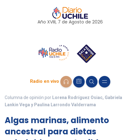
Año XVIII, 7 de
Agosto
de 2026
Radio en vivo
Columna de opinión por
Lorena Rodríguez Osiac, Gabriela
Lankin Vega y Paulina Larrondo Valderrama
Algas marinas, alimento
ancestral para dietas