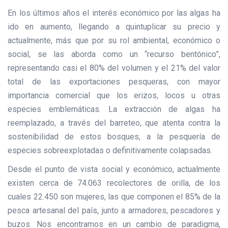
En los últimos años el interés económico por las algas ha
ido en aumento, llegando a quintuplicar su precio y
actualmente, más que por su rol ambiental, económico o
social, se las aborda como un “recurso bentónico”,
representando casi el 80% del volumen y el 21% del valor
total de las exportaciones pesqueras, con mayor
importancia comercial que los erizos, locos u otras
especies emblemáticas. La extracción de algas ha
reemplazado, a través del barreteo, que atenta contra la
sostenibilidad de estos bosques, a la pesquería de
especies sobreexplotadas o definitivamente colapsadas.
Desde el punto de vista social y económico, actualmente
existen cerca de 74.063 recolectores de orilla, de los
cuales 22.450 son mujeres, las que componen el 85% de la
pesca artesanal del país, junto a armadores, pescadores y
buzos. Nos encontramos en un cambio de paradigma,