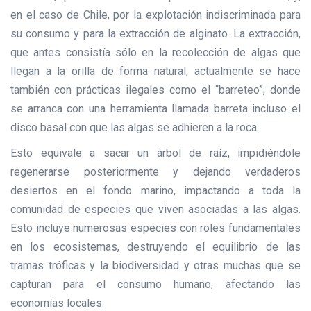
en el caso de Chile, por la explotación indiscriminada para
su consumo y para la extracción de alginato. La extracción,
que antes consistía sólo en la recolección de algas que
llegan a la orilla de forma natural, actualmente se hace
también con prácticas ilegales como el “barreteo”, donde
se arranca con una herramienta llamada barreta incluso el
disco basal con que las algas se adhieren a la roca.
Esto equivale a sacar un árbol de raíz, impidiéndole
regenerarse posteriormente y dejando verdaderos
desiertos en el fondo marino, impactando a toda la
comunidad de especies que viven asociadas a las algas.
Esto incluye numerosas especies con roles fundamentales
en los ecosistemas, destruyendo el equilibrio de las
tramas tróficas y la biodiversidad y otras muchas que se
capturan para el consumo humano, afectando las
economías locales.