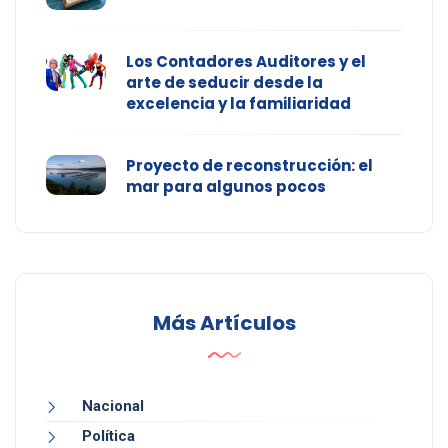
Los Contadores Auditores y el
arte de seducir desde la
excelencia y la familiaridad
Proyecto de reconstrucción: el
mar para algunos pocos
Más Artículos
Nacional
Política