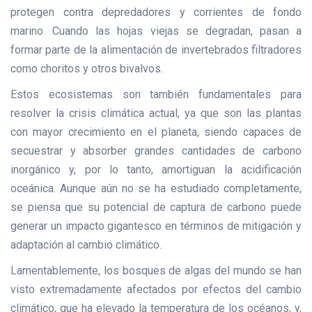
protegen contra depredadores y corrientes de fondo
marino. Cuando las hojas viejas se degradan, pasan a
formar parte de la alimentación de invertebrados filtradores
como choritos y otros bivalvos.
Estos ecosistemas son también fundamentales para
resolver la crisis climática actual, ya que son las plantas
con mayor crecimiento en el planeta, siendo capaces de
secuestrar y absorber grandes cantidades de carbono
inorgánico y, por lo tanto, amortiguan la acidificación
oceánica. Aunque aún no se ha estudiado completamente,
se piensa que su potencial de captura de carbono puede
generar un impacto gigantesco en términos de mitigación y
adaptación al cambio climático.
Lamentablemente, los bosques de algas del mundo se han
visto extremadamente afectados por efectos del cambio
climático, que ha elevado la temperatura de los océanos, y,