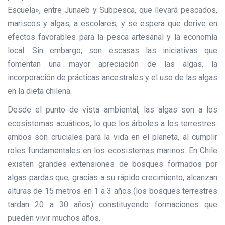
Escuela», entre Junaeb y Subpesca, que llevará pescados,
mariscos y algas, a escolares, y se espera que derive en
efectos favorables para la pesca artesanal y la economía
local. Sin embargo, son escasas las iniciativas que
fomentan una mayor apreciación de las algas, la
incorporación de prácticas ancestrales y el uso de las algas
en la dieta chilena.
Desde el punto de vista ambiental, las algas son a los
ecosistemas acuáticos, lo que los árboles a los terrestres:
ambos son cruciales para la vida en el planeta, al cumplir
roles fundamentales en los ecosistemas marinos. En Chile
existen grandes extensiones de bosques formados por
algas pardas que, gracias a su rápido crecimiento, alcanzan
alturas de 15 metros en 1 a 3 años (los bosques terrestres
tardan 20 a 30 años) constituyendo formaciones que
pueden vivir muchos años.