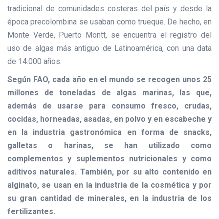
tradicional de comunidades costeras del país y desde la
época precolombina se usaban como trueque. De hecho, en
Monte Verde, Puerto Montt, se encuentra el registro del
uso de algas más antiguo de Latinoamérica, con una data
de 14.000 años.
Según FAO, cada año en el mundo se recogen unos 25
millones de toneladas de algas marinas, las que,
además de usarse para consumo fresco, crudas,
cocidas, horneadas, asadas, en polvo y en escabeche y
en la industria gastronómica en forma de snacks,
galletas o harinas, se han utilizado como
complementos y suplementos nutricionales y como
aditivos naturales. También, por su alto contenido en
alginato, se usan en la industria de la cosmética y por
su gran cantidad de minerales, en la industria de los
fertilizantes.