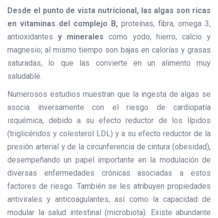
Desde el punto de vista nutricional, las algas son ricas
en vitaminas del complejo B,
proteínas, fibra, omega 3,
antioxidantes
y minerales
como yodo, hierro, calcio y
magnesio; al mismo tiempo son bajas en calorías y grasas
saturadas, lo que las convierte en un alimento muy
saludable.
Numerosos estudios muestran que la ingesta de algas se
asocia inversamente con el riesgo de cardiopatía
isquémica, debido a su efecto reductor de los lípidos
(triglicéridos y colesterol LDL) y a su efecto reductor de la
presión arterial y de la circunferencia de cintura (obesidad),
desempeñando un papel importante en la modulación de
diversas enfermedades crónicas asociadas a estos
factores de riesgo. También se les atribuyen propiedades
antivirales y anticoagulantes, así como la capacidad de
modular la salud intestinal (microbiota). Existe abundante