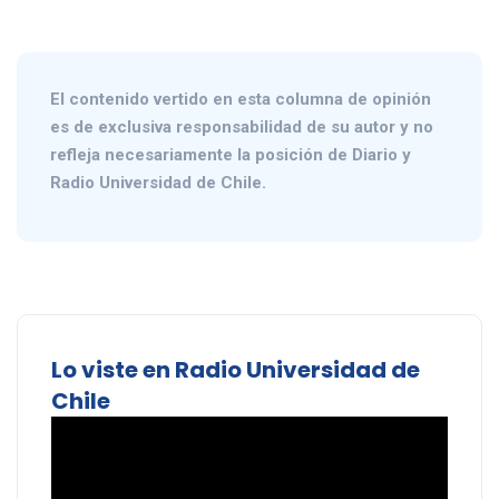
El contenido vertido en esta columna de opinión
es de exclusiva responsabilidad de su autor y no
refleja necesariamente la posición de Diario y
Radio Universidad de Chile.
Lo viste en Radio Universidad de
Chile