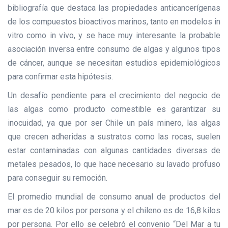
bibliografía que destaca las propiedades anticancerígenas
de los compuestos bioactivos marinos, tanto en modelos in
vitro como in vivo, y se hace muy interesante la probable
asociación inversa entre consumo de algas y algunos tipos
de cáncer, aunque se necesitan estudios epidemiológicos
para confirmar esta hipótesis.
Un desafío pendiente para el crecimiento del negocio de
las algas como producto comestible es garantizar su
inocuidad, ya que por ser Chile un país minero, las algas
que crecen adheridas a sustratos como las rocas, suelen
estar contaminadas con algunas cantidades diversas de
metales pesados, lo que hace necesario su lavado profuso
para conseguir su remoción.
El promedio mundial de consumo anual de productos del
mar es de 20 kilos por persona y el chileno es de 16,8 kilos
por persona. Por ello se celebró el convenio “Del Mar a tu