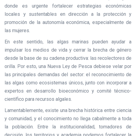
donde es urgente fortalecer estrategias económicas
locales y sustentables en dirección a la protección y
promoción de la autonomía económica, especialmente de
las mujeres.
En este sentido, las algas marinas pueden ayudar a
impulsar los medios de vida y cerrar la brecha de género
desde la base de su cadena productiva: las recolectores de
orilla. Por esto, una Nueva Ley de Pesca debiese velar por
las principales demandas del sector: el reconocimiento de
las algas como ecosistemas únicos, junto con incorporar a
expertos en desarrollo bioeconómico y comité técnico-
científico para recursos algales.
Lamentablemente, existe una brecha histórica entre ciencia
y comunidad, y el conocimiento no llega cabalmente a toda
la población. Entre la institucionalidad, tomadores de
decisión, los territorios y academia podemos fortalecer la