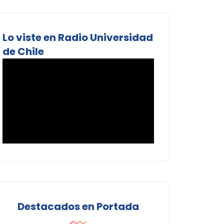
Lo viste en Radio Universidad
de Chile
Destacados en Portada