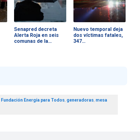
Senapred decreta
Nuevo temporal deja
Alerta Roja en seis
dos víctimas fatales,
comunas de la…
347…
,
Fundación Energía para Todos
,
generadoras
,
mesa