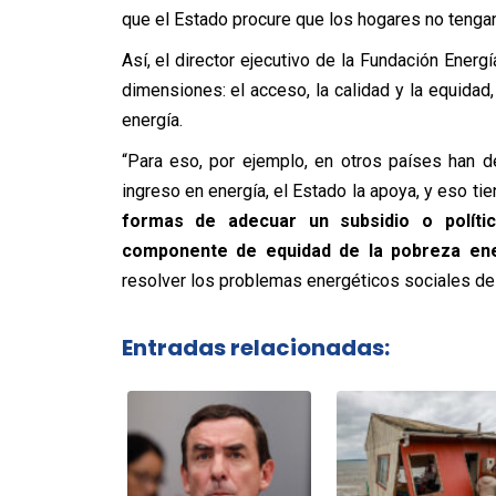
que el Estado procure que los hogares no tengan 
Así, el director ejecutivo de la Fundación Energ
dimensiones: el acceso, la calidad y la equidad
energía.
“Para eso, por ejemplo, en otros países han d
ingreso en energía, el Estado la apoya, y eso ti
formas de adecuar un subsidio o políti
componente de equidad de la pobreza ene
resolver los problemas energéticos sociales de 
Entradas relacionadas: