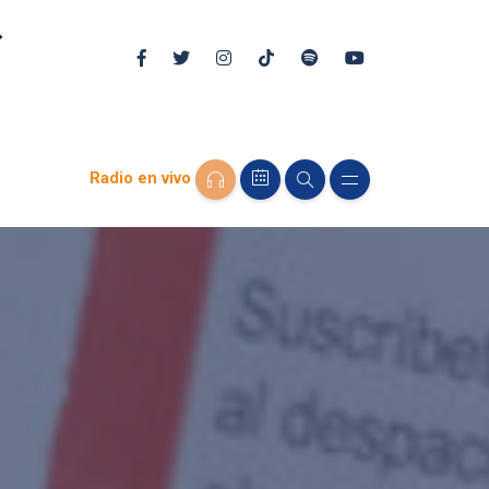
Radio en vivo