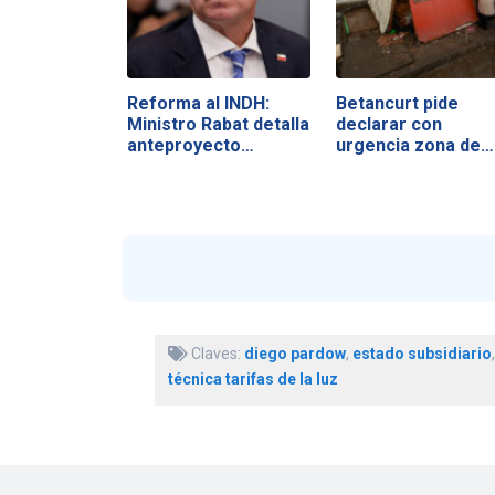
Reforma al INDH:
Betancurt pide
Ministro Rabat detalla
declarar con
anteproyecto…
urgencia zona de…
Claves:
diego pardow
,
estado subsidiario
técnica tarifas de la luz