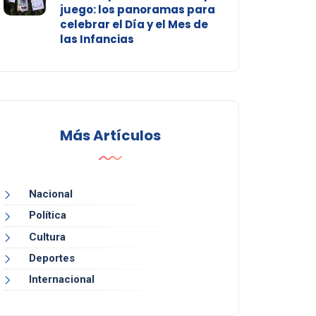
juego: los panoramas para
celebrar el Día y el Mes de
las Infancias
Más Artículos
Nacional
Política
Cultura
Deportes
Internacional