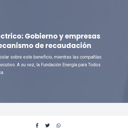
éctrico: Gobierno y empresas
mecanismo de recaudación
gislar sobre este beneficio, mientras las compañías
ecutivo. A su vez, la Fundación Energía para Todos
a.