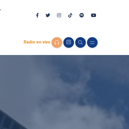
Radio en vivo