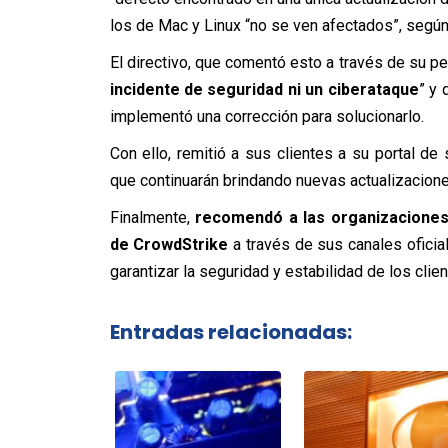
los de Mac y Linux “no se ven afectados”, según 
El directivo, que comentó esto a través de su perf
incidente de seguridad ni un ciberataque
” y 
implementó una corrección para solucionarlo.
Con ello, remitió a sus clientes a su portal de
que continuarán brindando nuevas actualizacion
Finalmente,
recomendó a las organizaciones
de CrowdStrike
a través de sus canales ofici
garantizar la seguridad y estabilidad de los clie
Entradas relacionadas: