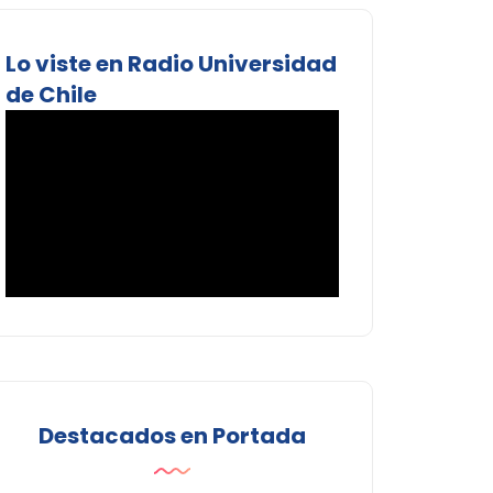
Lo viste en Radio Universidad
de Chile
Destacados en Portada