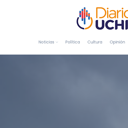
Noticias
Política
Cultura
Opinión