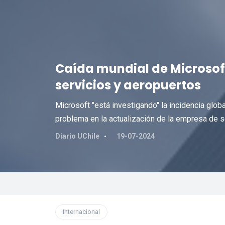
Caída mundial de Microsof
servicios y aeropuertos
Microsoft "está investigando" la incidencia glob
problema en la actualización de la empresa de s
Diario UChile
19-07-2024
Internacional