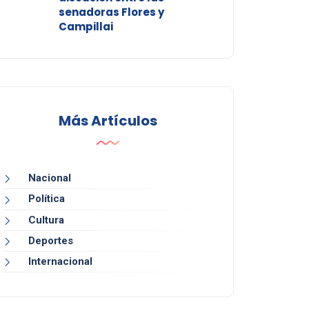
senadoras Flores y
Campillai
Más Artículos
Nacional
Política
Cultura
Deportes
Internacional