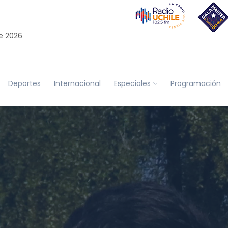
e 2026
Deportes
Internacional
Especiales
Programación