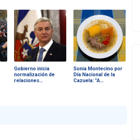
Gobierno inicia
Sonia Montecino por
normalización de
Día Nacional de la
relaciones…
Cazuela: "A…