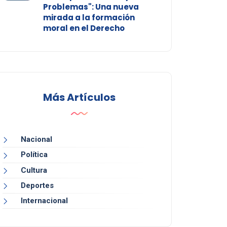
Problemas": Una nueva
mirada a la formación
moral en el Derecho
Más Artículos
Nacional
Política
Cultura
Deportes
Internacional