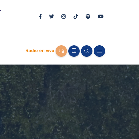
Radio en vivo