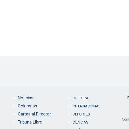
Noticias
CULTURA
Columnas
INTERNACIONAL
Cartas al Director
DEPORTES
Tribuna Libre
CIENCIAS