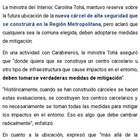
La ministra del Interior, Carolina Tohá, mantuvo reserva sobre
la futura ubicación de la
nueva cárcel de alta seguridad que
se construirá en la Región Metropolitana
, pero aclaró que
cualquiera sea la comuna elegida, deben adoptarse medidas
de mitigación.
En una actividad con Carabineros, la ministra Tohá aseguró
que “donde quiera que se construya un centro carcelario u
otro tipo de infraestructura que cause impactos en el entorno,
deben tomarse verdaderas medidas de mitigación
“.
“Históricamente, cuando se han construido cárceles se hacen
estas evaluaciones, se construyen los centros carcelarios y
no necesariamente se toman todas las medidas para mitigar
los impactos en el entorno. Eso es algo que debe cambiar
radicalmente”, enfatizó.
En cuanto a la ubicación, expresó que “más allá de la