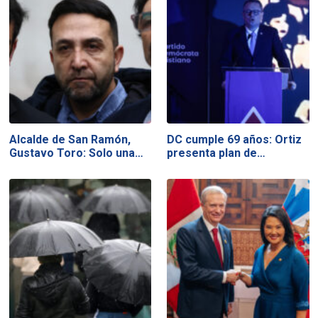
Alcalde de San Ramón,
DC cumple 69 años: Ortiz
Gustavo Toro: Solo una…
presenta plan de…