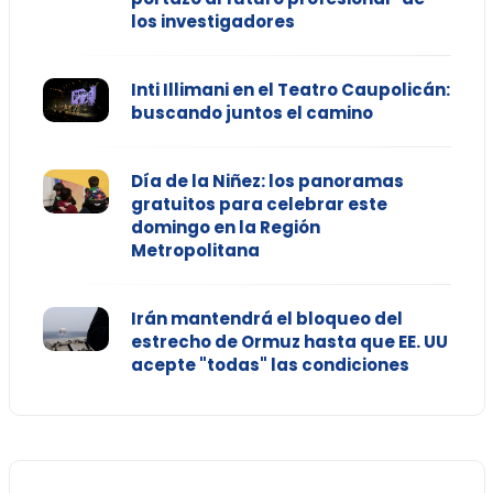
los investigadores
Inti Illimani en el Teatro Caupolicán:
buscando juntos el camino
Día de la Niñez: los panoramas
gratuitos para celebrar este
domingo en la Región
Metropolitana
Irán mantendrá el bloqueo del
estrecho de Ormuz hasta que EE. UU
acepte "todas" las condiciones