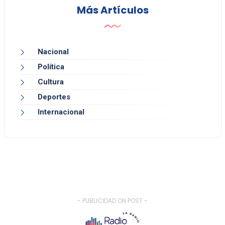
Más Artículos
Nacional
Política
Cultura
Deportes
Internacional
- PUBLICIDAD ON POST -