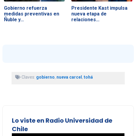
Gobierno refuerza
Presidente Kast impulsa
medidas preventivas en
nueva etapa de
Ñuble y…
relaciones…
Claves:
gobierno
,
nueva carcel
,
tohá
Lo viste en Radio Universidad de
Chile