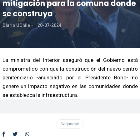
mitigación para la comuna donde
se construya
Diario UChile
20-07-2024
La ministra del Interior aseguró que el Gobierno está
comprometido con que la construcción del nuevo centro
penitenciario -anunciado por el Presidente Boric- no
genere un impacto negativo en las comunidades donde
se establezca la infraestructura.
Seguridad