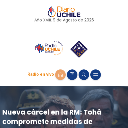
Año XVIII, 9 de
Agosto
de 2026
Radio en vivo
Nueva cárcel en la RM: Tohá
compromete medidas de