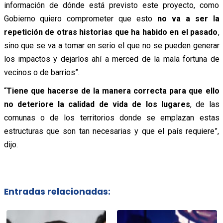
información de dónde está previsto este proyecto, como
Gobierno quiero comprometer que esto
no va a ser la
repetición de otras historias que ha habido en el pasado
,
sino que se va a tomar en serio el que no se pueden generar
los impactos y dejarlos ahí a merced de la mala fortuna de
vecinos o de barrios”.
“
Tiene que hacerse de la manera correcta para que ello
no deteriore la calidad de vida de los lugares
, de las
comunas o de los territorios donde se emplazan estas
estructuras que son tan necesarias y que el país requiere”,
dijo.
Entradas relacionadas: