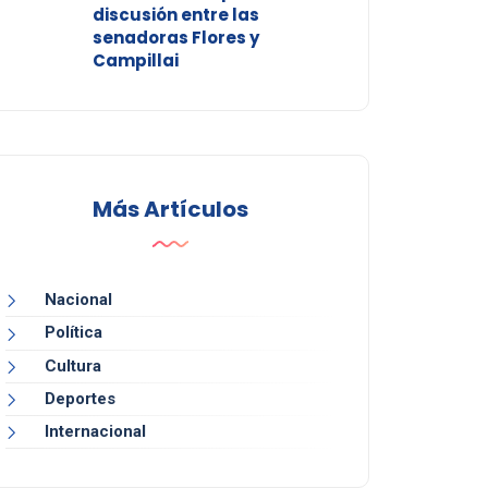
discusión entre las
senadoras Flores y
Campillai
Más Artículos
Nacional
Política
Cultura
Deportes
Internacional