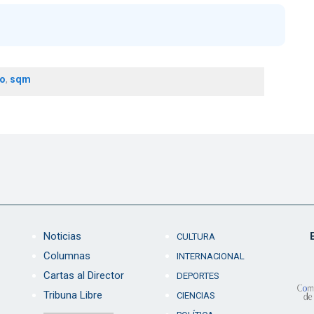
io
,
sqm
Noticias
CULTURA
Columnas
INTERNACIONAL
Cartas al Director
DEPORTES
Tribuna Libre
CIENCIAS