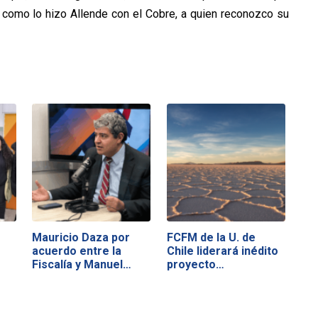
o como lo hizo Allende con el Cobre, a quien reconozco su
Mauricio Daza por
FCFM de la U. de
acuerdo entre la
Chile liderará inédito
Fiscalía y Manuel…
proyecto…