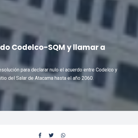
rdo Codelco-SQM y llamar a
solución para declarar nulo el acuerdo entre Codelco y
itio del Salar de Atacama hasta el año 2060.