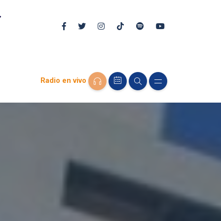
Radio en vivo