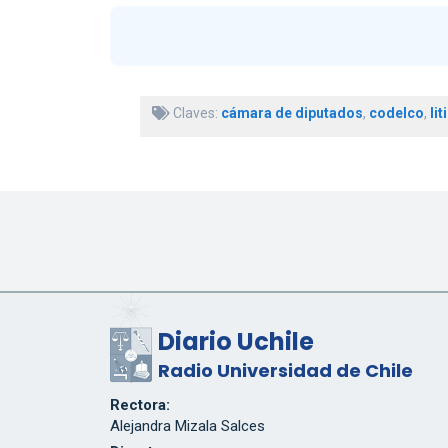
Claves:
cámara de diputados
,
codelco
,
lit
Diario Uchile
Radio Universidad de Chile
Rectora:
Alejandra Mizala Salces