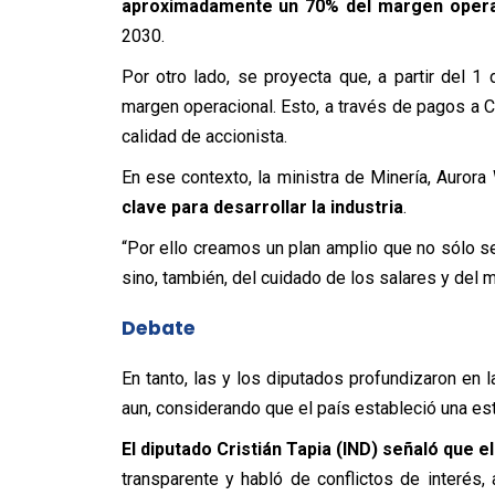
aproximadamente un 70% del margen opera
2030.
Por otro lado, se proyecta que, a partir del 
margen operacional. Esto, a través de pagos a C
calidad de accionista.
En ese contexto, la ministra de Minería, Aurora
clave para desarrollar la industria
.
“Por ello creamos un plan amplio que no sólo se 
sino, también, del cuidado de los salares y del
Debate
En tanto, las y los diputados profundizaron en
aun, considerando que el país estableció una est
El diputado Cristián Tapia (IND) señaló que 
transparente y habló de conflictos de interés