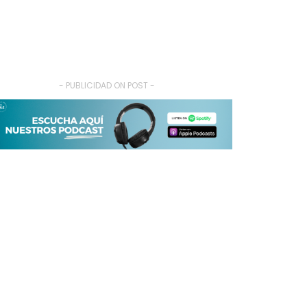
- PUBLICIDAD ON POST -