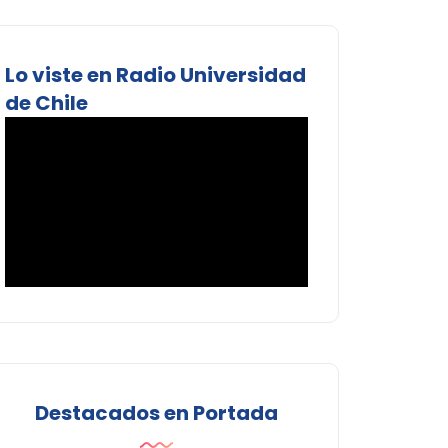
Lo viste en Radio Universidad
de Chile
Destacados en Portada