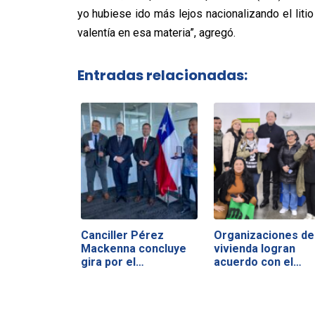
yo hubiese ido más lejos nacionalizando el liti
valentía en esa materia”, agregó.
Entradas relacionadas:
Canciller Pérez
Organizaciones de
Mackenna concluye
vivienda logran
gira por el…
acuerdo con el…