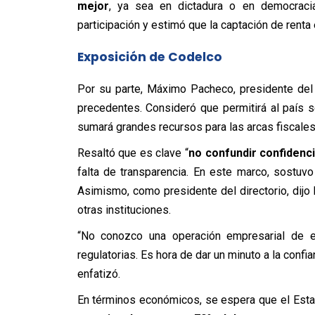
mejor
, ya sea en dictadura o en democracia
participación y estimó que la captación de renta
Exposición de Codelco
Por su parte, Máximo Pacheco, presidente del 
precedentes. Consideró que permitirá al país 
sumará grandes recursos para las arcas fiscales
Resaltó que es clave “
no confundir confidenc
falta de transparencia. En este marco, sostuv
Asimismo, como presidente del directorio, dijo
otras instituciones.
“No conozco una operación empresarial de 
regulatorias. Es hora de dar un minuto a la confian
enfatizó.
En términos económicos, se espera que el Estad