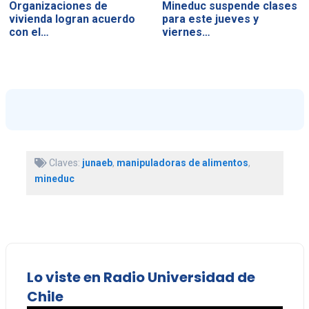
Organizaciones de
Mineduc suspende clases
vivienda logran acuerdo
para este jueves y
con el…
viernes…
Claves:
junaeb
,
manipuladoras de alimentos
,
mineduc
Lo viste en Radio Universidad de
Chile