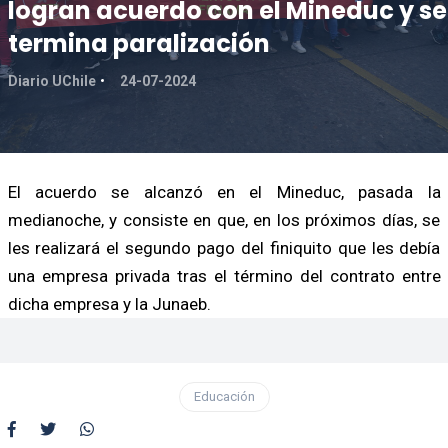
logran acuerdo con el Mineduc y se
termina paralización
Diario UChile
24-07-2024
El acuerdo se alcanzó en el Mineduc, pasada la
medianoche, y consiste en que, en los próximos días, se
les realizará el segundo pago del finiquito que les debía
una empresa privada tras el término del contrato entre
dicha empresa y la Junaeb.
Educación