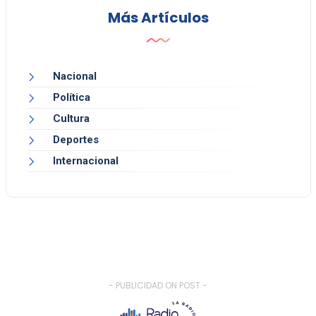
Más Artículos
Nacional
Política
Cultura
Deportes
Internacional
- PUBLICIDAD ON POST -