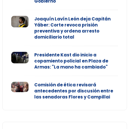
Gobierno
Joaquín Lavín León deja Capitán
Yáber: Corte revoca prisión
preventiva y ordena arresto
domiciliario total
Presidente Kast dio inicio a
copamiento policial en Plaza de
Armas: "La mano ha cambiado"
Comisión de ética revisará
antecedentes por discusión entre
las senadoras Flores y Campillai