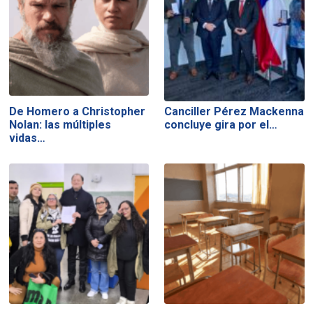
De Homero a Christopher
Canciller Pérez Mackenna
Nolan: las múltiples
concluye gira por el…
vidas…