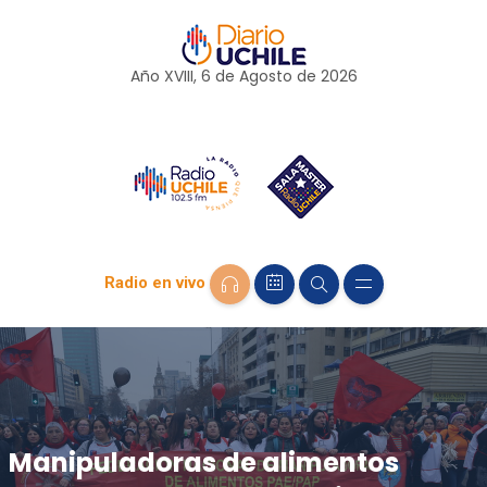
Año XVIII, 6 de
Agosto
de 2026
Radio en vivo
Manipuladoras de alimentos