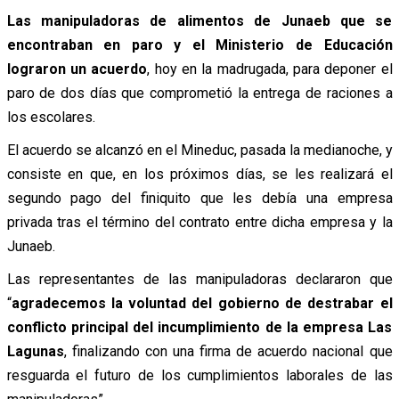
Las manipuladoras de alimentos de Junaeb que se
encontraban en paro y el Ministerio de Educación
lograron un acuerdo
, hoy en la madrugada, para deponer el
paro de dos días que comprometió la entrega de raciones a
los escolares.
El acuerdo se alcanzó en el Mineduc, pasada la medianoche, y
consiste en que, en los próximos días, se les realizará el
segundo pago del finiquito que les debía una empresa
privada tras el término del contrato entre dicha empresa y la
Junaeb.
Las representantes de las manipuladoras declararon que
“
agradecemos la voluntad del gobierno de destrabar el
conflicto principal del incumplimiento de la empresa Las
Lagunas
, finalizando con una firma de acuerdo nacional que
resguarda el futuro de los cumplimientos laborales de las