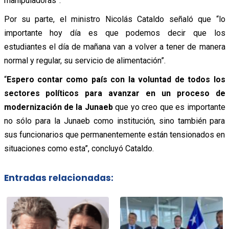
manipuladoras”.
Por su parte, el ministro Nicolás Cataldo señaló que “lo
importante hoy día es que podemos decir que los
estudiantes el día de mañana van a volver a tener de manera
normal y regular, su servicio de alimentación”.
“
Espero contar como país con la voluntad de todos los
sectores políticos para avanzar en un proceso de
modernización de la Junaeb
que yo creo que es importante
no sólo para la Junaeb como institución, sino también para
sus funcionarios que permanentemente están tensionados en
situaciones como esta”, concluyó Cataldo.
Entradas relacionadas: