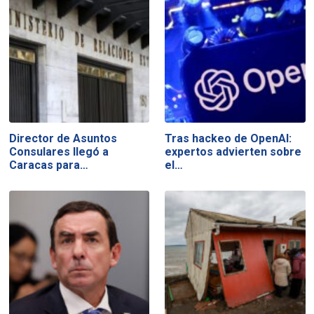
Director de Asuntos
Tras hackeo de OpenAI:
Consulares llegó a
expertos advierten sobre
Caracas para…
el…