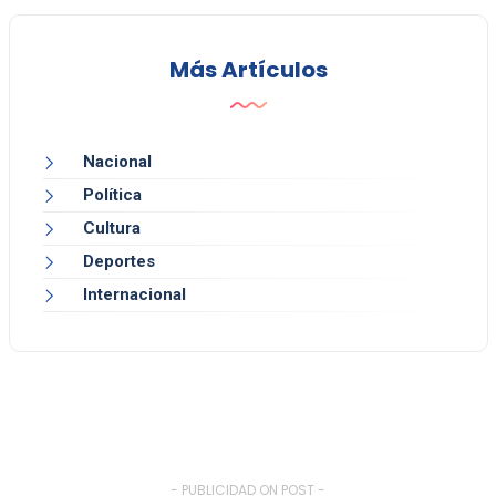
Más Artículos
Nacional
Política
Cultura
Deportes
Internacional
- PUBLICIDAD ON POST -