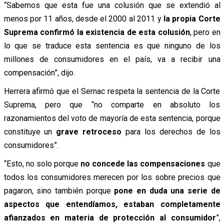
“Sabemos que esta fue una colusión que se extendió al
menos por 11 años, desde el 2000 al 2011 y
la propia Corte
Suprema confirmó la existencia de esta colusión
, pero en
lo que se traduce esta sentencia es que ninguno de los
millones de consumidores en el país, va a recibir una
compensación”, dijo.
Herrera afirmó que el Sernac respeta la sentencia de la Corte
Suprema, pero que “no comparte en absoluto los
razonamientos del voto de mayoría de esta sentencia, porque
constituye un
grave retroceso
para los derechos de los
consumidores”.
“Esto, no solo porque
no concede las compensaciones
que
todos los consumidores merecen por los sobre precios que
pagaron, sino también porque
pone en duda una serie de
aspectos que entendíamos, estaban completamente
afianzados en materia de protección al consumidor
”,