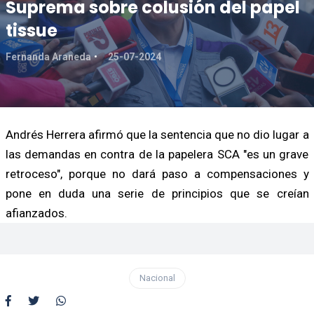
Suprema sobre colusión del papel
tissue
Fernanda Araneda
25-07-2024
Andrés Herrera afirmó que la sentencia que no dio lugar a
las demandas en contra de la papelera SCA "es un grave
retroceso", porque no dará paso a compensaciones y
pone en duda una serie de principios que se creían
afianzados.
Nacional