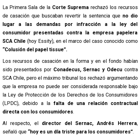
La Primera Sala de la
Corte Suprema
rechazó los recursos
de casación que buscaban revertir la sentencia que
no dio
lugar a las demandas por infracción a la ley del
consumidor presentadas contra la empresa papelera
SCA Chile
(hoy Essity), en el marco del caso conocido como
“Colusión del papel tissue”.
Los recursos de casación en la forma y en el fondo habían
sido presentados por
Conadecus, Sernac y Odecu
contra
SCA Chile, pero el máximo tribunal los rechazó argumentando
que la empresa no puede ser considerada responsable bajo
la Ley de Protección de los Derechos de los Consumidores
(LPDC), debido a la
falta de una relación contractual
directa con los consumidores
.
Al respecto, el
director del Sernac, Andrés Herrera
,
señaló que
“hoy es un día triste para los consumidores”
.