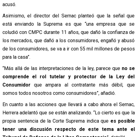
acusó.
Asimismo, el director del Sernac planteó que la señal que
está enviando la Suprema es que “una empresa que se
coludió con CMPC durante 11 años, que dañó la confianza de
los mercados, que dañó a los consumidores, engañó y abusó
de los consumidores, se va a ir con 55 mil millones de pesos
para la casa”.
“Más allá de las interpretaciones de la ley, parece que
no se
comprende el rol tutelar y protector de la Ley del
Consumidor
que ampara al contratante más débil, que
somos todos nosotros como consumidores”, añadió.
En cuanto a las acciones que llevará a cabo ahora el Sernac,
Herrera adelantó que se están analizando. “Lo cierto es que la
propia sentencia de la Corte Suprema indica que
es posible
tener una discusión respecto de este tema ante el