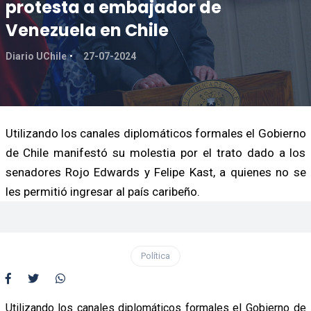
protesta a embajador de
Venezuela en Chile
Diario UChile
27-07-2024
Utilizando los canales diplomáticos formales el Gobierno
de Chile manifestó su molestia por el trato dado a los
senadores Rojo Edwards y Felipe Kast, a quienes no se
les permitió ingresar al país caribeño.
Política
Utilizando los canales diplomáticos formales el Gobierno de