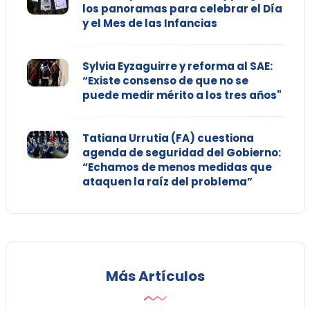
los panoramas para celebrar el Día
y el Mes de las Infancias
Sylvia Eyzaguirre y reforma al SAE:
“Existe consenso de que no se
puede medir mérito a los tres años"
Tatiana Urrutia (FA) cuestiona
agenda de seguridad del Gobierno:
“Echamos de menos medidas que
ataquen la raíz del problema”
Más Artículos