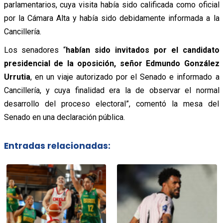
parlamentarios, cuya visita había sido calificada como oficial
por la Cámara Alta y había sido debidamente informada a la
Cancillería.
Los senadores “
habían sido invitados por el candidato
presidencial de la oposición, señor Edmundo González
Urrutia
, en un viaje autorizado por el Senado e informado a
Cancillería, y cuya finalidad era la de observar el normal
desarrollo del proceso electoral”, comentó la mesa del
Senado en una declaración pública.
Entradas relacionadas: