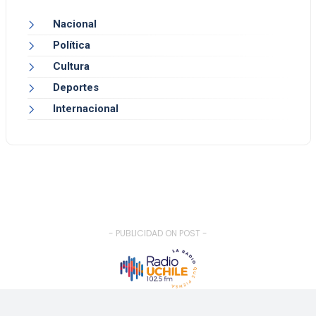
Nacional
Política
Cultura
Deportes
Internacional
- PUBLICIDAD ON POST -