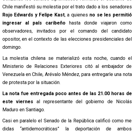
Chile manifestó su molestia por el trato dado a los senadores
Rojo Edwards y Felipe Kast
, a quienes
no se les permitió
ingresar al país caribeño
hasta donde viajaron como
observadores, invitados por el comando del candidato
opositor, en el contexto de las elecciones presidenciales del
domingo.
La molestia chilena se materializó esta noche, cuando el
Ministerio de Relaciones Exteriores citó al embajador de
Venezuela en Chile, Arévalo Méndez, para entregarle una nota
de protesta por la situación.
La nota fue entregada poco antes de las 21.00 horas de
este viernes
al representante del gobierno de Nicolás
Maduro en Santiago.
Casi en paralelo el Senado de la República calificó como me
didas “antidemocráticas” la deportación de ambos