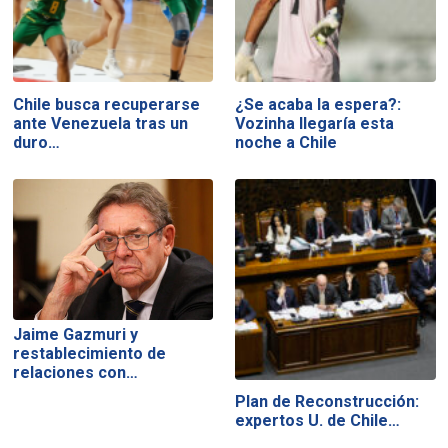
Chile busca recuperarse
¿Se acaba la espera?:
ante Venezuela tras un
Vozinha llegaría esta
duro…
noche a Chile
Jaime Gazmuri y
restablecimiento de
relaciones con…
Plan de Reconstrucción:
expertos U. de Chile…