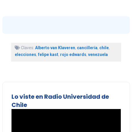
Claves:
Alberto van Klaveren
,
cancillería
,
chile
,
elecciones
,
felipe kast
,
rojo edwards
,
venezuela
Lo viste en Radio Universidad de
Chile