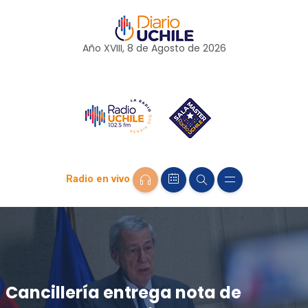
Año XVIII, 8 de
Agosto
de 2026
Radio en vivo
Cancillería entrega nota de