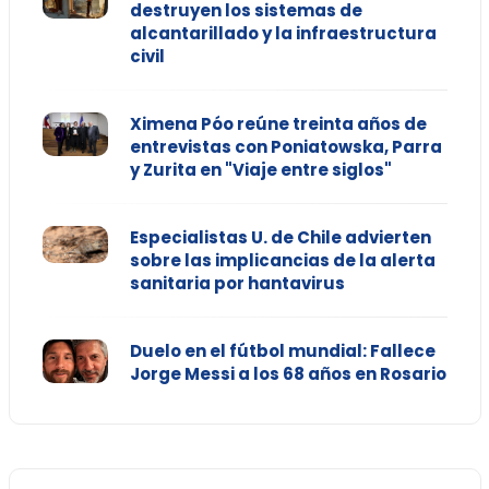
destruyen los sistemas de
alcantarillado y la infraestructura
civil
Ximena Póo reúne treinta años de
entrevistas con Poniatowska, Parra
y Zurita en "Viaje entre siglos"
Especialistas U. de Chile advierten
sobre las implicancias de la alerta
sanitaria por hantavirus
Duelo en el fútbol mundial: Fallece
Jorge Messi a los 68 años en Rosario