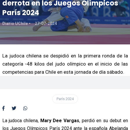
derrota en los Juegos Olímpicos
París 2024
Diario UChile
27-07-2024
La judoca chilena se despidió en la primera ronda de la
categoría -48 kilos del judo olímpico en el inicio de las
competencias para Chile en esta jornada de día sábado.
París 2024
La judoca chilena,
Mary Dee Vargas
, perdió en su debut en
los Juegos Olímpicos París 2024 ante la española Abelanda