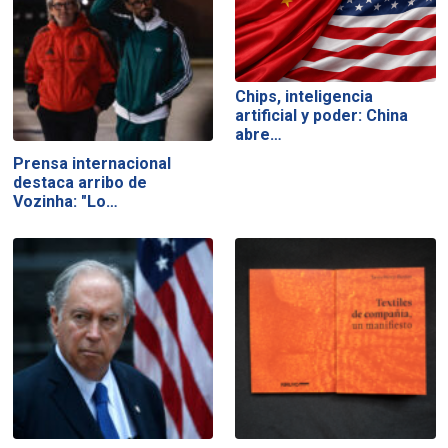
Chips, inteligencia
artificial y poder: China
abre…
Prensa internacional
destaca arribo de
Vozinha: "Lo…