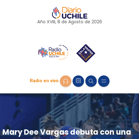
Año XVIII, 8 de
Agosto
de 2026
Radio en vivo
Mary Dee Vargas debuta con una