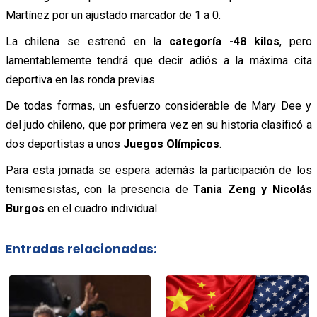
Martínez por un ajustado marcador de 1 a 0.
La chilena se estrenó en la
categoría -48 kilos
, pero
lamentablemente tendrá que decir adiós a la máxima cita
deportiva en las ronda previas.
De todas formas, un esfuerzo considerable de Mary Dee y
del judo chileno, que por primera vez en su historia clasificó a
dos deportistas a unos
Juegos Olímpicos
.
Para esta jornada se espera además la participación de los
tenismesistas, con la presencia de
Tania Zeng y Nicolás
Burgos
en el cuadro individual.
Entradas relacionadas: