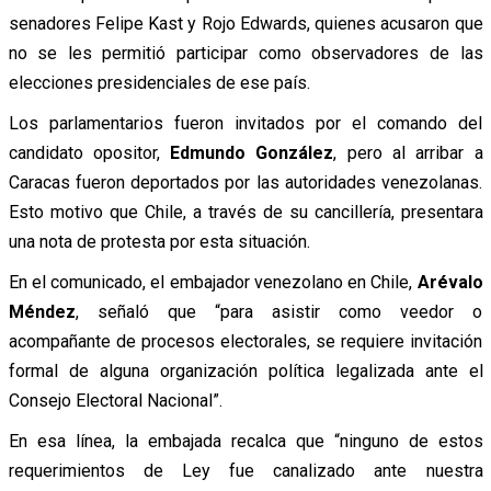
senadores Felipe Kast y Rojo Edwards, quienes acusaron que
no se les permitió participar como observadores de las
elecciones presidenciales de ese país.
Los parlamentarios fueron invitados por el comando del
candidato opositor,
Edmundo González
, pero al arribar a
Caracas fueron deportados por las autoridades venezolanas.
Esto motivo que Chile, a través de su cancillería, presentara
una nota de protesta por esta situación.
En el comunicado, el embajador venezolano en Chile,
Arévalo
Méndez
, señaló que “para asistir como veedor o
acompañante de procesos electorales, se requiere invitación
formal de alguna organización política legalizada ante el
Consejo Electoral Nacional”.
En esa línea, la embajada recalca que “ninguno de estos
requerimientos de Ley fue canalizado ante nuestra