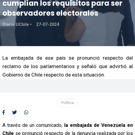
cumplían los requisitos para ser
observadores electorales
Diario UChile
27-07-2024
La embajada de ese país se pronunció respecto del
reclamo de los parlamentarios y señaló que advirtió al
Gobierno de Chile respecto de esta situación.
Política
A través de un comunicado,
la embajada de Venezuela en
Chile
se pronunció respecto de la denuncia realizada por los