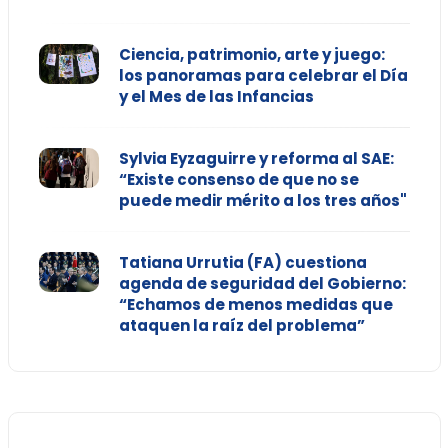
Ciencia, patrimonio, arte y juego:
los panoramas para celebrar el Día
y el Mes de las Infancias
Sylvia Eyzaguirre y reforma al SAE:
“Existe consenso de que no se
puede medir mérito a los tres años"
Tatiana Urrutia (FA) cuestiona
agenda de seguridad del Gobierno:
“Echamos de menos medidas que
ataquen la raíz del problema”