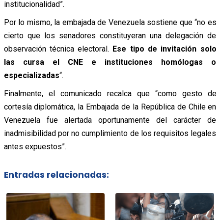
institucionalidad”.
Por lo mismo, la embajada de Venezuela sostiene que “no es
cierto que los senadores constituyeran una delegación de
observación técnica electoral.
Ese tipo de invitación solo
las cursa el CNE e instituciones homólogas o
especializadas
“.
Finalmente, el comunicado recalca que “como gesto de
cortesía diplomática, la Embajada de la República de Chile en
Venezuela fue alertada oportunamente del carácter de
inadmisibilidad por no cumplimiento de los requisitos legales
antes expuestos”.
Entradas relacionadas: