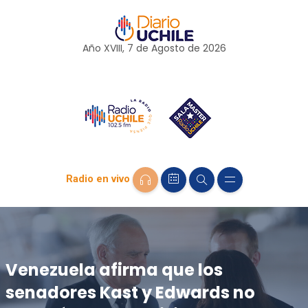
Año XVIII, 7 de
Agosto
de 2026
Radio en vivo
Venezuela afirma que los
senadores Kast y Edwards no