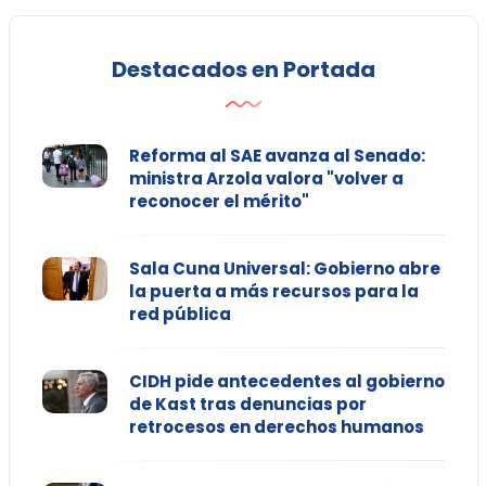
Destacados en Portada
Reforma al SAE avanza al Senado:
ministra Arzola valora "volver a
reconocer el mérito"
Sala Cuna Universal: Gobierno abre
la puerta a más recursos para la
red pública
CIDH pide antecedentes al gobierno
de Kast tras denuncias por
retrocesos en derechos humanos