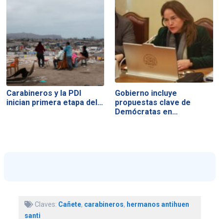
Carabineros y la PDI
Gobierno incluye
inician primera etapa del…
propuestas clave de
Demócratas en…
Claves:
Cañete
,
carabineros
,
hermanos antihuen
santi