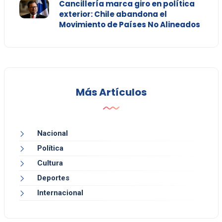
Cancillería marca giro en política
exterior: Chile abandona el
Movimiento de Países No Alineados
Más Artículos
Nacional
Política
Cultura
Deportes
Internacional