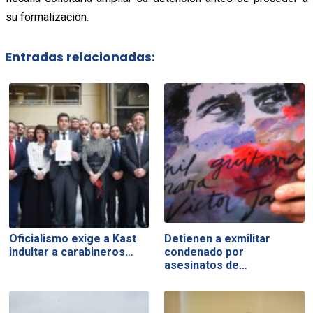
su formalización.
Entradas relacionadas:
Oficialismo exige a Kast
Detienen a exmilitar
indultar a carabineros…
condenado por
asesinatos de…