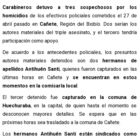
Carabineros detuvo a tres sospechosos por los
homicidios
de los efectivos policiales cometidos el 27 de
abril pasado en
Cañete
, Región del Biobío. Dos serían los
autores materiales del triple asesinato, y el tercero tendría
participación como apoyo.
De acuerdo a los antecedentes policiales, los presuntos
autores materiales detenidos son dos
hermanos de
apellidos Antihuén Santi
, quienes fueron capturados en las
últimas horas en Cañete y
se encuentran en estos
momentos en la comisaría local
.
El tercer detenido fue
capturado en la comuna de
Huechuraba
, en la capital, de quien hasta el momento se
desconocen mayores detalles. Se espera que en las
próximas horas sea trasladado a la comuna de Cañete.
Los
hermanos Antihuén Santi están sindicados como