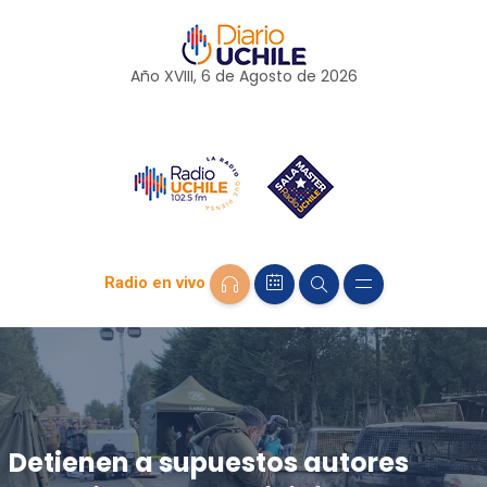
Año XVIII, 6 de
Agosto
de 2026
Radio en vivo
Detienen a supuestos autores