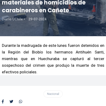
materiales de homicidios de
carabineros en Cañete
Diario UChile
29-07-2024
Durante la madrugada de este lunes fueron detenidos en
la Región del Biobío los hermanos Antihuén Santi,
mientras que en Huechuraba se capturó al tercer
sospechoso del crimen que produjo la muerte de tres
efectivos policiales.
Nacional