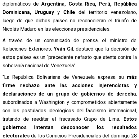
diplomáticos de
Argentina, Costa Rica, Perú, República
Dominicana, Uruguay
y
Chile
del territorio venezolano,
luego de que dichos países no reconocieran el triunfo de
Nicolás Maduro en las elecciones presidenciales.
A través de un comunicado de prensa, el ministro de
Relaciones Exteriores,
Yván Gil
, destacó que la decisión de
estos países es un “precedente nefasto que atenta contra la
soberanía nacional de Venezuela”.
“La República Bolivariana de Venezuela expresa su
más
firme rechazo ante las acciones injerencistas y
declaraciones de un grupo de gobiernos de derecha
,
subordinados a Washington y comprometidos abiertamente
con los postulados ideológicos del fascismo internacional,
tratando de reeditar el fracasado Grupo de Lima.
Estos
gobiernos intentan desconocer los resultados
electorales
de los Comicios Presidenciales del domingo 28