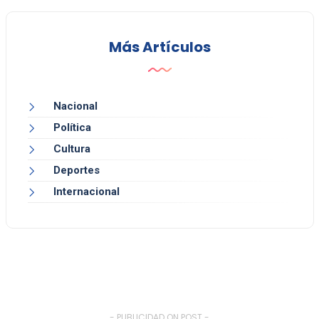
Más Artículos
Nacional
Política
Cultura
Deportes
Internacional
- PUBLICIDAD ON POST -