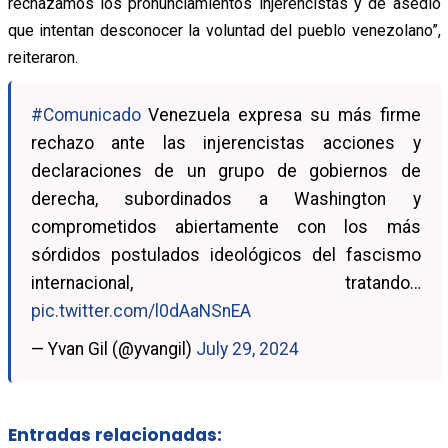
rechazamos los pronunciamientos injerencistas y de asedio
que intentan desconocer la voluntad del pueblo venezolano”,
reiteraron.
#Comunicado
Venezuela expresa su más firme
rechazo ante las injerencistas acciones y
declaraciones de un grupo de gobiernos de
derecha, subordinados a Washington y
comprometidos abiertamente con los más
sórdidos postulados ideológicos del fascismo
internacional, tratando…
pic.twitter.com/l0dAaNSnEA
— Yvan Gil (@yvangil)
July 29, 2024
Entradas relacionadas: