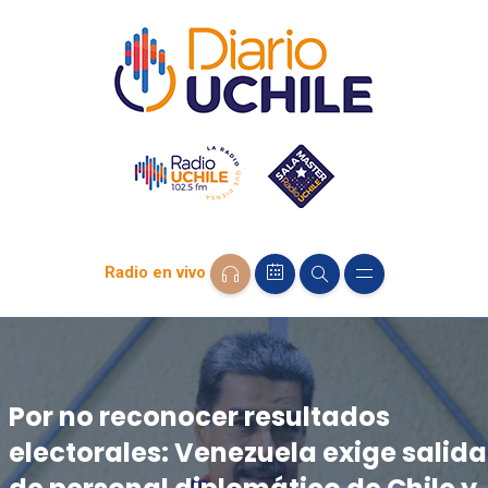
Radio en vivo
Por no reconocer resultados
electorales: Venezuela exige salida