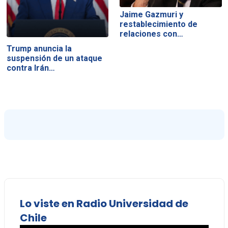
Jaime Gazmuri y
restablecimiento de
relaciones con…
Trump anuncia la
suspensión de un ataque
contra Irán…
Lo viste en Radio Universidad de
Chile