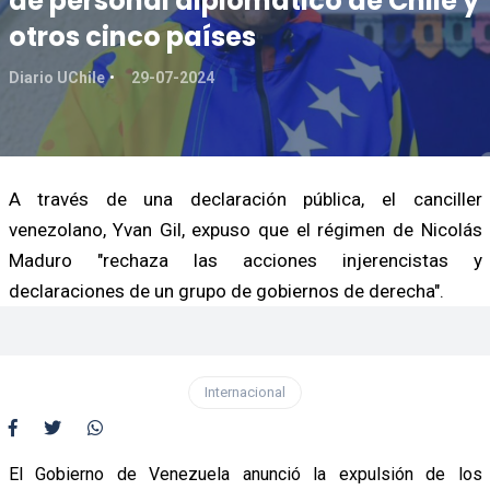
de personal diplomático de Chile y
otros cinco países
Diario UChile
29-07-2024
A través de una declaración pública, el canciller
venezolano, Yvan Gil, expuso que el régimen de Nicolás
Maduro "rechaza las acciones injerencistas y
declaraciones de un grupo de gobiernos de derecha".
Internacional
El Gobierno de Venezuela anunció la expulsión de los