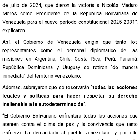
de julio de 2024, que dieron la victoria a Nicolás Maduro
Moros como Presidente de la República Bolivariana de
Venezuela para el nuevo período constitucional 2025-2031”,
explicaron.
Así, el Gobierno de Venezuela exigió que tanto los
representantes como el personal diplomático de las
misiones en Argentina, Chile, Costa Rica, Perú, Panamá,
República Dominicana y Uruguay se retiren “de manera
inmediata” del territorio venezolano.
Además, subrayaron que se reservarán “
todas las acciones
legales y políticas para hacer respetar su derecho
inalienable a la autodeterminación
“.
“El Gobierno Bolivariano enfrentará todas las acciones que
atenten contra el clima de paz y la convivencia que tanto
esfuerzo ha demandado al pueblo venezolano, y por ello