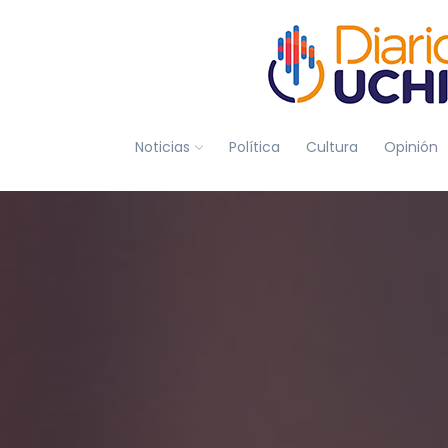
Noticias
Política
Cultura
Opinión