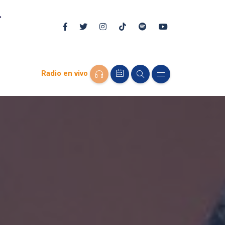
Radio en vivo