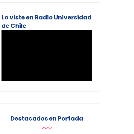
Lo viste en Radio Universidad
de Chile
Destacados en Portada