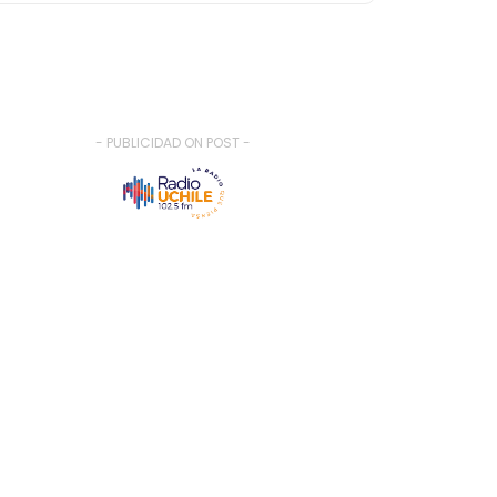
- PUBLICIDAD ON POST -