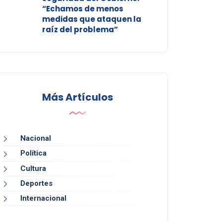
“Echamos de menos
medidas que ataquen la
raíz del problema”
Más Artículos
Nacional
Política
Cultura
Deportes
Internacional