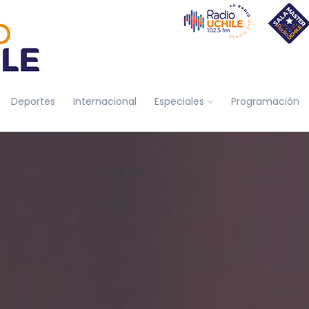
Deportes
Internacional
Especiales
Programación