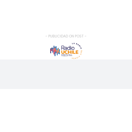
- PUBLICIDAD ON POST -