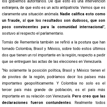
los gobiernos autoritarios. De que esto es una intervención
extranjera, de que esto es un acto antipatriota. Vemos que es
claramente una situación anómala.
Nadie califica esto como
un fraude, sí que los resultados son dudosos, que son
poco convincentes para la comunidad internacional
”,
sostuvo al respecto el parlamentario.
Tomás de Rementería también se refirió a la postura que han
tomado Colombia, Brasil y México, sobre todo estos últimos
dos que tienen un rol importante en la región, respecto a pedir
que se entreguen las actas de las elecciones en Venezuela.
“No solamente la posición política, Brasil y México tienen el
de pivotes de la región, podríamos decir los países más
importantes geopolíticamente. Y Colombia no solo es el
tercer país más grande de población, es el país más
importante en su relación con Venezuela.
Pero creo que las
declaraciones fueron contundentes
. Realmente todos