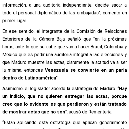
información, a una auditoría independiente, decide sacar a
todo el personal diplomático de las embajadas”, comentó en
primer lugar.
En ese sentido, el integrante de la Comisión de Relaciones
Exteriores de la Cámara Baja señaló que “en la próximas
horas, ante lo que se sabe que van a hacer Brasil, Colombia y
México que es pedir una auditoría integral a las elecciones y
que Maduro muestre las actas, claramente la actitud va a ser
la misma, entonces
Venezuela se convierte en un paria
dentro de Latinoamérica
“.
Asimismo, el legislador abordó la estrategia de Maduro. “
Hay
un indicio, que no quieren entregar las actas, porque
creo que lo evidente es que perdieron y están tratando
de mostrar actas que no son
”, acusó de Rementería.
“Están aplicando esta estrategia que aplican generalmente