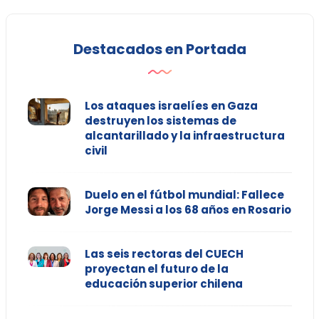
Destacados en Portada
Los ataques israelíes en Gaza
destruyen los sistemas de
alcantarillado y la infraestructura
civil
Duelo en el fútbol mundial: Fallece
Jorge Messi a los 68 años en Rosario
Las seis rectoras del CUECH
proyectan el futuro de la
educación superior chilena