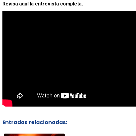
Revisa aquí la entrevista completa:
Entradas relacionadas: