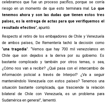
celebramos que fue un proceso pacífico, porque se corría
riesgo en un momento de que esto terminara mal.
Lo que
tenemos ahora y son las dudas que
tienen estos tres
países, es la entrega de actas para que verifiquemos el
resultado efectivo
”, apuntó.
Respecto al retiro de los embajadores de Chile y Venezuela
de ambos países, De Rementería tachó la decisión como
“
una tragedia
”. “Vemos que hay 700 mil venezolanos en
Chile que son dejados a la deriva por su gobierno. Es
bastante complicado y también por otros temas, o sea,
¿Cómo nos van a recibir? ¿Qué pasa con el intercambio de
información policial a través de Interpol? ¿Va a seguir
manteniéndolo Venezuela con estos países? Tenemos una
situación bastante complicada, que trasciende la relación
bilateral de Chile con Venezuela, es un problema para
Sudamérica en general”, lamentó.