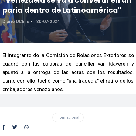
"Venezuela se va a convertir en un
paria dentro de Latinoamérica"
Diario UChile
30-07-2024
El integrante de la Comisión de Relaciones Exteriores se
cuadró con las palabras del canciller van Klaveren y
apuntó a la entrega de las actas con los resultados.
Junto con ello, tachó como "una tragedia" el retiro de los
embajadores venezolanos.
Internacional