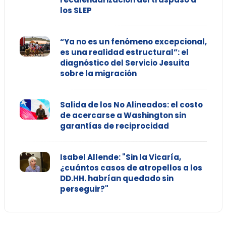
los SLEP
“Ya no es un fenómeno excepcional,
es una realidad estructural”: el
diagnóstico del Servicio Jesuita
sobre la migración
Salida de los No Alineados: el costo
de acercarse a Washington sin
garantías de reciprocidad
Isabel Allende: "Sin la Vicaría,
¿cuántos casos de atropellos a los
DD.HH. habrían quedado sin
perseguir?"