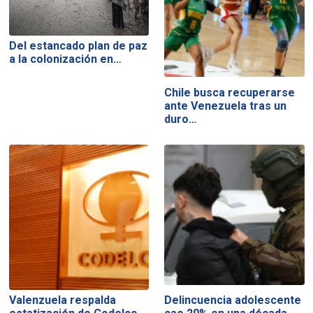
Del estancado plan de paz
a la colonización en…
Chile busca recuperarse
ante Venezuela tras un
duro…
Valenzuela respalda
Delincuencia adolescente