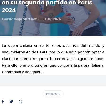
en su segundo partido en París
2024
Camilo Vega Martinez
31-07-2024
La dupla chilena enfrentó a los décimos del mundo y
sucumbieron en dos sets, por lo que solo podrán optar a
clasificar como mejores terceros a la siguiente fase.
Para ello, primero tendrán que vencer a la pareja italiana:
Carambula y Ranghieri.
París 2024