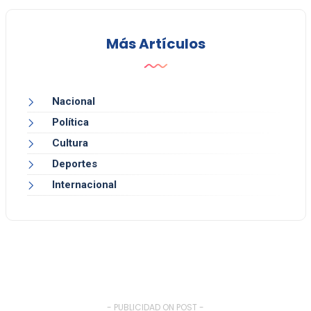
Más Artículos
Nacional
Política
Cultura
Deportes
Internacional
- PUBLICIDAD ON POST -