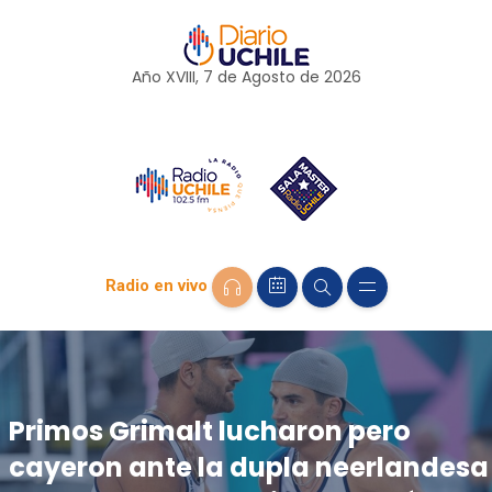
Año XVIII, 7 de
Agosto
de 2026
Radio en vivo
Primos Grimalt lucharon pero
cayeron ante la dupla neerlandesa