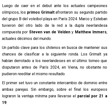
Luego de caer en el debut ante los actuales campeones
olímpicos, los
primos Grimalt
afrontaron su segundo partido
del grupo B del voleibol playa en París 2024. Marco y Esteban
tuvieron del otro lado de la red a la dupla neerlandesa
compuesta por
Steven van de Velden
y
Matthew Immers
,
actuales décimos del mundo.
Un partido clave para los chilenos en busca de mantener sus
chances de clasificar a la siguiente ronda. Los Grimalt ya
habían derrotado a los neerlandeses en el último torneo que
disputaron antes de París 2024, en Viena, no obstante no
pudieron reeditar el mismo resultado.
El primer set tuvo un constante intercambio de dominio entre
ambas parejas. Sin embargo, sobre el final los europeos
lograron la ventaja mínima para llevarse el
parcial por 21 a
19
.