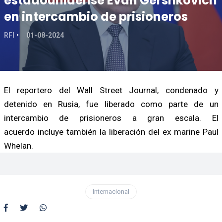
estadounidense Evan Gershkovich
en intercambio de prisioneros
RFI
01-08-2024
El reportero del Wall Street Journal, condenado y
detenido en Rusia, fue liberado como parte de un
intercambio de prisioneros a gran escala. El
acuerdo incluye también la liberación del ex marine Paul
Whelan.
Internacional