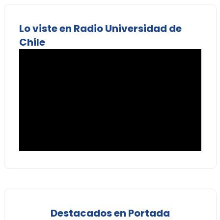
Lo viste en Radio Universidad de
Chile
Destacados en Portada