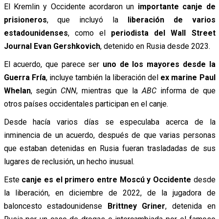
El Kremlin y Occidente acordaron un
importante canje de
prisioneros
, que incluyó la
liberación de varios
estadounidenses
, como el
periodista del Wall Street
Journal Evan Gershkovich
, detenido en Rusia desde 2023.
El acuerdo, que parece ser
uno de los mayores desde la
Guerra Fría
, incluye también la liberación del
ex marine Paul
Whelan
, según
CNN
, mientras que la
ABC
informa de que
otros países occidentales participan en el canje.
Desde hacía varios días se especulaba acerca de la
inminencia de un acuerdo, después de que varias personas
que estaban detenidas en Rusia fueran trasladadas de sus
lugares de reclusión, un hecho inusual.
Este
canje es el primero entre Moscú y Occidente
desde
la liberación, en diciembre de 2022, de la jugadora de
baloncesto estadounidense
Brittney Griner
, detenida en