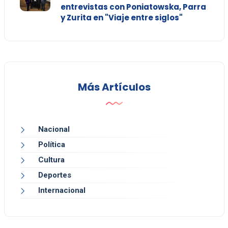
entrevistas con Poniatowska, Parra
y Zurita en "Viaje entre siglos"
Más Artículos
Nacional
Política
Cultura
Deportes
Internacional