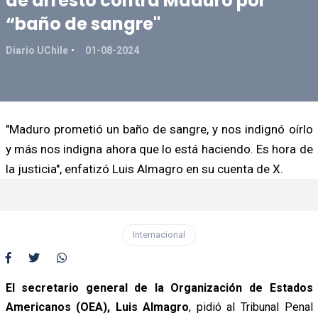
de arresto contra Maduro por
“baño de sangre"
Diario UChile
01-08-2024
"Maduro prometió un baño de sangre, y nos indignó oírlo
y más nos indigna ahora que lo está haciendo. Es hora de
la justicia", enfatizó Luis Almagro en su cuenta de X.
Internacional
El secretario general de la Organización de Estados
Americanos (OEA), Luis Almagro
, pidió al Tribunal Penal