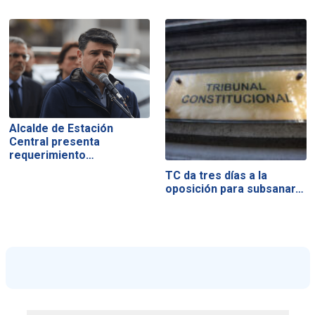
Alcalde de Estación
Central presenta
requerimiento…
TC da tres días a la
oposición para subsanar…