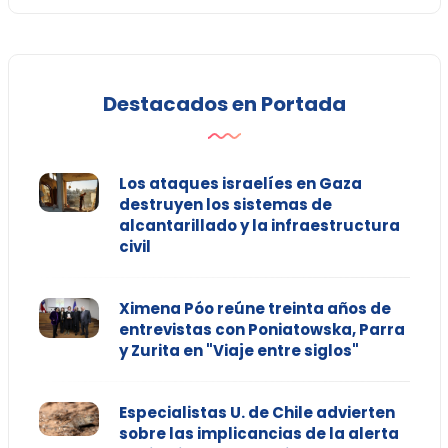
Destacados en Portada
Los ataques israelíes en Gaza
destruyen los sistemas de
alcantarillado y la infraestructura
civil
Ximena Póo reúne treinta años de
entrevistas con Poniatowska, Parra
y Zurita en "Viaje entre siglos"
Especialistas U. de Chile advierten
sobre las implicancias de la alerta