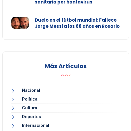
sanitaria por hantavirus
Duelo en el fútbol mundial: Fallece
Jorge Messi a los 68 años en Rosario
Más Artículos
Nacional
Política
Cultura
Deportes
Internacional