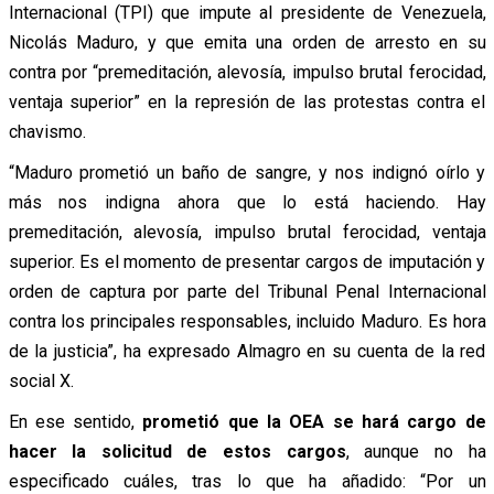
Internacional (TPI) que impute al presidente de Venezuela,
Nicolás Maduro, y que emita una orden de arresto en su
contra por “premeditación, alevosía, impulso brutal ferocidad,
ventaja superior” en la represión de las protestas contra el
chavismo.
“Maduro prometió un baño de sangre, y nos indignó oírlo y
más nos indigna ahora que lo está haciendo. Hay
premeditación, alevosía, impulso brutal ferocidad, ventaja
superior. Es el momento de presentar cargos de imputación y
orden de captura por parte del Tribunal Penal Internacional
contra los principales responsables, incluido Maduro. Es hora
de la justicia”, ha expresado Almagro en su cuenta de la red
social X.
En ese sentido,
prometió que la OEA se hará cargo de
hacer la solicitud de estos cargos
, aunque no ha
especificado cuáles, tras lo que ha añadido: “Por un