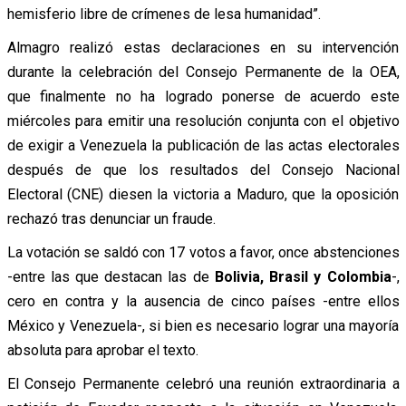
hemisferio libre de crímenes de lesa humanidad”.
Almagro realizó estas declaraciones en su intervención
durante la celebración del Consejo Permanente de la OEA,
que finalmente no ha logrado ponerse de acuerdo este
miércoles para emitir una resolución conjunta con el objetivo
de exigir a Venezuela la publicación de las actas electorales
después de que los resultados del Consejo Nacional
Electoral (CNE) diesen la victoria a Maduro, que la oposición
rechazó tras denunciar un fraude.
La votación se saldó con 17 votos a favor, once abstenciones
-entre las que destacan las de
Bolivia, Brasil y Colombia
-,
cero en contra y la ausencia de cinco países -entre ellos
México y Venezuela-, si bien es necesario lograr una mayoría
absoluta para aprobar el texto.
El Consejo Permanente celebró una reunión extraordinaria a