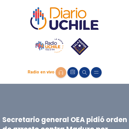
Radio en vivo
Secretario general OEA pidió orden