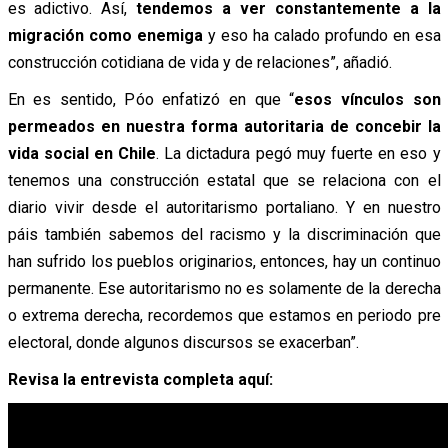
es adictivo. Así,
tendemos a ver constantemente a la
migración como enemiga
y eso ha calado profundo en esa
construcción cotidiana de vida y de relaciones”, añadió.
En es sentido, Póo enfatizó en que “
esos vínculos son
permeados en nuestra forma autoritaria de concebir la
vida social en Chile
. La dictadura pegó muy fuerte en eso y
tenemos una construcción estatal que se relaciona con el
diario vivir desde el autoritarismo portaliano. Y en nuestro
páis también sabemos del racismo y la discriminación que
han sufrido los pueblos originarios, entonces, hay un continuo
permanente. Ese autoritarismo no es solamente de la derecha
o extrema derecha, recordemos que estamos en periodo pre
electoral, donde algunos discursos se exacerban”.
Revisa la entrevista completa aquí: