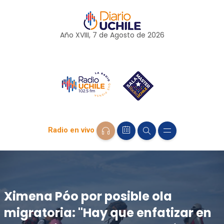
Año XVIII, 7 de
Agosto
de 2026
Radio en vivo
Ximena Póo por posible ola
migratoria: "Hay que enfatizar en