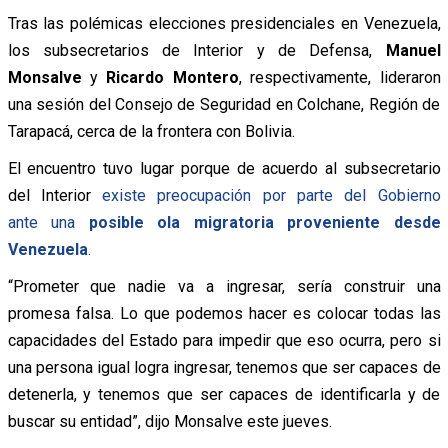
Tras las polémicas elecciones presidenciales en Venezuela,
los subsecretarios de Interior y de Defensa,
Manuel
Monsalve
y
Ricardo Montero
, respectivamente, lideraron
una sesión del Consejo de Seguridad en Colchane, Región de
Tarapacá, cerca de la frontera con Bolivia.
El encuentro tuvo lugar porque de acuerdo al subsecretario
del Interior
existe preocupación por parte del Gobierno
ante una
posible ola migratoria proveniente desde
Venezuela
.
“Prometer que nadie va a ingresar, sería construir una
promesa falsa. Lo que podemos hacer es colocar todas las
capacidades del Estado para impedir que eso ocurra, pero si
una persona igual logra ingresar, tenemos que ser capaces de
detenerla, y tenemos que ser capaces de identificarla y de
buscar su entidad”, dijo Monsalve este jueves.