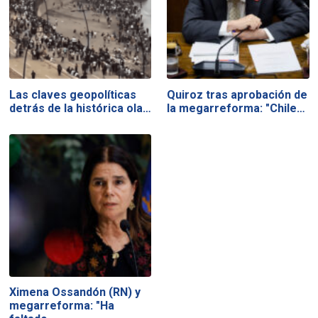
Las claves geopolíticas
Quiroz tras aprobación de
detrás de la histórica ola…
la megarreforma: "Chile…
Ximena Ossandón (RN) y
megarreforma: "Ha