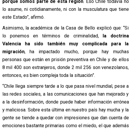
porque somos parte de esta región
. Eso Chile todavía no
lo asume, ni cotidianamente, ni con la musculatura que tiene
este Estado”, afirmó.
Asimismo, la académica de la Casa de Bello explicó que: “Si
lo ponemos en términos de criminalidad,
la doctrina
Valencia ha sido también muy complicada para la
migración
, ha impactado mucho, porque hay muchas
personas que están en prisión preventiva en Chile y de ellos
8 mil 400 son extranjeros, donde 2 mil 256 son venezolanos,
entonces, es bien compleja toda la situación”.
“Chile llega siempre tarde a lo que pasa nivel mundial, pese a
las redes sociales, a las comunicaciones que han mejorado y
a la desinformación, donde puede haber información errónea
y maliciosa. Sobre esta última en nuestro país hay mucha y la
gente se tiende a quedar con impresiones que dan cuenta de
emociones bastante primarias como el miedo, el que además