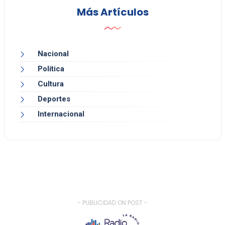
Más Artículos
Nacional
Política
Cultura
Deportes
Internacional
- PUBLICIDAD ON POST -