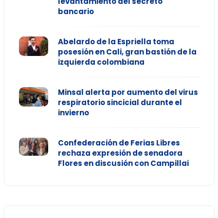
levantamiento del secreto
bancario
Abelardo de la Espriella toma
posesión en Cali, gran bastión de la
izquierda colombiana
Minsal alerta por aumento del virus
respiratorio sincicial durante el
invierno
Confederación de Ferias Libres
rechaza expresión de senadora
Flores en discusión con Campillai