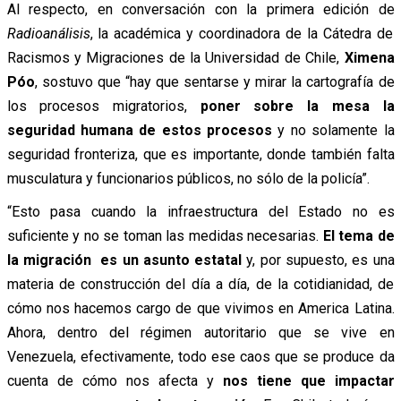
Al respecto, en conversación con la primera edición de
Radioanálisis
, la académica y coordinadora de la Cátedra de
Racismos y Migraciones de la Universidad de Chile,
Ximena
Póo
, sostuvo que “hay que sentarse y mirar la cartografía de
los procesos migratorios,
poner sobre la mesa la
seguridad humana de estos procesos
y no solamente la
seguridad fronteriza, que es importante, donde también falta
musculatura y funcionarios públicos, no sólo de la policía”.
“Esto pasa cuando la infraestructura del Estado no es
suficiente y no se toman las medidas necesarias.
El tema de
la migración es un asunto estatal
y, por supuesto, es una
materia de construcción del día a día, de la cotidianidad, de
cómo nos hacemos cargo de que vivimos en America Latina.
Ahora, dentro del régimen autoritario que se vive en
Venezuela, efectivamente, todo ese caos que se produce da
cuenta de cómo nos afecta y
nos tiene que impactar