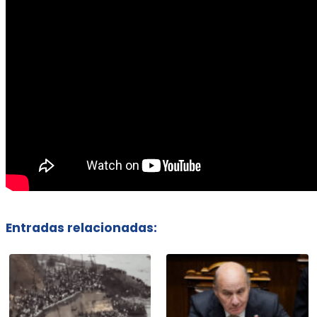
Entradas relacionadas: