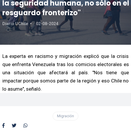
la seguridad humana, no sólo en el
resguardo fronterizo"
Diario UChile
02-08-2024
La experta en racismo y migración explicó que la crisis
que enfrenta Venezuela tras los comicios electorales es
una situación que afectará al país. "Nos tiene que
impactar porque somos parte de la región y eso Chile no
lo asume", señaló.
Migración