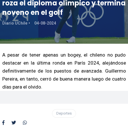
roza el diploma olímpico y termina
noveno en el golf
Diario UChile
04-08-2024
A pesar de tener apenas un bogey, el chileno no pudo
destacar en la última ronda en París 2024, alejándose
definitivamente de los puestos de avanzada. Guillermo
Pereira, en tanto, cerró de buena manera luego de cuatro
días para el olvido.
Deportes