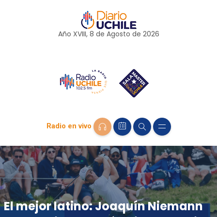
Año XVIII, 8 de
Agosto
de 2026
Radio en vivo
El mejor latino: Joaquín Niemann