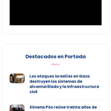
Destacados en Portada
Los ataques israelíes en Gaza
destruyen los sistemas de
alcantarillado y la infraestructura
civil
Ximena Póo reúne treinta años de