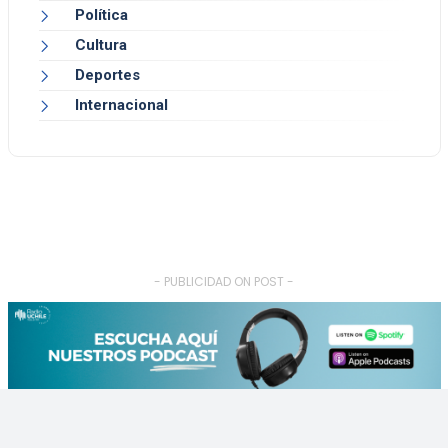
Política
Cultura
Deportes
Internacional
- PUBLICIDAD ON POST -