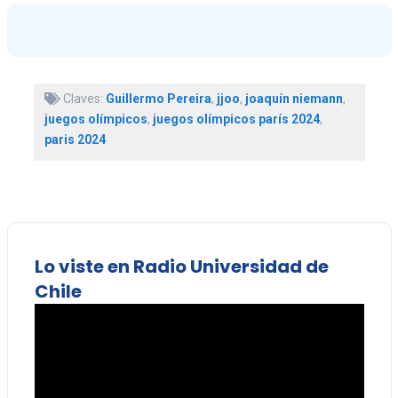
Claves:
Guillermo Pereira
,
jjoo
,
joaquín niemann
,
juegos olímpicos
,
juegos olímpicos parís 2024
,
paris 2024
Lo viste en Radio Universidad de
Chile