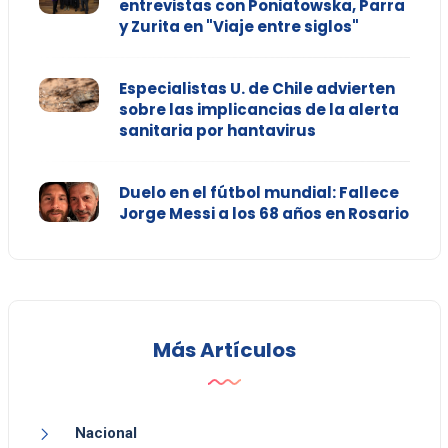
entrevistas con Poniatowska, Parra
y Zurita en "Viaje entre siglos"
Especialistas U. de Chile advierten
sobre las implicancias de la alerta
sanitaria por hantavirus
Duelo en el fútbol mundial: Fallece
Jorge Messi a los 68 años en Rosario
Más Artículos
Nacional