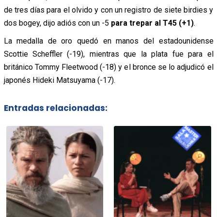
de tres días para el olvido y con un registro de siete birdies y
dos bogey, dijo adiós con un -5
para trepar al T45 (+1)
.
La medalla de oro quedó en manos del estadounidense
Scottie Scheffler (-19), mientras que la plata fue para el
británico Tommy Fleetwood (-18) y el bronce se lo adjudicó el
japonés Hideki Matsuyama (-17).
Entradas relacionadas: