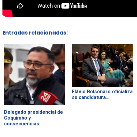
Entradas relacionadas:
Flávio Bolsonaro oficializa
su candidatura…
Delegado presidencial de
Coquimbo y
consecuencias…