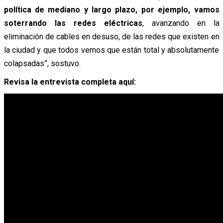
política de mediano y largo plazo, por ejemplo, vamos
soterrando las redes eléctricas
, avanzando en la
eliminación de cables en desuso, de las redes que existen en
la ciudad y que todos vemos que están total y absolutamente
colapsadas”, sostuvo.
Revisa la entrevista completa aquí: