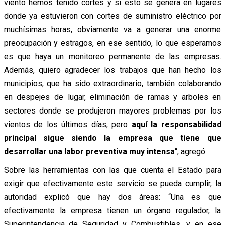
viento hemos tenido cortes y si esto se genera en lugares
donde ya estuvieron con cortes de suministro eléctrico por
muchísimas horas, obviamente va a generar una enorme
preocupación y estragos, en ese sentido, lo que esperamos
es que haya un monitoreo permanente de las empresas.
Además, quiero agradecer los trabajos que han hecho los
municipios, que ha sido extraordinario, también colaborando
en despejes de lugar, eliminación de ramas y arboles en
sectores donde se produjeron mayores problemas por los
vientos de los últimos días, pero
aquí la responsabilidad
principal sigue siendo la empresa que tiene que
desarrollar una labor preventiva muy intensa
“, agregó.
Sobre las herramientas con las que cuenta el Estado para
exigir que efectivamente este servicio se pueda cumplir, la
autoridad explicó que hay dos áreas: “Una es que
efectivamente la empresa tienen un órgano regulador, la
Superintendencia de Seguridad y Combustibles, y en ese