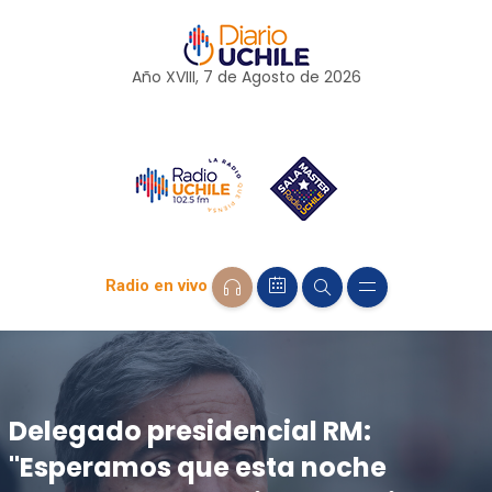
Año XVIII, 7 de
Agosto
de 2026
Radio en vivo
Delegado presidencial RM:
"Esperamos que esta noche