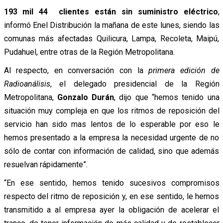
193 mil 44 clientes están sin suministro eléctrico
,
informó Enel Distribución la mañana de este lunes, siendo las
comunas más afectadas Quilicura, Lampa, Recoleta, Maipú,
Pudahuel, entre otras de la Región Metropolitana.
Al respecto, en conversación con la
primera edición de
Radioanálisis
, el delegado presidencial de la Región
Metropolitana,
Gonzalo Durán
, dijo que “hemos tenido una
situación muy compleja en que los ritmos de reposición del
servicio han sido mas lentos de lo esperable por eso le
hemos presentado a la empresa la necesidad urgente de no
sólo de contar con información de calidad, sino que además
resuelvan rápidamente”.
“En ese sentido, hemos tenido sucesivos compromisos
respecto del ritmo de reposición y, en ese sentido, le hemos
transmitido a al empresa ayer la obligación de acelerar el