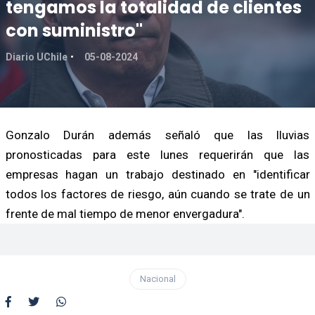
tengamos la totalidad de clientes
con suministro"
Diario UChile
05-08-2024
Gonzalo Durán además señaló que las lluvias
pronosticadas para este lunes requerirán que las
empresas hagan un trabajo destinado en "identificar
todos los factores de riesgo, aún cuando se trate de un
frente de mal tiempo de menor envergadura".
Nacional