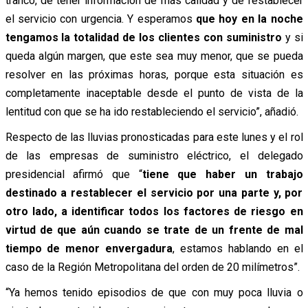
tranco, de tener información de más calidad y de restablecer
el servicio con urgencia. Y esperamos
que hoy en la noche
tengamos la totalidad de los clientes con suministro
y si
queda algún margen, que este sea muy menor, que se pueda
resolver en las próximas horas, porque esta situación es
completamente inaceptable desde el punto de vista de la
lentitud con que se ha ido restableciendo el servicio”, añadió.
Respecto de las lluvias pronosticadas para este lunes y el rol
de las empresas de suministro eléctrico, el delegado
presidencial afirmó que “
tiene que haber un trabajo
destinado a restablecer el servicio por una parte y, por
otro lado, a identificar todos los factores de riesgo en
virtud de que aún cuando se trate de un frente de mal
tiempo de menor envergadura
, estamos hablando en el
caso de la Región Metropolitana del orden de 20 milímetros”.
“Ya hemos tenido episodios de que con muy poca lluvia o