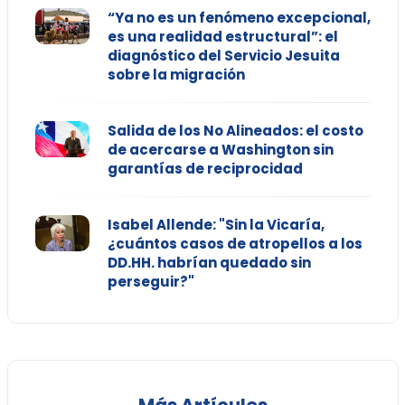
“Ya no es un fenómeno excepcional,
es una realidad estructural”: el
diagnóstico del Servicio Jesuita
sobre la migración
Salida de los No Alineados: el costo
de acercarse a Washington sin
garantías de reciprocidad
Isabel Allende: "Sin la Vicaría,
¿cuántos casos de atropellos a los
DD.HH. habrían quedado sin
perseguir?"