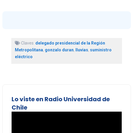
Claves:
delegado presidencial de la Región
Metropolitana
,
gonzalo duran
,
lluvias
,
suministro
eléctrico
Lo viste en Radio Universidad de
Chile