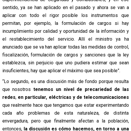
sentido, ya se han aplicado en el pasado y ahora se van a
aplicar con todo el rigor posible los instrumentos que
permitan, por ejemplo, la formulación de cargos si hay
incumplimiento por calidad y oportunidad de la información y
el restablecimiento del servicio. Allí el ministro ya ha
anunciado que se va han aplicar todas las medidas de control,
fiscalización, formulación de cargos y sanciones que la ley
establezca, sin perjuicio que uno pudiera estimar que sean
insuficientes, hay que aplicar el máximo que sea posible”.
“Lo segundo, es una discusión más de fondo porque resulta
que nosotros
tenemos un nivel de precariedad de las
redes
,
en particular, eléctricas y de telecomunicaciones
que realmente hace que tengamos que estar experimentando
cada año problemas de esta naturaleza, de distinta
envergadura, pero que finalmente afectan a la población,
entonces,
la discusión es cómo hacemos, en torno a una