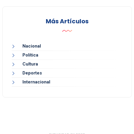
Más Artículos
Nacional
Política
Cultura
Deportes
Internacional