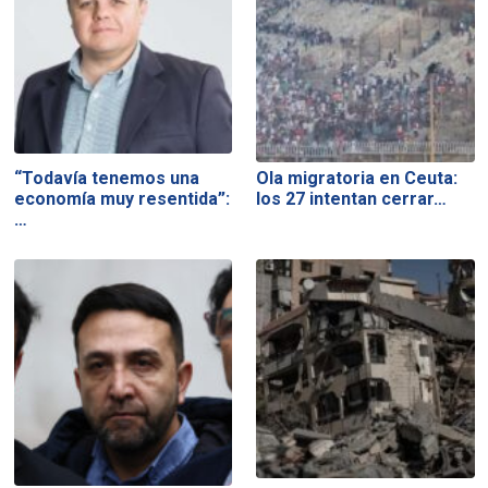
“Todavía tenemos una
Ola migratoria en Ceuta:
economía muy resentida”:
los 27 intentan cerrar…
…