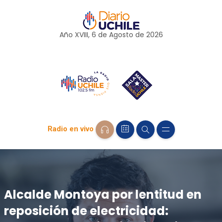
Año XVIII, 6 de
Agosto
de 2026
Radio en vivo
Alcalde Montoya por lentitud en
reposición de electricidad: