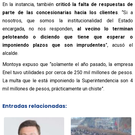
En la instancia, también
criticó la falta de respuestas de
parte de las concesionarias hacia los clientes
. “Si a
nosotros, que somos la institucionalidad del Estado
encargada, no nos responden,
al vecino lo terminan
peloteando o diciendo que tiene que esperar o
imponiendo plazos que son imprudentes
”, acusó el
alcalde.
Montoya expuso que “solamente el año pasado, la empresa
Enel tuvo utilidades por cerca de 250 mil millones de pesos.
La multa que le está imponiendo la Superintendencia son 4
mil millones de pesos, prácticamente un chiste”.
Entradas relacionadas: