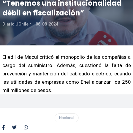
“Tenemos una institucionalidad
débil en fiscalización”
Diario UChile
06-08-2024
El edil de Macul criticó el monopolio de las compañías a
cargo del suministro. Además, cuestionó la falta de
prevención y mantención del cableado eléctrico, cuando
las utilidades de empresas como Enel alcanzan los 250
mil millones de pesos.
Nacional