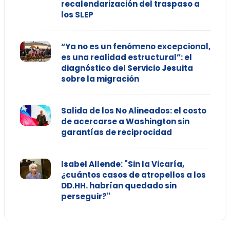
recalendarización del traspaso a
los SLEP
“Ya no es un fenómeno excepcional,
es una realidad estructural”: el
diagnóstico del Servicio Jesuita
sobre la migración
Salida de los No Alineados: el costo
de acercarse a Washington sin
garantías de reciprocidad
Isabel Allende: "Sin la Vicaría,
¿cuántos casos de atropellos a los
DD.HH. habrían quedado sin
perseguir?"