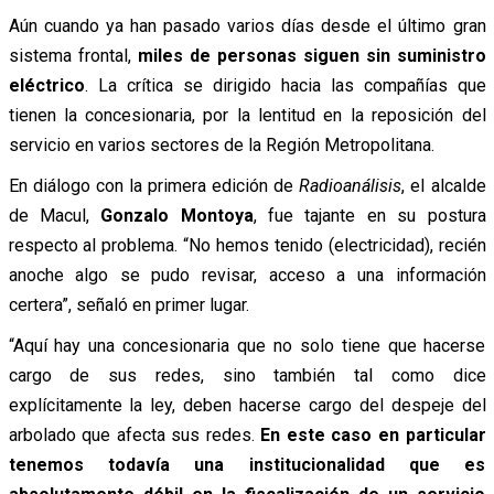
Aún cuando ya han pasado varios días desde el último gran
sistema frontal,
miles de personas siguen sin suministro
eléctrico
. La crítica se dirigido hacia las compañías que
tienen la concesionaria, por la lentitud en la reposición del
servicio en varios sectores de la Región Metropolitana.
En diálogo con la primera edición de
Radioanálisis
, el alcalde
de Macul,
Gonzalo Montoya
, fue tajante en su postura
respecto al problema. “No hemos tenido (electricidad), recién
anoche algo se pudo revisar, acceso a una información
certera”, señaló en primer lugar.
“Aquí hay una concesionaria que no solo tiene que hacerse
cargo de sus redes, sino también tal como dice
explícitamente la ley, deben hacerse cargo del despeje del
arbolado que afecta sus redes.
En este caso en particular
tenemos todavía una institucionalidad que es