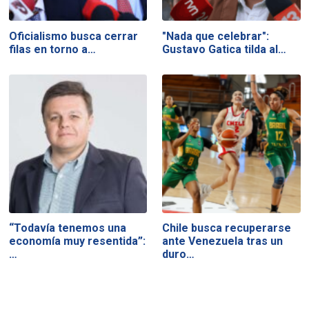
Oficialismo busca cerrar
"Nada que celebrar":
filas en torno a…
Gustavo Gatica tilda al…
“Todavía tenemos una
Chile busca recuperarse
economía muy resentida”:
ante Venezuela tras un
…
duro…