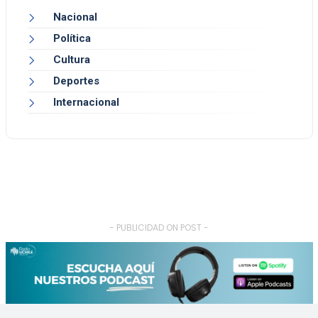
Nacional
Política
Cultura
Deportes
Internacional
- PUBLICIDAD ON POST -