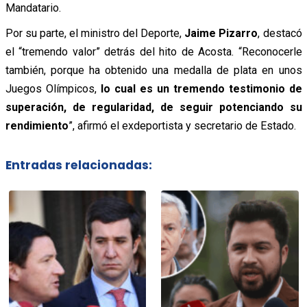
Mandatario.
Por su parte, el ministro del Deporte,
Jaime Pizarro
, destacó
el “tremendo valor” detrás del hito de Acosta. “Reconocerle
también, porque ha obtenido una medalla de plata en unos
Juegos Olímpicos,
lo cual es un tremendo testimonio de
superación, de regularidad, de seguir potenciando su
rendimiento
”, afirmó el exdeportista y secretario de Estado.
Entradas relacionadas: