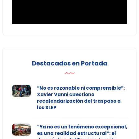
Destacados en Portada
“No es razonable ni comprensible”:
Xavier Vanni cuestiona
recalendarización del traspaso a
los SLEP
“Ya no es un fenómeno excepcional,
es una realidad estructural”: el