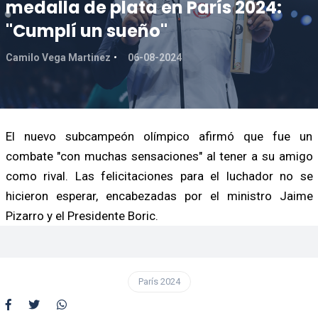
medalla de plata en París 2024:
"Cumplí un sueño"
Camilo Vega Martinez
06-08-2024
El nuevo subcampeón olímpico afirmó que fue un
combate "con muchas sensaciones" al tener a su amigo
como rival. Las felicitaciones para el luchador no se
hicieron esperar, encabezadas por el ministro Jaime
Pizarro y el Presidente Boric.
París 2024