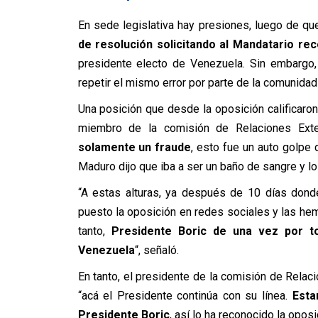
En sede legislativa hay presiones, luego de qu
de resolución solicitando al Mandatario r
presidente electo de Venezuela. Sin embargo,
repetir el mismo error por parte de la comunida
Una posición que desde la oposición calificaro
miembro de la comisión de Relaciones Exte
solamente un fraude
, esto fue un auto golpe
Maduro dijo que iba a ser un baño de sangre y lo
“A estas alturas, ya después de 10 días dond
puesto la oposición en redes sociales y las he
tanto,
Presidente Boric de una vez por 
Venezuela
“, señaló.
En tanto, el presidente de la comisión de Relaci
“acá el Presidente continúa con su línea.
Esta
Presidente Boric
, así lo ha reconocido la opos