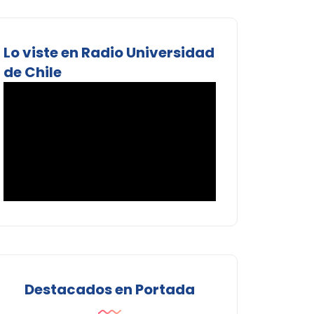
Lo viste en Radio Universidad
de Chile
Destacados en Portada