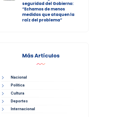
seguridad del Gobierno:
“Echamos de menos
medidas que ataquen la
raíz del problema”
Más Artículos
Nacional
Política
Cultura
Deportes
Internacional