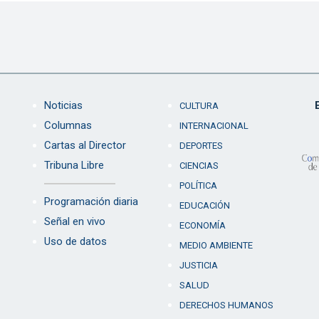
Noticias
CULTURA
Columnas
INTERNACIONAL
Cartas al Director
DEPORTES
Tribuna Libre
CIENCIAS
POLÍTICA
Programación diaria
EDUCACIÓN
Señal en vivo
ECONOMÍA
Uso de datos
MEDIO AMBIENTE
JUSTICIA
SALUD
DERECHOS HUMANOS