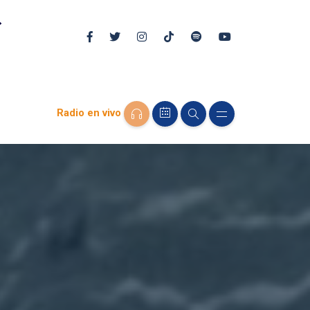
Radio en vivo