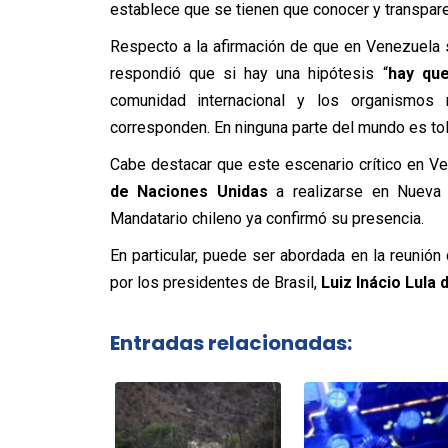
establece que se tienen que conocer y transparent
Respecto a la afirmación de que en Venezuela
respondió que si hay una hipótesis “
hay que
comunidad internacional y los organismos 
corresponden. En ninguna parte del mundo es to
Cabe destacar que este escenario crítico en 
de Naciones Unidas
a realizarse en Nueva 
Mandatario chileno ya confirmó su presencia.
En particular, puede ser abordada en la reuni
por los presidentes de Brasil,
Luiz Inácio Lula d
Entradas relacionadas: