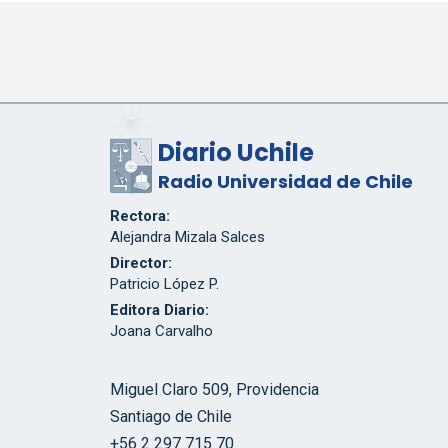
Diario Uchile
Radio Universidad de Chile
Rectora:
Alejandra Mizala Salces
Director:
Patricio López P.
Editora Diario:
Joana Carvalho
Miguel Claro 509, Providencia
Santiago de Chile
+56 2 297 715 70