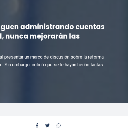
 siguen administrando cuentas
ad, nunca mejorarán las
 al presentar un marco de discusión sobre la reforma
o. Sin embargo, criticó que se le hayan hecho tantas