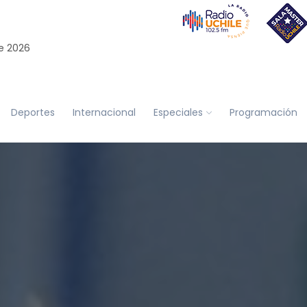
e 2026
Deportes
Internacional
Especiales
Programación