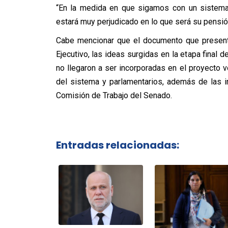
“En la medida en que sigamos con un sistema 
estará muy perjudicado en lo que será su pensió
Cabe mencionar que el documento que presentó
Ejecutivo, las ideas surgidas en la etapa final
no llegaron a ser incorporadas en el proyecto v
del sistema y parlamentarios, además de las in
Comisión de Trabajo del Senado.
Entradas relacionadas: