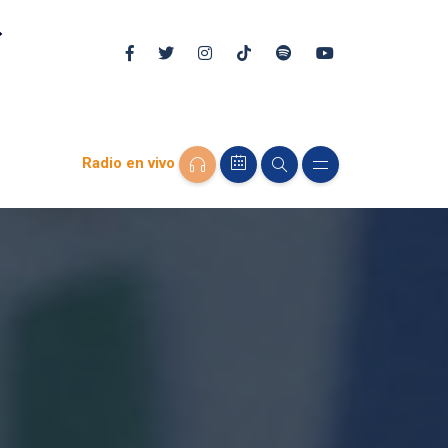
Radio en vivo