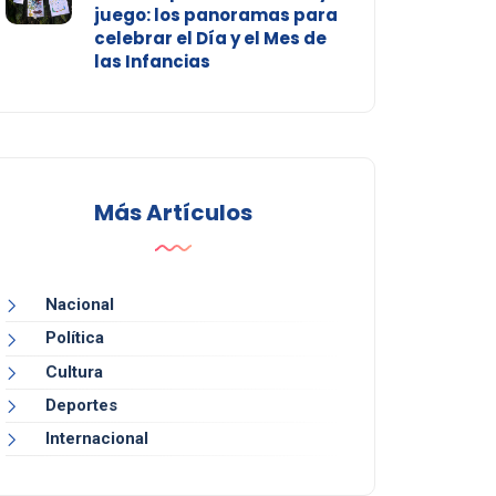
juego: los panoramas para
celebrar el Día y el Mes de
las Infancias
Más Artículos
Nacional
Política
Cultura
Deportes
Internacional