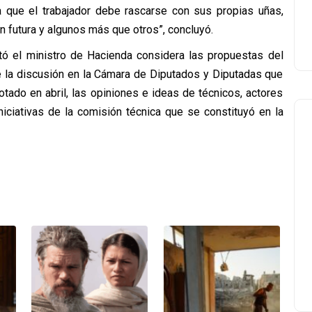
que el trabajador debe rascarse con sus propias uñas,
n futura y algunos más que otros”, concluyó.
 el ministro de Hacienda considera las propuestas del
 de la discusión en la Cámara de Diputados y Diputadas que
otado en abril, las opiniones e ideas de técnicos, actores
iciativas de la comisión técnica que se constituyó en la