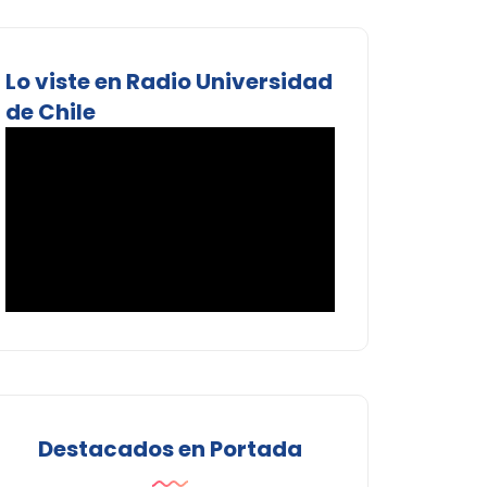
Lo viste en Radio Universidad
de Chile
Destacados en Portada