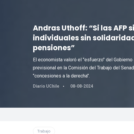
Andras Uthoff: “Si las AFP
individuales sin solidarid
pensiones”
El economista valoró el "esfuerzo" del Gobierno
previsional en la Comisión del Trabajo del Senad
"concesiones a la derecha".
Diario UChile
08-08-2024
Trabajo