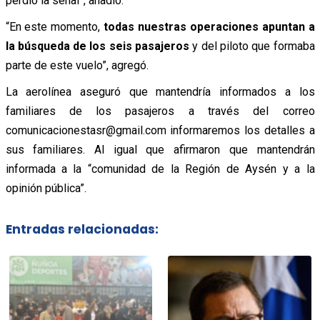
perdió la señal”, añadió.
“En este momento,
todas nuestras operaciones apuntan a
la búsqueda de los seis pasajeros
y del piloto que formaba
parte de este vuelo”, agregó.
La aerolínea aseguró que mantendría informados a los
familiares de los pasajeros a través del correo
comunicacionestasr@gmail.com informaremos los detalles a
sus familiares. Al igual que afirmaron que mantendrán
informada a la “comunidad de la Región de Aysén y a la
opinión pública”.
Entradas relacionadas: