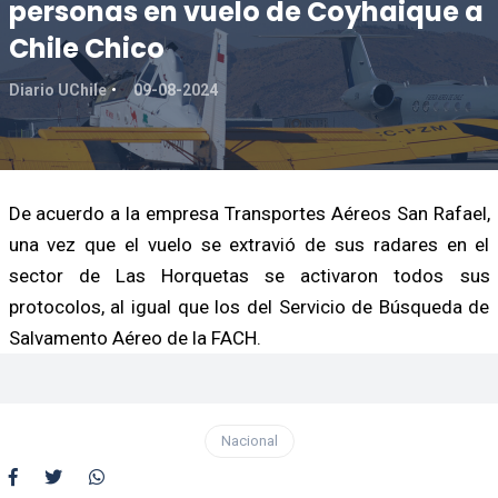
personas en vuelo de Coyhaique a
Chile Chico
Diario UChile
09-08-2024
De acuerdo a la empresa Transportes Aéreos San Rafael,
una vez que el vuelo se extravió de sus radares en el
sector de Las Horquetas se activaron todos sus
protocolos, al igual que los del Servicio de Búsqueda de
Salvamento Aéreo de la FACH.
Nacional