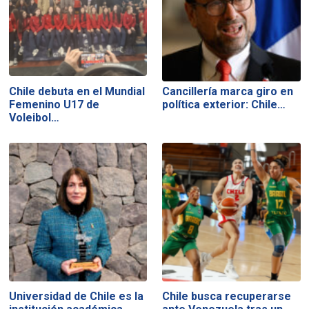
Chile debuta en el Mundial
Cancillería marca giro en
Femenino U17 de
política exterior: Chile…
Voleibol…
Universidad de Chile es la
Chile busca recuperarse