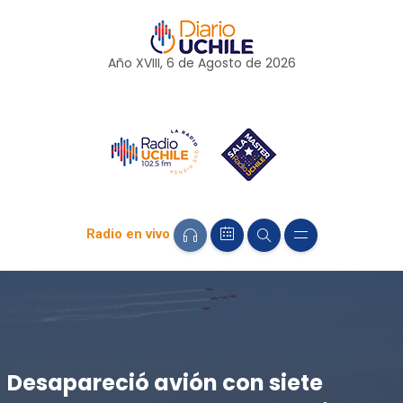
Año XVIII, 6 de
Agosto
de 2026
Radio en vivo
Desapareció avión con siete