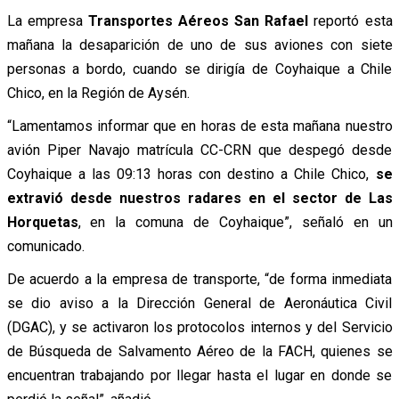
La empresa
Transportes Aéreos San Rafael
reportó esta
mañana la desaparición de uno de sus aviones con siete
personas a bordo, cuando se dirigía de Coyhaique a Chile
Chico, en la Región de Aysén.
“Lamentamos informar que en horas de esta mañana nuestro
avión Piper Navajo matrícula CC-CRN que despegó desde
Coyhaique a las 09:13 horas con destino a Chile Chico,
se
extravió desde nuestros radares en el sector de Las
Horquetas
, en la comuna de Coyhaique”, señaló en un
comunicado.
De acuerdo a la empresa de transporte, “de forma inmediata
se dio aviso a la Dirección General de Aeronáutica Civil
(DGAC), y se activaron los protocolos internos y del Servicio
de Búsqueda de Salvamento Aéreo de la FACH, quienes se
encuentran trabajando por llegar hasta el lugar en donde se