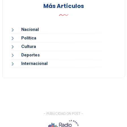
Más Artículos
Nacional
Política
Cultura
Deportes
Internacional
- PUBLICIDAD ON POST -